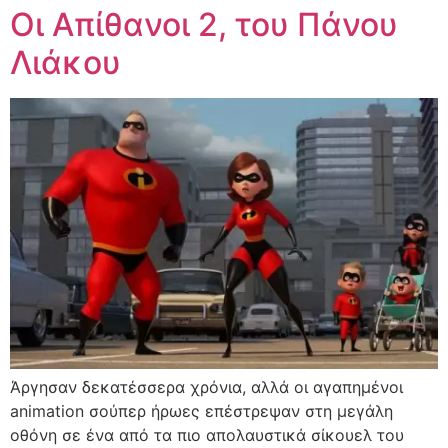
Οι Απίθανοι 2, του Πάνου
Λιάκου
Άργησαν δεκατέσσερα χρόνια, αλλά οι αγαπημένοι
animation σούπερ ήρωες επέστρεψαν στη μεγάλη
οθόνη σε ένα από τα πιο απολαυστικά σίκουελ του