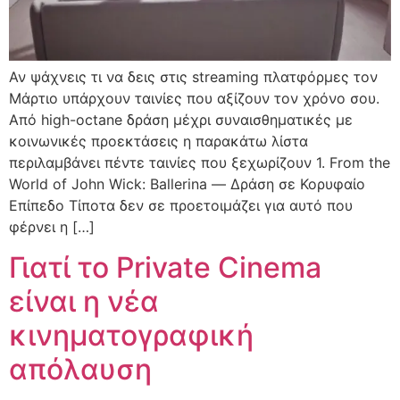
Αν ψάχνεις τι να δεις στις streaming πλατφόρμες τον
Μάρτιο υπάρχουν ταινίες που αξίζουν τον χρόνο σου.
Από high-octane δράση μέχρι συναισθηματικές με
κοινωνικές προεκτάσεις η παρακάτω λίστα
περιλαμβάνει πέντε ταινίες που ξεχωρίζουν 1. From the
World of John Wick: Ballerina — Δράση σε Κορυφαίο
Επίπεδο Τίποτα δεν σε προετοιμάζει για αυτό που
φέρνει η […]
Γιατί το Private Cinema
είναι η νέα
κινηματογραφική
απόλαυση