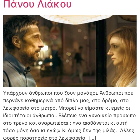
Πάνου Λιάκου
Υπάρχουν άνθρωποι που ζουν μονάχοι. Άνθρωποι που
περνάνε καθημερινά από δίπλα μας, στο δρόμο, στο
λεωφορείο στο μετρό. Μπορεί να είμαστε κι εμείς οι
ίδιοι τέτοιοι άνθρωποι. Βλέπεις ένα γυναικείο πρόσωπο
στο τρένο και αναρωτιέσαι : «να αισθάνεται κι αυτή
τόσο μόνη όσο κι εγώ;» Κι όμως δεν της μιλάς. Άλλες
φορές παρατηρείς στο λεωφορείο […]