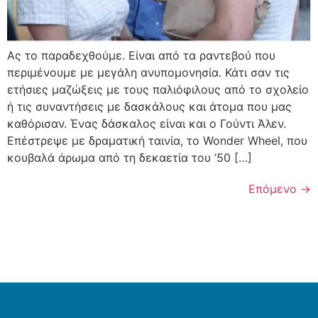
Ας το παραδεχθούμε. Είναι από τα ραντεβού που
περιμένουμε με μεγάλη ανυπομονησία. Κάτι σαν τις
ετήσιες μαζώξεις με τους παλιόφιλους από το σχολείο
ή τις συναντήσεις με δασκάλους και άτομα που μας
καθόρισαν. Ένας δάσκαλος είναι και ο Γούντι Άλεν.
Επέστρεψε με δραματική ταινία, το Wonder Wheel, που
κουβαλά άρωμα από τη δεκαετία του ’50 […]
Επόμενο
→