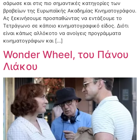
σάρωσε και στις πιο σημαντικές κατηγορίες των
βραβείων της Ευρωπαϊκής Ακαδημίας Κινηματογράφου.
Ας ξεκινήσουμε προσπαθώντας να εντάξουμε το
Τετράγωνο σε κάποιο κινηματογραφικό είδος. Διότι
είναι κάπως αλλόκοτο να ανοίγεις προγράμματα
κινηματογράφων και […]
Wonder Wheel, του Πάνου
Λιάκου