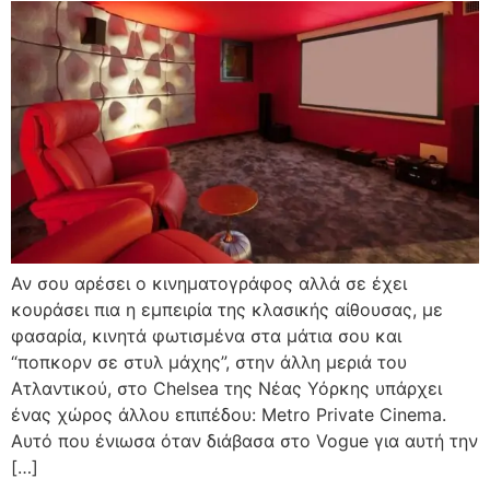
Αν σου αρέσει ο κινηματογράφος αλλά σε έχει
κουράσει πια η εμπειρία της κλασικής αίθουσας, με
φασαρία, κινητά φωτισμένα στα μάτια σου και
“ποπκορν σε στυλ μάχης”, στην άλλη μεριά του
Ατλαντικού, στο Chelsea της Νέας Υόρκης υπάρχει
ένας χώρος άλλου επιπέδου: Metro Private Cinema.
Αυτό που ένιωσα όταν διάβασα στο Vogue για αυτή την
[…]