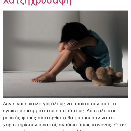
Χατζηχρυσάφη
Δεν είναι εύκολο για όλους να αποκοπούν από το
εγωιστικό κομμάτι του εαυτού τους. Δύσκολο και
μερικές φορές ακατόρθωτο θα μπορούσαν να το
χαρακτηρίσουν αρκετοί, ανούσιο όμως κανένας. Όταν