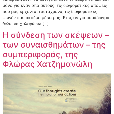
μόνο για έναν από αυτούς: τις διαφορετικές απόψεις
που μας έρχονται ταυτόχρονα, τις διαφορετικές
φωνές που ακούμε μέσα μας. Έτσι, αν για παράδειγμα
θέλω να χαλαρώσω […]
Η σύνδεση των σκέψεων –
των συναισθημάτων – της
συμπεριφοράς, της
Φλώρας Χατζημανώλη