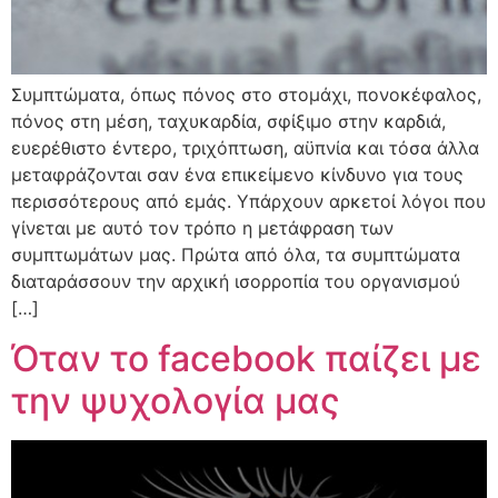
Συμπτώματα, όπως πόνος στο στομάχι, πονοκέφαλος,
πόνος στη μέση, ταχυκαρδία, σφίξιμο στην καρδιά,
ευερέθιστο έντερο, τριχόπτωση, αϋπνία και τόσα άλλα
μεταφράζονται σαν ένα επικείμενο κίνδυνο για τους
περισσότερους από εμάς. Υπάρχουν αρκετοί λόγοι που
γίνεται με αυτό τον τρόπο η μετάφραση των
συμπτωμάτων μας. Πρώτα από όλα, τα συμπτώματα
διαταράσσουν την αρχική ισορροπία του οργανισμού
[…]
Όταν το facebook παίζει με
την ψυχολογία μας