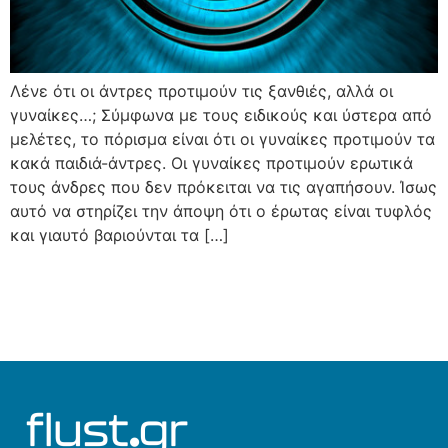
Λένε ότι οι άντρες προτιμούν τις ξανθιές, αλλά οι
γυναίκες…; Σύμφωνα με τους ειδικούς και ύστερα από
μελέτες, το πόρισμα είναι ότι οι γυναίκες προτιμούν τα
κακά παιδιά-άντρες. Οι γυναίκες προτιμούν ερωτικά
τους άνδρες που δεν πρόκειται να τις αγαπήσουν. Ίσως
αυτό να στηρίζει την άποψη ότι ο έρωτας είναι τυφλός
και γιαυτό βαριούνται τα […]