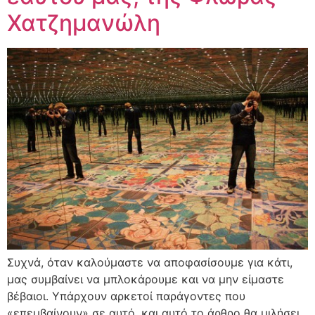
Χατζημανώλη
Συχνά, όταν καλούμαστε να αποφασίσουμε για κάτι,
μας συμβαίνει να μπλοκάρουμε και να μην είμαστε
βέβαιοι. Υπάρχουν αρκετοί παράγοντες που
«επεμβαίνουν» σε αυτό, και αυτό το άρθρο θα μιλήσει