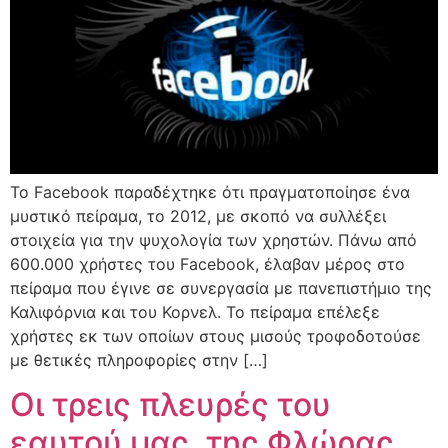
To Facebook παραδέχτηκε ότι πραγματοποίησε ένα
μυστικό πείραμα, το 2012, με σκοπό να συλλέξει
στοιχεία για την ψυχολογία των χρηστών. Πάνω από
600.000 χρήστες του Facebook, έλαβαν μέρος στο
πείραμα που έγινε σε συνεργασία με πανεπιστήμιο της
Καλιφόρνια και του Κορνελ. Το πείραμα επέλεξε
χρήστες εκ των οποίων στους μισούς τροφοδοτούσε
με θετικές πληροφορίες στην […]
Οι τρεις πλευρές του
εαυτού μας, της Φλώρας