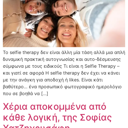
Το selfie therapy δεν είναι άλλη μία τάση αλλά μια απλή
δυναμική πρακτική αυτογνωσίας και αυτο-δέσμευσης
σύμφωνα με τους ειδικούς Τι είναι η Selfie Therapy –
και γιατί σε αφορά Η selfie therapy δεν έχει να κάνει
με την ανάγκη για αποδοχή ή likes. Είναι κάτι
βαθύτερο… ένα προσωπικό φωτογραφικό ημερολόγιο
που σε βοηθά να […]
Χέρια αποκομμένα από
κάθε λογική, της Σοφίας