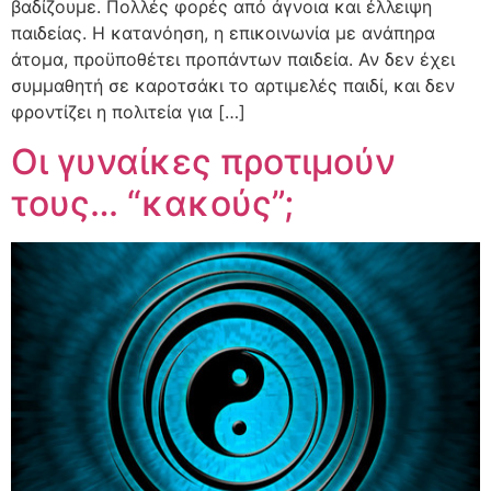
βαδίζουμε. Πολλές φορές από άγνοια και έλλειψη
παιδείας. Η κατανόηση, η επικοινωνία με ανάπηρα
άτομα, προϋποθέτει προπάντων παιδεία. Αν δεν έχει
συμμαθητή σε καροτσάκι το αρτιμελές παιδί, και δεν
φροντίζει η πολιτεία για […]
Οι γυναίκες προτιμούν
τους… “κακούς”;