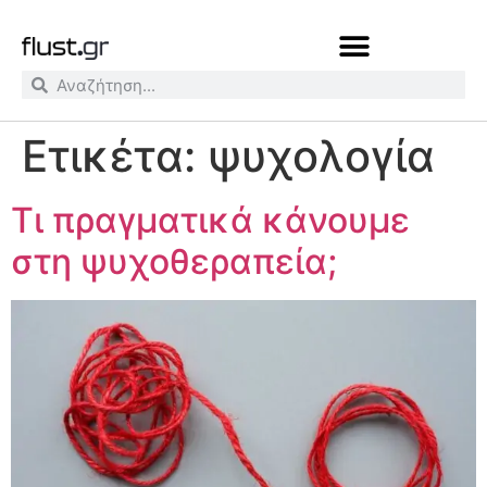
Ετικέτα:
ψυχολογία
Τι πραγματικά κάνουμε
στη ψυχοθεραπεία;