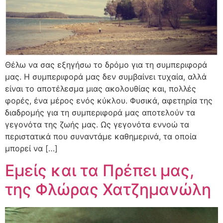
Θέλω να σας εξηγήσω το δρόμο για τη συμπεριφορά
μας. Η συμπεριφορά μας δεν συμβαίνει τυχαία, αλλά
είναι το αποτέλεσμα μιας ακολουθίας και, πολλές
φορές, ένα μέρος ενός κύκλου. Φυσικά, αφετηρία της
διαδρομής για τη συμπεριφορά μας αποτελούν τα
γεγονότα της ζωής μας. Ως γεγονότα εννοώ τα
περιστατικά που συναντάμε καθημερινά, τα οποία
μπορεί να […]
Εμείς και τα Πρέπει μας,
της Φλώρας Χατζημανώλη