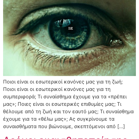
Ποιοι είναι οι εσωτερικοί κανόνες μας για τη ζωή;
Ποιοι είναι οι εσωτερικοί κανόνες μας για τη
συμπεριφορά; Τι συναίσθημα έχουμε για τα «πρέπει
μας»; Ποιες είναι οι εσωτερικές επιθυμίες μας; Τι
θέλουμε από τη ζωή και τον εαυτό μας; Τι συναίσθημα
έχουμε για τα «θέλω μας»; Ας συγκρίνουμε τα
συναισθήματα που βιώνουμε, σκεπτόμενοι από […]