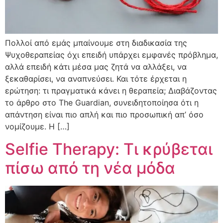
Πολλοί από εμάς μπαίνουμε στη διαδικασία της
Ψυχοθεραπείας όχι επειδή υπάρχει εμφανές πρόβλημα,
αλλά επειδή κάτι μέσα μας ζητά να αλλάξει, να
ξεκαθαρίσει, να αναπνεύσει. Και τότε έρχεται η
ερώτηση: τι πραγματικά κάνει η θεραπεία; Διαβάζοντας
το άρθρο στο The Guardian, συνειδητοποίησα ότι η
απάντηση είναι πιο απλή και πιο προσωπική απ’ όσο
νομίζουμε. Η […]
Selfie Therapy: Τι κρύβεται
πίσω από τη νέα μόδα