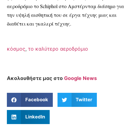
αεροδρόμιο το Schiphol στο Αμστέρνταμ διάσημο για
την υψηλή αισθητική του σε έργα τέχνης μιας και
διαθέτει και γκαλερί τέχνης.
κόσμος
,
το καλύτερο αεροδρόμιο
Ακολουθήστε μας στο
Google News
Facebook
Twitter
LinkedIn