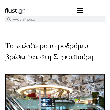
Το καλύτερο αεροδρόμιο
βρίσκεται στη Σιγκαπούρη