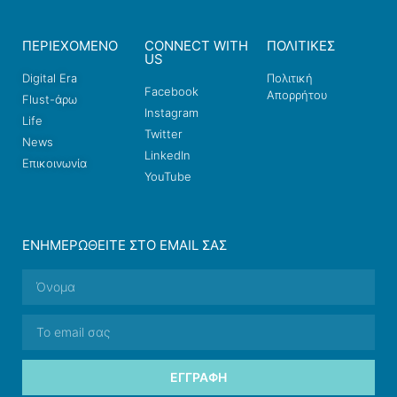
ΠΕΡΙΕΧΟΜΕΝΟ
CONNECT WITH
ΠΟΛΙΤΙΚΕΣ
US
Digital Era
Πολιτική
Facebook
Απορρήτου
Flust-άρω
Instagram
Life
Twitter
News
LinkedIn
Επικοινωνία
YouTube
ΕΝΗΜΕΡΩΘΕΊΤΕ ΣΤΟ EMAIL ΣΑΣ
ΕΓΓΡΑΦΉ