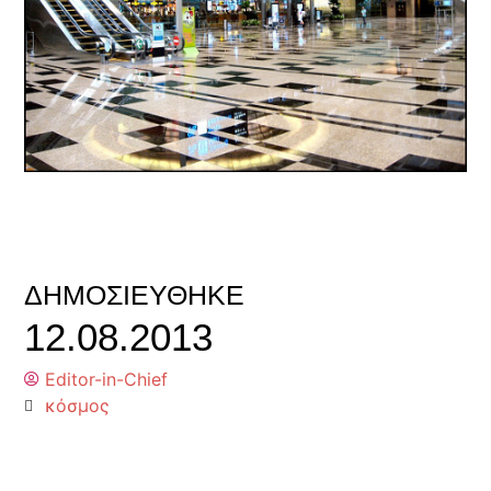
ΔΗΜΟΣΙΕΎΘΗΚΕ
12.08.2013
Editor-in-Chief
κόσμος