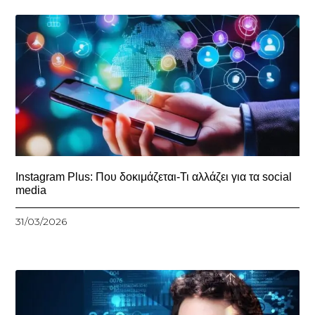
Instagram Plus: Που δοκιμάζεται-Τι αλλάζει για τα social
media
31/03/2026