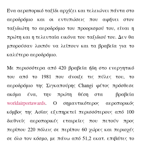
Ένα αεροπορικό ταξίδι αρχίζει και τελειώνει πάντα στο
αεροδρόμιο και οι εντυπώσεις που αφήνει στον
ταξιδιώτη το αεροδρόμιο του προορισμού του, είναι η
πρώτη και η τελευταία εικόνα του ταξιδιού του. Δεν θα
μπορούσαν λοιπόν να λείπουν και τα βραβεία για το
καλύτερο αεροδρόμιο.
Με περισσότερα από 420 βραβεία ήδη στο ενεργητικό
του από το 1981 που άνοιξε τις πύλες του, το
αεροδρόμιο της Σιγκαπούρης Changi φέτος πρόσθεσε
ακόμα ένα, την πρώτη θέση στα βραβεία
worldairportawards
. Ο σημαντικότερος αεροπορικός
κόμβος της Ασίας εξυπηρετεί περισσότερους από 100
διεθνείς αεροπορικές εταιρείες που πετούν προς
περίπου 220 πόλεις σε περίπου 60 χώρες και περιοχές
σε όλο τον κόσμο, με πάνω από 51,2 εκατ. επιβάτες το