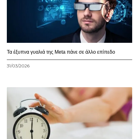
Τα έξυπνα γυαλιά της Meta πάνε σε άλλο επίπεδο
31/03/2026