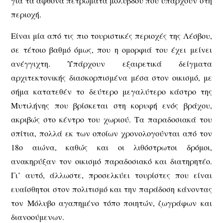
για τα άφθονα πετρώματα μολύβδου που υπάρχουν στη
περιοχή.
Είναι μία από τις πιο τουριστικές περιοχές της Λέσβου,
σε τέτοιο βαθμό όμως, που η ομορφιά του έχει μείνει
ανέγγιχτη. Υπάρχουν εξαιρετικά δείγματα
αρχιτεκτονικής διασκορπισμένα μέσα στον οικισμό, με
σήμα κατατεθέν το δεύτερο μεγαλύτερο κάστρο της
Μυτιλήνης που βρίσκεται στη κορυφή ενός βράχου,
ακριβώς στο κέντρο του χωριού. Τα παραδοσιακά του
σπίτια, πολλά εκ των οποίων χρονολογούνται από τον
18ο αιώνα, καθώς και οι λιθόστρωτοι δρόμοι,
ανακηρύξαν τον οικισμό παραδοσιακό και διατηρητέο.
Γι’ αυτό, άλλωστε, προσελκύει τουρίστες που είναι
ευαίσθητοι στον πολιτισμό και την παράδοση κάνοντας
τον Μόλυβο αγαπημένο τόπο ποιητών, ζωγράφων και
διανοούμενων.