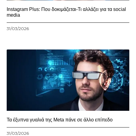
Instagram Plus: Που δοκιμάζεται-Τι αλλάζει για τα social
media
31/03/2026
Τα έξυπνα γυαλιά της Meta πάνε σε άλλο επίπεδο
31/03/2026