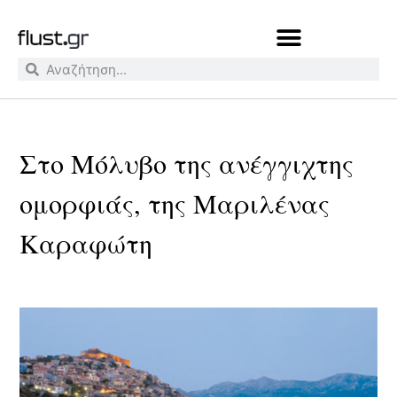
Στο Μόλυβο της ανέγγιχτης
ομορφιάς, της Μαριλένας
Καραφώτη