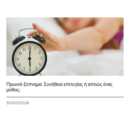
Πρωινό ξύπνημα: Συνήθεια επιτυχίας ή απλώς ένας
μύθος;
30/03/2026