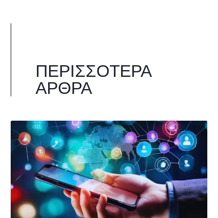
ΠΕΡΙΣΣΌΤΕΡΑ
ΆΡΘΡΑ