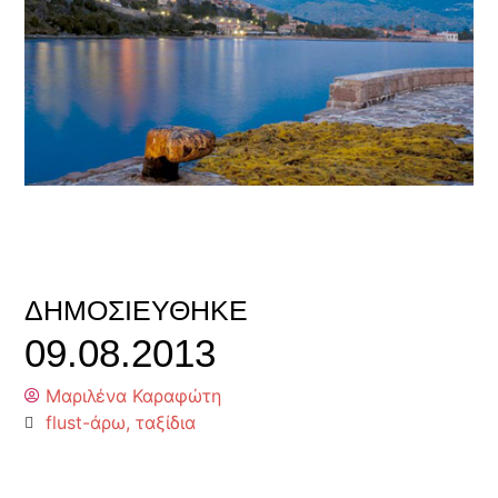
ΔΗΜΟΣΙΕΎΘΗΚΕ
09.08.2013
Μαριλένα Καραφώτη
flust-άρω
,
ταξίδια