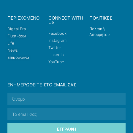
ΠΕΡΙΕΧΟΜΕΝΟ
CONNECT WITH
ΠΟΛΙΤΙΚΕΣ
US
Digital Era
Πολιτική
Facebook
Απορρήτου
Flust-άρω
Instagram
Life
Twitter
News
LinkedIn
Επικοινωνία
YouTube
ΕΝΗΜΕΡΩΘΕΊΤΕ ΣΤΟ EMAIL ΣΑΣ
ΕΓΓΡΑΦΉ