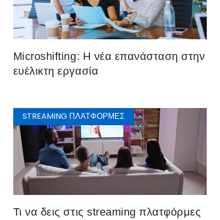
Microshifting: Η νέα επανάσταση στην
ευέλικτη εργασία
STREAMING ΠΛΑΤΦΌΡΜΕΣ
Τι να δεις στις streaming πλατφόρμες