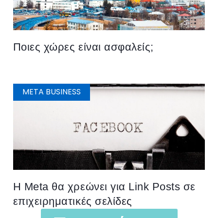
Ποιες χώρες είναι ασφαλείς;
META BUSINESS
H Meta θα χρεώνει για Link Posts σε
επιχειρηματικές σελίδες