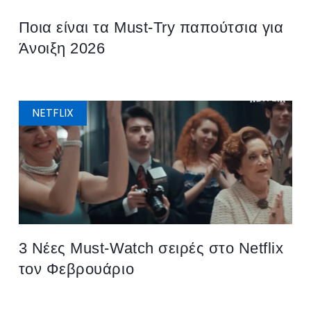
Ποια είναι τα Must-Try παπούτσια για
Άνοιξη 2026
NETFLIX
3 Νέες Μust-Watch σειρές στο Netflix
τον Φεβρουάριο