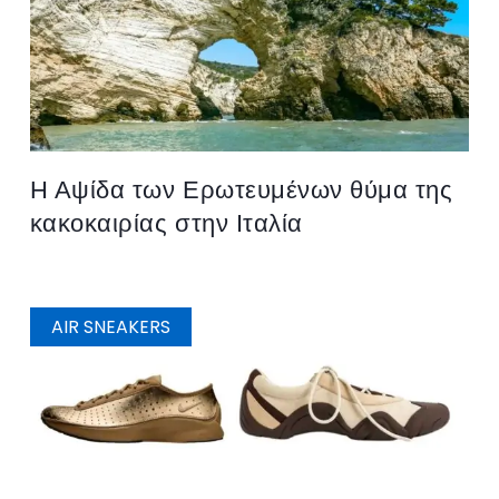
Η Αψίδα των Ερωτευμένων θύμα της
κακοκαιρίας στην Ιταλία
AIR SNEAKERS