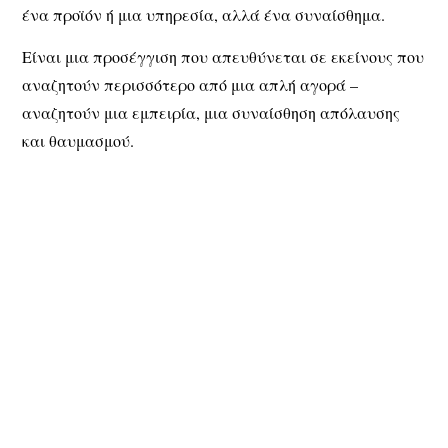
ένα προϊόν ή μια υπηρεσία, αλλά ένα συναίσθημα.
Είναι μια προσέγγιση που απευθύνεται σε εκείνους που
αναζητούν περισσότερο από μια απλή αγορά –
αναζητούν μια εμπειρία, μια συναίσθηση απόλαυσης
και θαυμασμού.