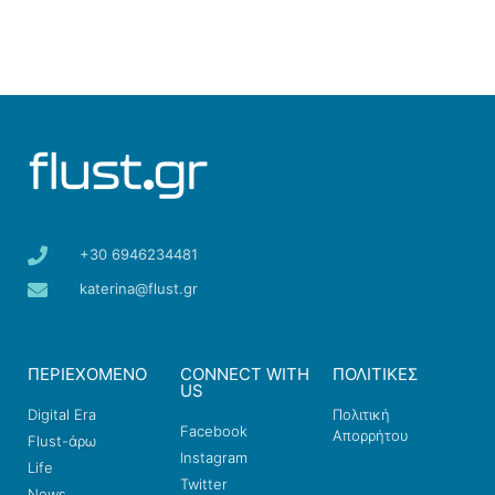
+30 6946234481
katerina@flust.gr
ΠΕΡΙΕΧΟΜΕΝΟ
CONNECT WITH
ΠΟΛΙΤΙΚΕΣ
US
Digital Era
Πολιτική
Facebook
Απορρήτου
Flust-άρω
Instagram
Life
Twitter
News