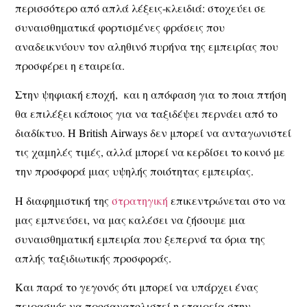
περισσότερο από απλά λέξεις-κλειδιά: στοχεύει σε
συναισθηματικά φορτισμένες φράσεις που
αναδεικνύουν τον αληθινό πυρήνα της εμπειρίας που
προσφέρει η εταιρεία.
Στην ψηφιακή εποχή, και η απόφαση για το ποια πτήση
θα επιλέξει κάποιος για να ταξιδέψει περνάει από το
διαδίκτυο. Η British Airways δεν μπορεί να ανταγωνιστεί
τις χαμηλές τιμές, αλλά μπορεί να κερδίσει το κοινό με
την προσφορά μιας υψηλής ποιότητας εμπειρίας.
Η διαφημιστική της
στρατηγική
επικεντρώνεται στο να
μας εμπνεύσει, να μας καλέσει να ζήσουμε μια
συναισθηματική εμπειρία που ξεπερνά τα όρια της
απλής ταξιδιωτικής προσφοράς.
Και παρά το γεγονός ότι μπορεί να υπάρχει ένας
πειρασμός να προσανατολιστεί η εταιρεία στην