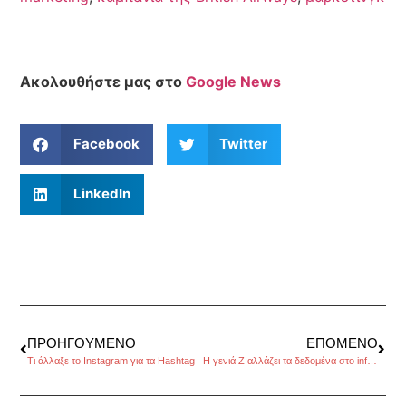
Ακολουθήστε μας στο
Google News
Facebook
Twitter
LinkedIn
ΠΡΟΗΓΟΎΜΕΝΟ
ΕΠΌΜΕΝΟ
Τι άλλαξε το Instagram για τα Hashtag
Η γενιά Z αλλάζει τα δεδομένα στο influencer marketing