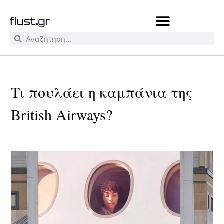
Τι πουλάει η καμπάνια της
British Airways?