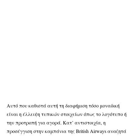
Αυτό που καθιστά αυτή τη διαφήμιση τόσο μοναδική
είναι η έλλειψη τυπικών στοιχείων όπως το λογότυπο ή
την προτροπή για αγορά. Κατ’ αντιστοιχία, η
προσέγγιση στην καμπάνια της British Airways αναζητά