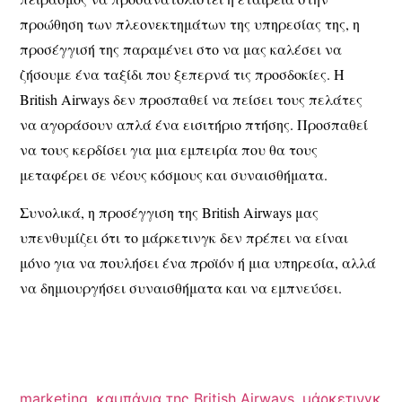
προώθηση των πλεονεκτημάτων της υπηρεσίας της, η
προσέγγισή της παραμένει στο να μας καλέσει να
ζήσουμε ένα ταξίδι που ξεπερνά τις προσδοκίες. Η
British Airways δεν προσπαθεί να πείσει τους πελάτες
να αγοράσουν απλά ένα εισιτήριο πτήσης. Προσπαθεί
να τους κερδίσει για μια εμπειρία που θα τους
μεταφέρει σε νέους κόσμους και συναισθήματα.
Συνολικά, η προσέγγιση της British Airways μας
υπενθυμίζει ότι το μάρκετινγκ δεν πρέπει να είναι
μόνο για να πουλήσει ένα προϊόν ή μια υπηρεσία, αλλά
να δημιουργήσει συναισθήματα και να εμπνεύσει.
marketing
,
καμπάνια της British Airways
,
μάρκετινγκ