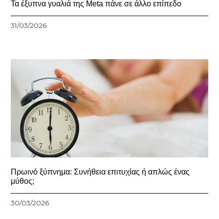
Τα έξυπνα γυαλιά της Meta πάνε σε άλλο επίπεδο
31/03/2026
Πρωινό ξύπνημα: Συνήθεια επιτυχίας ή απλώς ένας
μύθος;
30/03/2026