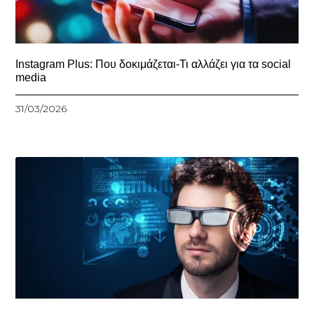
Instagram Plus: Που δοκιμάζεται-Τι αλλάζει για τα social
media
31/03/2026