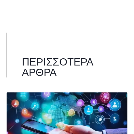
ΠΕΡΙΣΣΌΤΕΡΑ
ΆΡΘΡΑ