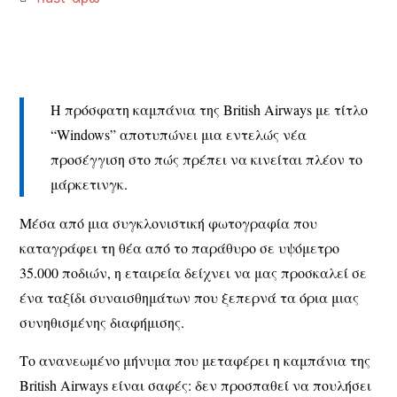
Η πρόσφατη καμπάνια της British Airways με τίτλο
“Windows” αποτυπώνει μια εντελώς νέα
προσέγγιση στο πώς πρέπει να κινείται πλέον το
μάρκετινγκ.
Μέσα από μια συγκλονιστική φωτογραφία που
καταγράφει τη θέα από το παράθυρο σε υψόμετρο
35.000 ποδιών, η εταιρεία δείχνει να μας προσκαλεί σε
ένα ταξίδι συναισθημάτων που ξεπερνά τα όρια μιας
συνηθισμένης διαφήμισης.
Το ανανεωμένο μήνυμα που μεταφέρει η καμπάνια της
British Airways είναι σαφές: δεν προσπαθεί να πουλήσει