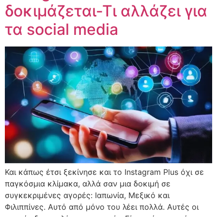
δοκιμάζεται-Τι αλλάζει για
τα social media
Και κάπως έτσι ξεκίνησε και το Instagram Plus όχι σε
παγκόσμια κλίμακα, αλλά σαν μια δοκιμή σε
συγκεκριμένες αγορές: Ιαπωνία, Μεξικό και
Φιλιππίνες. Αυτό από μόνο του λέει πολλά. Αυτές οι