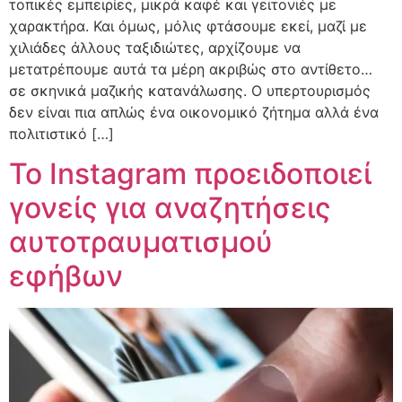
τοπικές εμπειρίες, μικρά καφέ και γειτονιές με
χαρακτήρα. Και όμως, μόλις φτάσουμε εκεί, μαζί με
χιλιάδες άλλους ταξιδιώτες, αρχίζουμε να
μετατρέπουμε αυτά τα μέρη ακριβώς στο αντίθετο…
σε σκηνικά μαζικής κατανάλωσης. Ο υπερτουρισμός
δεν είναι πια απλώς ένα οικονομικό ζήτημα αλλά ένα
πολιτιστικό […]
Το Instagram προειδοποιεί
γονείς για αναζητήσεις
αυτοτραυματισμού
εφήβων