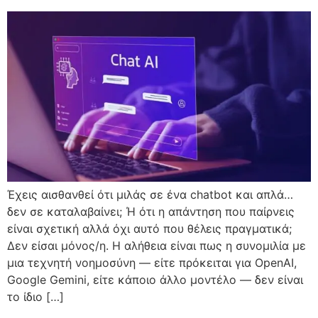
Έχεις αισθανθεί ότι μιλάς σε ένα chatbot και απλά…
δεν σε καταλαβαίνει; Ή ότι η απάντηση που παίρνεις
είναι σχετική αλλά όχι αυτό που θέλεις πραγματικά;
Δεν είσαι μόνος/η. Η αλήθεια είναι πως η συνομιλία με
μια τεχνητή νοημοσύνη — είτε πρόκειται για OpenAI,
Google Gemini, είτε κάποιο άλλο μοντέλο — δεν είναι
το ίδιο […]