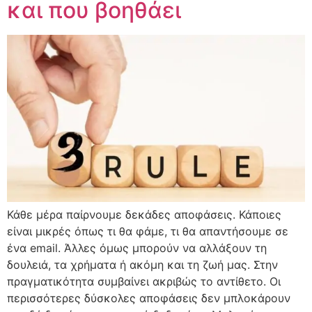
και που βοηθάει
Κάθε μέρα παίρνουμε δεκάδες αποφάσεις. Κάποιες
είναι μικρές όπως τι θα φάμε, τι θα απαντήσουμε σε
ένα email. Άλλες όμως μπορούν να αλλάξουν τη
δουλειά, τα χρήματα ή ακόμη και τη ζωή μας. Στην
πραγματικότητα συμβαίνει ακριβώς το αντίθετο. Οι
περισσότερες δύσκολες αποφάσεις δεν μπλοκάρουν