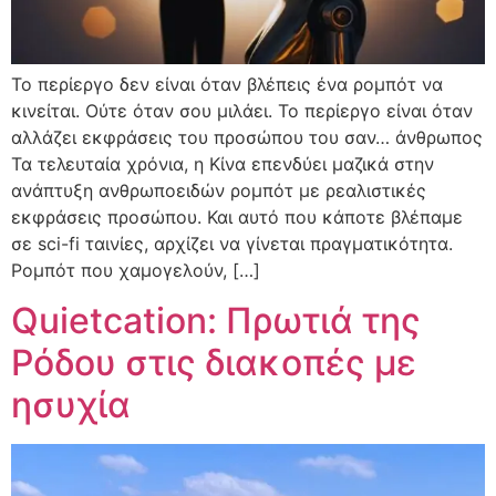
Το περίεργο δεν είναι όταν βλέπεις ένα ρομπότ να
κινείται. Ούτε όταν σου μιλάει. Το περίεργο είναι όταν
αλλάζει εκφράσεις του προσώπου του σαν… άνθρωπος
Τα τελευταία χρόνια, η Κίνα επενδύει μαζικά στην
ανάπτυξη ανθρωποειδών ρομπότ με ρεαλιστικές
εκφράσεις προσώπου. Και αυτό που κάποτε βλέπαμε
σε sci-fi ταινίες, αρχίζει να γίνεται πραγματικότητα.
Ρομπότ που χαμογελούν, […]
Quietcation: Πρωτιά της
Ρόδου στις διακοπές με
ησυχία