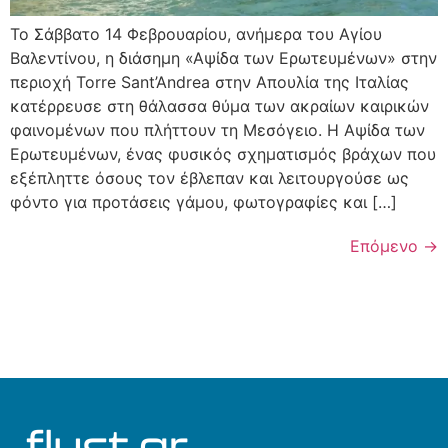
Το Σάββατο 14 Φεβρουαρίου, ανήμερα του Αγίου
Βαλεντίνου, η διάσημη «Αψίδα των Ερωτευμένων» στην
περιοχή Torre Sant’Andrea στην Απουλία της Ιταλίας
κατέρρευσε στη θάλασσα θύμα των ακραίων καιρικών
φαινομένων που πλήττουν τη Μεσόγειο. Η Αψίδα των
Ερωτευμένων, ένας φυσικός σχηματισμός βράχων που
εξέπληττε όσους τον έβλεπαν και λειτουργούσε ως
φόντο για προτάσεις γάμου, φωτογραφίες και […]
Επόμενο
→