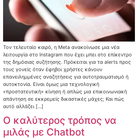
Τον τελευταίο καιρό, η Meta ανακοίνωσε μια νέα
λειτουργία στο Instagram που έχει μπει στο επίκεντρο
της δημόσιας συζήτησης. Πρόκειται για τα alerts προς
τους γονείς όταν έφηβοι χρήστες κάνουν
επανειλημμένες αναζητήσεις για αυτοτραυματισμό ή
αυτοκτονία. Είναι όμως μια τεχνολογική
«προστατευτική» κίνηση ή απλώς μια επικοινωνιακή
απάντηση σε εκκρεμείς δικαστικές μάχες; Και πώς
αυτό αλλάζει […]
Ο καλύτερος τρόπος να
μιλάς με Chatbot