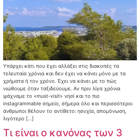
Υπάρχει κάτι που έχει αλλάξει στις διακοπές τα
τελευταία χρόνια και δεν έχει να κάνει μόνο με τα
χρήματα ή τον χρόνο. Έχει να κάνει με το πώς
νιώθουμε όταν ταξιδεύουμε. Αν πριν λίγα χρόνια
ψάχναμε το «must-visit» νησί και το πιο
instagrammable σημείο, σήμερα όλο και περισσότεροι
άνθρωποι θέλουν το αντίθετο: ησυχία, απομόνωση,
λιγότερο […]
Τι είναι ο κανόνας των 3