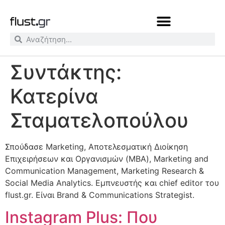
Συντάκτης:
Κατερίνα
Σταματελοπούλου
Σπούδασε Marketing, Αποτελεσματική Διοίκηση
Επιχειρήσεων και Οργανισμών (MBA), Marketing and
Communication Management, Marketing Research &
Social Media Analytics. Εμπνευστής και chief editor του
flust.gr. Είναι Brand & Communications Strategist.
Instagram Plus: Που