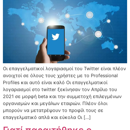
Οι επαγγελματικοί λογαριασμοί του Twitter είναι πλέον
ανοιχτοί σε όλους τους χρήστες με το Professional
Profiles και αυτό είναι καλό Οι επαγγελματικοί
λογαριασμοί στο twitter ξεκίνησαν τον Απρίλιο του
2021 σε μορφή beta και την συμμετοχή επιλεγμένων
οργανισμών και μεγάλων εταιριών. Πλέον όλοι
μπορούν να μετατρέψουν το προφίλ τους σε
επαγγελματικό απλά και εύκολα Οι […]