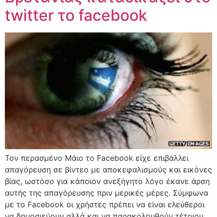
twitter το facebook
Τον περασμένο Μάιο το Facebook είχε επιβάλλει
απαγόρευση σε βίντεο με αποκεφαλισμούς και εικόνες
βίας, ωστόσο για κάποιον ανεξήγητο λόγο έκανε άρση
αυτής της απαγόρευσης πριν μερικές μέρες. Σύμφωνα
με το Facebook οι χρήστες πρέπει να είναι ελεύθεροι
να δημοσιεύουν αλλά και να παρακολουθούν τέτοιου