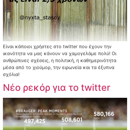
Είναι κάποιοι χρήστες στο twitter που έχουν την
ικανότητα να μας κάνουν να χαμογελάμε πολύ! Οι
ανθρώπινες σχέσεις, η πολιτική, η καθημερινότητα
μέσα από το χιούμορ, την ειρωνεία και τα έξυπνα
σχόλια!
Νέο ρεκόρ για το twitter