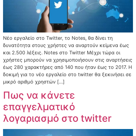
Νέο εργαλείο στο Twitter, το Notes, θα δίνει τη
δυνατότητα στους χρήστες να αναρτούν κείμενα έως
και 2.500 λέξεις. Notes στο Twitter Μέχρι τώρα οι
χρήστες μπορούν να χρησιμοποιήσουν στις αναρτήσεις
έως 280 χαρακτήρες από 140 που ήταν έως το 2017. Η
δοκιμή για το νέο εργαλείο στο twitter θα ξεκινήσει σε
μικρό αριθμό χρηστών […]
Πως να κάνετε
επαγγελματικό
λογαριασμό στο twitter