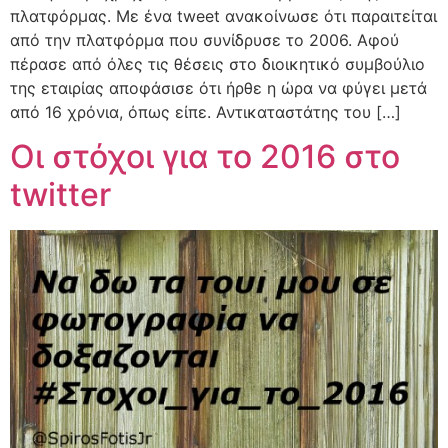
πλατφόρμας. Με ένα tweet ανακοίνωσε ότι παραιτείται
από την πλατφόρμα που συνίδρυσε το 2006. Αφού
πέρασε από όλες τις θέσεις στο διοικητικό συμβούλιο
της εταιρίας αποφάσισε ότι ήρθε η ώρα να φύγει μετά
από 16 χρόνια, όπως είπε. Αντικαταστάτης του […]
Οι στόχοι για το 2016 στο
twitter