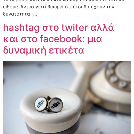
είδους βίντεο γιατί θεωρεί ότι έτσι θα έχουν την
δυνατότητα […]
hashtag στο twiter αλλά
και στο facebook: μια
δυναμική ετικέτα