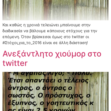
Και καθώς η χρονιά τελειώνει μπαίνουμε στην
διαδικασία να βάλουμε κάποιους στόχους για την
επόμενη. Όταν βρίσκεσαι όμως στο twitter οι
#Στόχοι_για_το_2016 είναι σε άλλη διάσταση!
Ανεξάντλητο χιούμορ στο
twitter