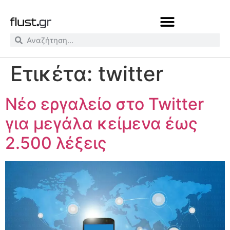
Ετικέτα:
twitter
Νέο εργαλείο στο Twitter
για μεγάλα κείμενα έως
2.500 λέξεις