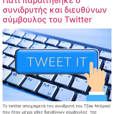
Γιατί παραιτήθηκε ο
συνιδρυτής και διευθύνων
σύμβουλος του Twitter
To twitter αποχαιρετά τον συνιδρυτή του Τζακ Ντόρσεϊ
που ήταν μέχρι χθες διευθύνων σύμβουλος της