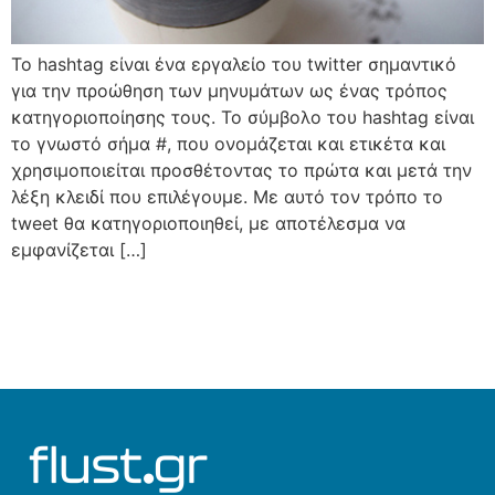
Το hashtag είναι ένα εργαλείο του twitter σημαντικό
για την προώθηση των μηνυμάτων ως ένας τρόπος
κατηγοριοποίησης τους. Το σύμβολο του hashtag είναι
το γνωστό σήμα #, που ονομάζεται και ετικέτα και
χρησιμοποιείται προσθέτοντας το πρώτα και μετά την
λέξη κλειδί που επιλέγουμε. Με αυτό τον τρόπο το
tweet θα κατηγοριοποιηθεί, με αποτέλεσμα να
εμφανίζεται […]