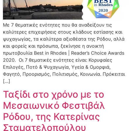
Με 7 θεματικές ενότητες που θα αναδείξουν τις
καλύτερες επιχειρήσεις στους κλάδους εστίασης και
ψυχαγωγίας, τα καλύτερα αξιοθέατα της Ρόδου, αλλά
και φορείς και πρόσωπα, ξεκίνησε η ανοικτή
πρωτοβουλία Best in Rhodes | Reader’s Choice Awards
2020. Οι 7 θεματικές ενότητες είναι: Κορυφαίες
Επιλογές, Ποτό & Ψυχαγωγία, Υγεία & Ομορφιά,
Φαγητό, Προορισμός, Πολιτισμός, Κοινωνία. Πρόκειται
[…]
Ταξίδι στο χρόνο με το
Μεσαιωνικό Φεστιβάλ
Ρόδου, της Κατερίνας
Σταματελοπούλου