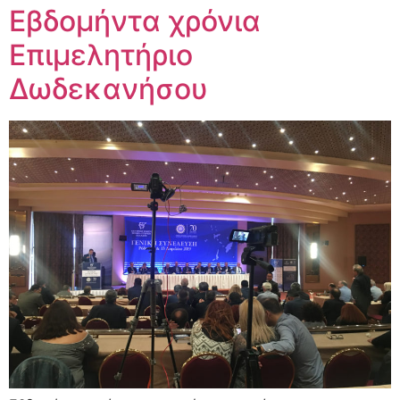
Εβδομήντα χρόνια
Επιμελητήριο
Δωδεκανήσου