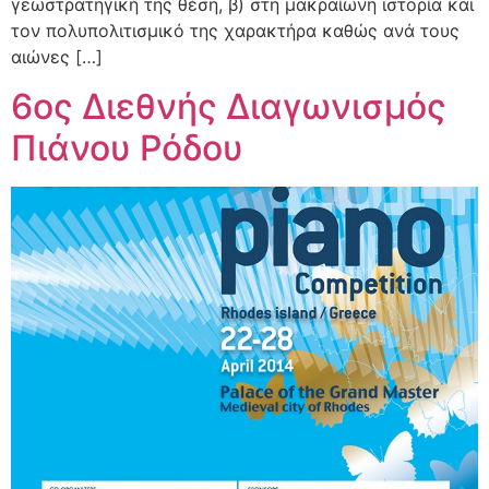
γεωστρατηγική της θέση, β) στη μακραίωνη ιστορία και
τον πολυπολιτισμικό της χαρακτήρα καθώς ανά τους
αιώνες […]
6ος Διεθνής Διαγωνισμός
Πιάνου Ρόδου