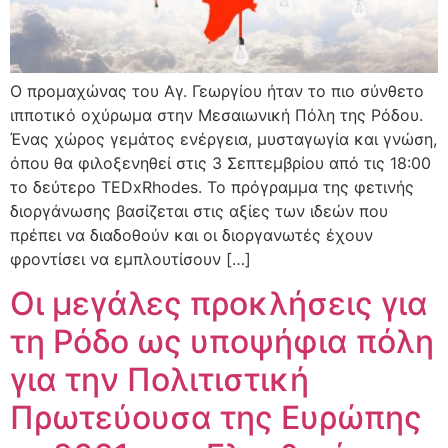
Ο προμαχώνας του Αγ. Γεωργίου ήταν το πιο σύνθετο
ιπποτικό οχύρωμα στην Μεσαιωνική Πόλη της Ρόδου.
Ένας χώρος γεμάτος ενέργεια, μυσταγωγία και γνώση,
όπου θα φιλοξενηθεί στις 3 Σεπτεμβρίου από τις 18:00
το δεύτερο TEDxRhodes. Το πρόγραμμα της φετινής
διοργάνωσης βασίζεται στις αξίες των ιδεών που
πρέπει να διαδοθούν και οι διοργανωτές έχουν
φροντίσει να εμπλουτίσουν […]
Οι μεγάλες προκλήσεις για
τη Ρόδο ως υποψήφια πόλη
για την Πολιτιστική
Πρωτεύουσα της Ευρώπης