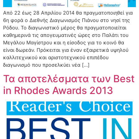
Από 22 έως 28 Απριλίου 2014 θα πραγματοποιηθεί για
6η φορά ο Διεθνής Διαγωνισμός Πιάνου στο νησί της
Ρόδου. Το διαγωνιστικό μέρος θα πραγματοποιείται
καθημερινά τις απογευματινές ώρες στο Παλάτι του
Μεγάλου Μαγίστρου και η είσοδος για το κοινό θα
είναι δωρεάν. Πρόκειται για έναν εξαιρετικά υψηλού
καλλιτεχνικού και αριστοτεχνικού επιπέδου
διαγωνισμό που προσελκύει νέα […]
Τα αποτελέσματα των Best
in Rhodes Awards 2013