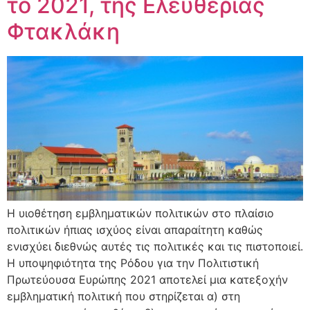
το 2021, της Ελευθερίας
Φτακλάκη
Η υιοθέτηση εμβληματικών πολιτικών στο πλαίσιο
πολιτικών ήπιας ισχύος είναι απαραίτητη καθώς
ενισχύει διεθνώς αυτές τις πολιτικές και τις πιστοποιεί.
Η υποψηφιότητα της Ρόδου για την Πολιτιστική
Πρωτεύουσα Ευρώπης 2021 αποτελεί μια κατεξοχήν
εμβληματική πολιτική που στηρίζεται α) στη