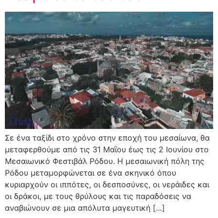
Σε ένα ταξίδι στο χρόνο στην εποχή του μεσαίωνα, θα
μεταφερθούμε από τις 31 Μαΐου έως τις 2 Ιουνίου στο
Μεσαιωνικό Φεστιβάλ Ρόδου. Η μεσαιωνική πόλη της
Ρόδου μεταμορφώνεται σε ένα σκηνικό όπου
κυριαρχούν οι ιππότες, οι δεσποσύνες, οι νεράιδες και
οι δράκοι, με τους θρύλους και τις παραδόσεις να
αναβιώνουν σε μια απόλυτα μαγευτική […]