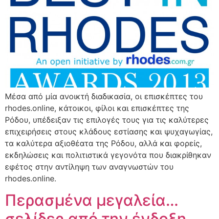
Μέσα από μία ανοικτή διαδικασία, οι επισκέπτες του
rhodes.online, κάτοικοι, φίλοι και επισκέπτες της
Ρόδου, υπέδειξαν τις επιλογές τους για τις καλύτερες
επιχειρήσεις στους κλάδους εστίασης και ψυχαγωγίας,
τα καλύτερα αξιοθέατα της Ρόδου, αλλά και φορείς,
εκδηλώσεις και πολιτιστικά γεγονότα που διακρίθηκαν
εφέτος στην αντίληψη των αναγνωστών του
rhodes.online.
Περασμένα μεγαλεία…
σελίδες από την ένδοξη