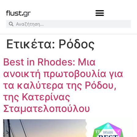
Ετικέτα:
Ρόδος
Best in Rhodes: Μια
ανοικτή πρωτοβουλία για
τα καλύτερα της Ρόδου,
της Κατερίνας
Σταματελοπούλου