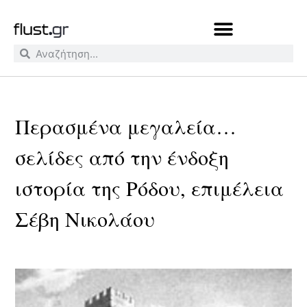
Περασμένα μεγαλεία…
σελίδες από την ένδοξη
ιστορία της Ρόδου, επιμέλεια
Σέβη Νικολάου