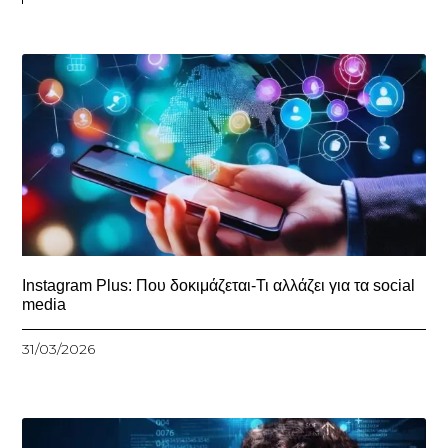
Instagram Plus: Που δοκιμάζεται-Τι αλλάζει για τα social
media
31/03/2026