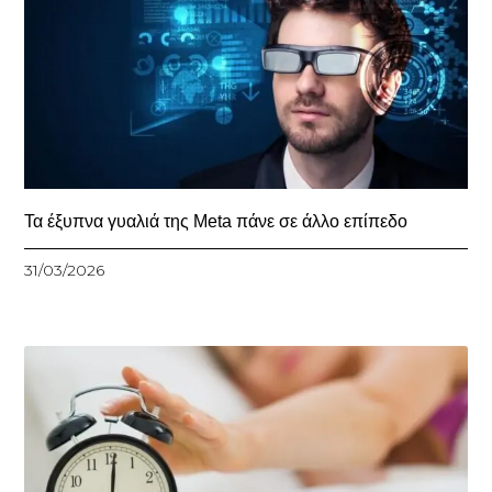
Τα έξυπνα γυαλιά της Meta πάνε σε άλλο επίπεδο
31/03/2026