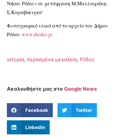
Νήσος Ρόδος» σε μετάφραση Μ.Μαλλιαράκη-
Σ.Καραβοκυρού
Φωτογραφικό υλικό από το αρχείο του Δήμου
Ρόδου
www.rhodes.gr
ιστορία
,
περασμένα μεγαλεία
,
Ρόδος
Ακολουθήστε μας στο
Google News
Facebook
Twitter
LinkedIn