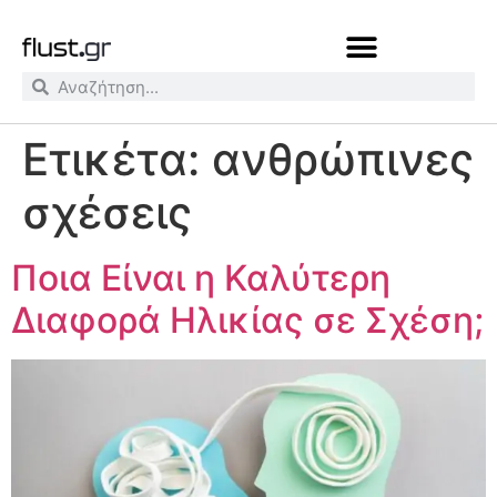
Ετικέτα:
ανθρώπινες
σχέσεις
Ποια Είναι η Καλύτερη
Διαφορά Ηλικίας σε Σχέση;