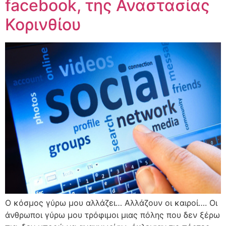
facebook, της Αναστασίας
Κορινθίου
Ο κόσμος γύρω μου αλλάζει… Αλλάζουν οι καιροί…. Οι
άνθρωποι γύρω μου τρόφιμοι μιας πόλης που δεν ξέρω