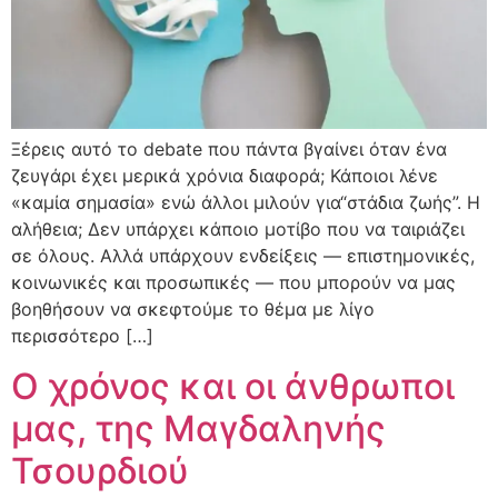
Ξέρεις αυτό το debate που πάντα βγαίνει όταν ένα
ζευγάρι έχει μερικά χρόνια διαφορά; Κάποιοι λένε
«καμία σημασία» ενώ άλλοι μιλούν για“στάδια ζωής”. Η
αλήθεια; Δεν υπάρχει κάποιο μοτίβο που να ταιριάζει
σε όλους. Αλλά υπάρχουν ενδείξεις — επιστημονικές,
κοινωνικές και προσωπικές — που μπορούν να μας
βοηθήσουν να σκεφτούμε το θέμα με λίγο
περισσότερο […]
Ο χρόνος και οι άνθρωποι
μας, της Μαγδαληνής
Τσουρδιού