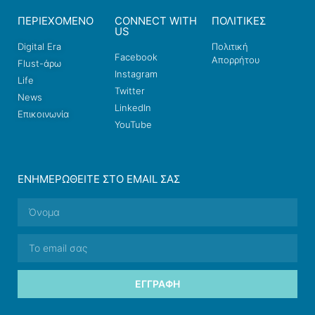
ΠΕΡΙΕΧΟΜΕΝΟ
CONNECT WITH
ΠΟΛΙΤΙΚΕΣ
US
Digital Era
Πολιτική
Facebook
Απορρήτου
Flust-άρω
Instagram
Life
Twitter
News
LinkedIn
Επικοινωνία
YouTube
ΕΝΗΜΕΡΩΘΕΊΤΕ ΣΤΟ EMAIL ΣΑΣ
ΕΓΓΡΑΦΉ