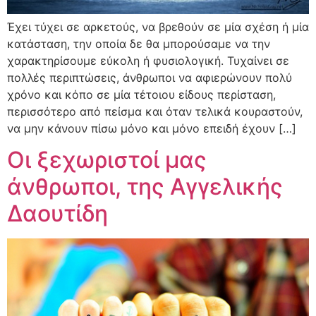
Έχει τύχει σε αρκετούς, να βρεθούν σε μία σχέση ή μία
κατάσταση, την οποία δε θα μπορούσαμε να την
χαρακτηρίσουμε εύκολη ή φυσιολογική. Τυχαίνει σε
πολλές περιπτώσεις, άνθρωποι να αφιερώνουν πολύ
χρόνο και κόπο σε μία τέτοιου είδους περίσταση,
περισσότερο από πείσμα και όταν τελικά κουραστούν,
να μην κάνουν πίσω μόνο και μόνο επειδή έχουν […]
Οι ξεχωριστοί μας
άνθρωποι, της Αγγελικής
Δαουτίδη