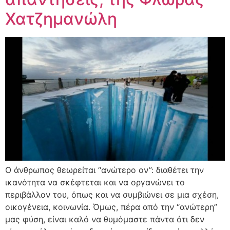
Χατζημανώλη
Ο άνθρωπος θεωρείται “ανώτερο ον”: διαθέτει την
ικανότητα να σκέφτεται και να οργανώνει το
περιβάλλον του, όπως και να συμβιώνει σε μια σχέση,
οικογένεια, κοινωνία. Όμως, πέρα από την “ανώτερη”
μας φύση, είναι καλό να θυμόμαστε πάντα ότι δεν