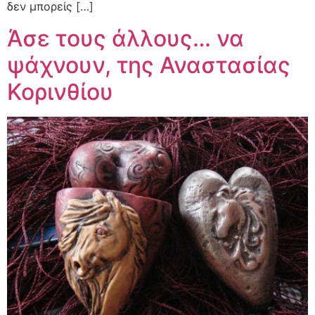
δεν μπορείς […]
Άσε τους άλλους… να
ψάχνουν, της Αναστασίας
Κορινθίου