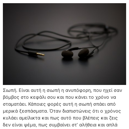
Σιωπή. Είναι αυτή η σιωπή η ανυπόφορη, που ηχεί σαν
βόμβος στο κεφάλι σου και που κάνει το χρόνο να
σταματάει. Κάποιες φορές αυτή η σιωπή σπάει από
μερικά ξεσπάσματα. Όταν διαπιστώνεις ότι ο χρόνος
κυλάει αμείλικτα και πως αυτό που βλέπεις και ζεις
δεν είναι ψέμα, πως συμβαίνει στ’ αλήθεια και απλά