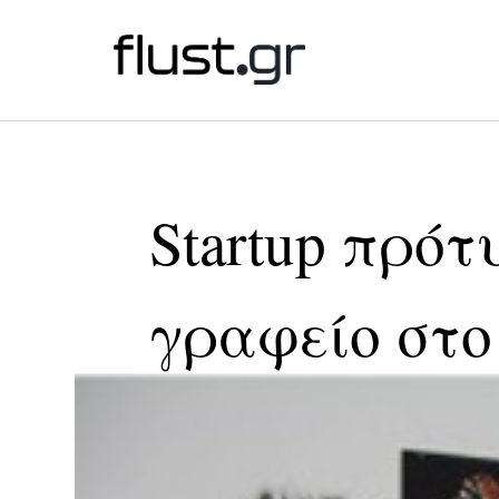
Startup πρότ
γραφείο στο