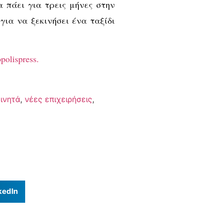
α πάει για τρεις μήνες στην
για να ξεκινήσει ένα ταξίδι
polispress.
ινητά
,
νέες επιχειρήσεις
,
kedIn