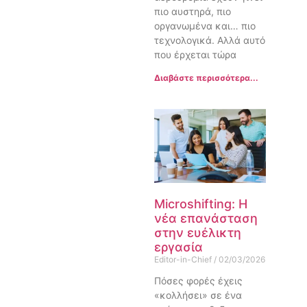
πιο αυστηρά, πιο
οργανωμένα και… πιο
τεχνολογικά. Αλλά αυτό
που έρχεται τώρα
Διαβάστε περισσότερα...
Microshifting: Η
νέα επανάσταση
στην ευέλικτη
εργασία
Editor-in-Chief
02/03/2026
Πόσες φορές έχεις
«κολλήσει» σε ένα