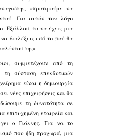
ναγιώτης, «προτιμούμε να
ντού. Για αυτόν τον λόγο
. Εξάλλου, το να έχεις μια
 να διαλέξεις εσύ το πού θα
ταλέντου της».
ιοι, συμμετέχουν από τη
 τη σύσταση επενδυτικών
χείρημα είναι η δημιουργία
σει νέες επιχειρήσεις και θα
 δώσουμε τη δυνατότητα σε
ια επιτυχημένη εταιρεία και
γει ο Γιάννης. Για να το
ισμό που ήδη προχωρά, μια