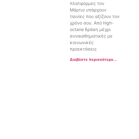
πλατφόρμες τον
Μάρτιο υπάρχουν
ταινίες που αξίζουν τον
χρόνο σου. Από high-
octane δράση μέχρι
συναισθηματικές με
κοινωνικές
προεκτάσεις
Διαβάστε περισσότερα...