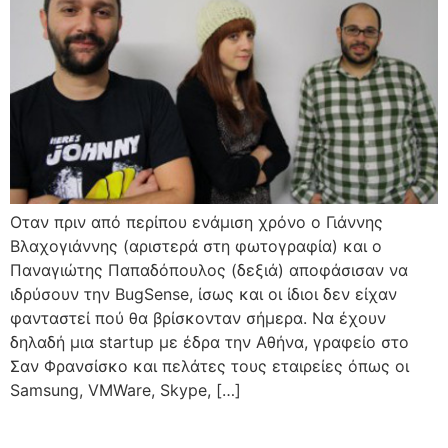
Οταν πριν από περίπου ενάμιση χρόνο ο Γιάννης
Βλαχογιάννης (αριστερά στη φωτογραφία) και ο
Παναγιώτης Παπαδόπουλος (δεξιά) αποφάσισαν να
ιδρύσουν την BugSense, ίσως και οι ίδιοι δεν είχαν
φανταστεί πού θα βρίσκονταν σήμερα. Να έχουν
δηλαδή μια startup με έδρα την Αθήνα, γραφείο στο
Σαν Φρανσίσκο και πελάτες τους εταιρείες όπως οι
Samsung, VMWare, Skype, […]