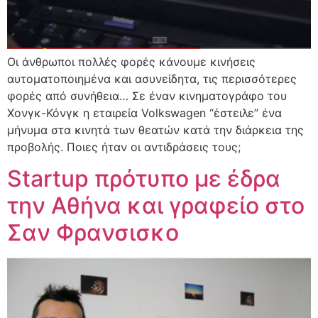
Οι άνθρωποι πολλές φορές κάνουμε κινήσεις
αυτοματοποιημένα και ασυνείδητα, τις περισσότερες
φορές από συνήθεια… Σε έναν κινηματογράφο του
Χονγκ-Κόνγκ η εταιρεία Volkswagen “έστειλε” ένα
μήνυμα στα κινητά των θεατών κατά την διάρκεια της
προβολής. Ποιες ήταν οι αντιδράσεις τους;
Startup πρότυπο με έδρα
την Αθήνα και γραφείο στο
Σαν Φρανσισκο