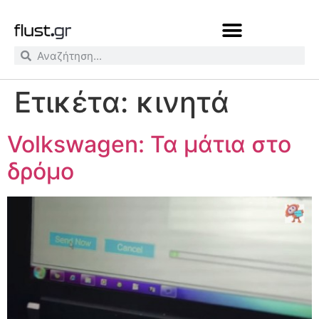
Ετικέτα:
κινητά
Volkswagen: Τα μάτια στο
δρόμο