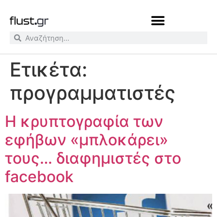
Ετικέτα:
προγραμματιστές
Η κρυπτογραφία των
εφήβων «μπλοκάρει»
τους… διαφημιστές στο
facebook