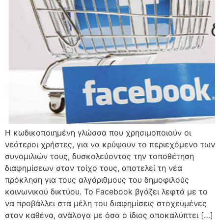
Η κωδικοποιημένη γλώσσα που χρησιμοποιούν οι
νεότεροι χρήστες, για να κρύψουν το περιεχόμενο των
συνομιλιών τους, δυσκολεύοντας την τοποθέτηση
διαφημίσεων στον τοίχο τους, αποτελεί τη νέα
πρόκληση για τους αλγόριθμους του δημοφιλούς
κοινωνικού δικτύου. Το Facebook βγάζει λεφτά με το
να προβάλλει στα μέλη του διαφημίσεις στοχευμένες
στον καθένα, ανάλογα με όσα ο ίδιος αποκαλύπτει […]