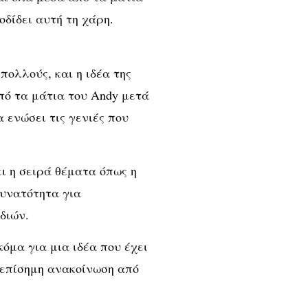
οδίδει αυτή τη χάρη.
πολλούς, και η ιδέα της
πό τα μάτια του Andy μετά
 ενώσει τις γενιές που
ι η σειρά θέματα όπως η
 δυνατότητα για
διών.
όμα για μια ιδέα που έχει
 επίσημη ανακοίνωση από