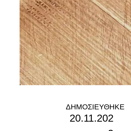
ΔΗΜΟΣΙΕΎΘΗΚΕ
20.11.202