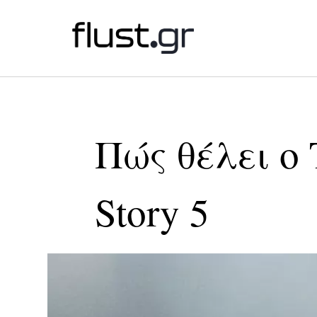
Πώς θέλει ο 
Story 5