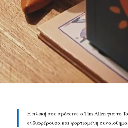
Η πλοκή που πρότεινε ο Tim Allen για το To
ενδιαφέρουσα και φορτισμένη συναισθημα