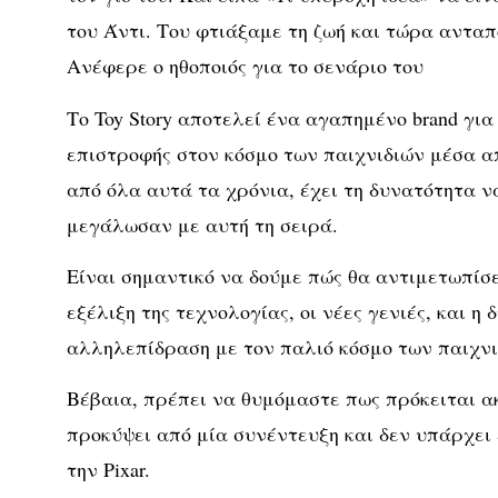
του Άντι. Του φτιάξαμε τη ζωή και τώρα ανταπ
Ανέφερε o ηθοποιός για το σενάριο του
Το Toy Story αποτελεί ένα αγαπημένο brand για 
επιστροφής στον κόσμο των παιχνιδιών μέσα α
από όλα αυτά τα χρόνια, έχει τη δυνατότητα να
μεγάλωσαν με αυτή τη σειρά.
Είναι σημαντικό να δούμε πώς θα αντιμετωπίσε
εξέλιξη της τεχνολογίας, οι νέες γενιές, και η
αλληλεπίδραση με τον παλιό κόσμο των παιχνι
Βέβαια, πρέπει να θυμόμαστε πως πρόκειται ακ
προκύψει από μία συνέντευξη και δεν υπάρχει
την Pixar.