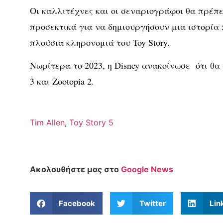
Οι καλλιτέχνες και οι σεναριογράφοι θα πρέπ
προσεκτικά για να δημιουργήσουν μια ιστορία
πλούσια κληρονομιά του Toy Story.
Νωρίτερα το 2023, η Disney ανακοίνωσε ότι θα γ
3 και Zootopia 2.
Tim Allen
,
Toy Story 5
Ακολουθήστε μας στο
Google News
Facebook
Twitter
Lin