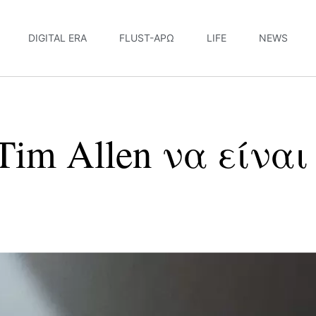
DIGITAL ERA
FLUST-ΆΡΩ
LIFE
NEWS
Tim Allen να είναι