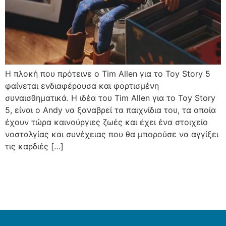
Η πλοκή που πρότεινε ο Tim Allen για το Toy Story 5
φαίνεται ενδιαφέρουσα και φορτισμένη
συναισθηματικά. Η ιδέα του Tim Allen για το Toy Story
5, είναι ο Andy να ξαναβρεί τα παιχνίδια του, τα οποία
έχουν τώρα καινούργιες ζωές και έχει ένα στοιχείο
νοσταλγίας και συνέχειας που θα μπορούσε να αγγίξει
τις καρδιές […]