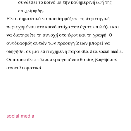
συνδέσει το κοινό με την καθημερινή ζωή της
επιχείρησης.
Είναι σημαντικό να προσαρμόζετε τη στρατηγική
περιεχομένου στο κοινό στόχο που έχετε επιλέξει και
να διατηρείτε τη συνοχή στο ύφος και τη γραφή. Ο
συνδυασμός αυτών των προσεγγίσεων μπορεί να
οδηγήσει σε μια επιτυχημένη παρουσία στα social media.
Οι παραπάνω τύποι περιεχομένου θα σας βοηθήσουν
αποτελεσματικά
social media