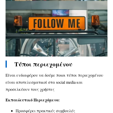
Τύποι περιεχομένου
Είναι ενδιαφέρον να δούμε ποιοι τύποι περιεχομένου
είναι αποτελεσματικοί στα social media και
προσελκύουν τους χρήστες
Εκπαιδευτικό Περιεχόμενο:
Προσφέρει πρακτικές συμβουλές