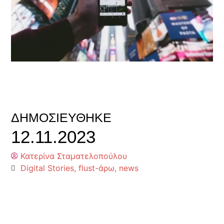
ΔΗΜΟΣΙΕΎΘΗΚΕ
12.11.2023
Κατερίνα Σταματελοπούλου
Digital Stories
,
flust-άρω
,
news