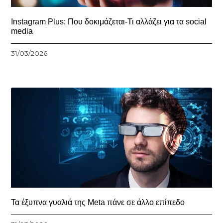
Instagram Plus: Που δοκιμάζεται-Τι αλλάζει για τα social
media
31/03/2026
Τα έξυπνα γυαλιά της Meta πάνε σε άλλο επίπεδο