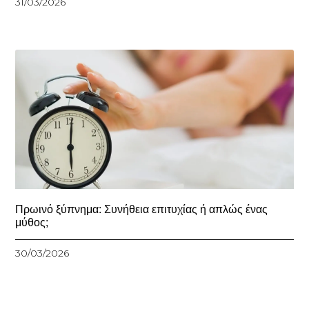
31/03/2026
Πρωινό ξύπνημα: Συνήθεια επιτυχίας ή απλώς ένας
μύθος;
30/03/2026