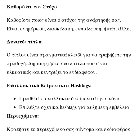
Καθορίστε τον Στόχο
Καθορίστε ποιος είναι ο στόχος της ανάρτησής σας.
Είναι ενημέρωση, διασκέδαση, εκπαίδευση, ή κάτι άλλο;
Δυνατός τ
ίτλος
Ο τίτλος είναι πραγματικά κλειδί για να τραβήξετε την
προσοχή. Δημιουργήστε έναν τίτλο που είναι
ελκυστικός και κεντρίζει το ενδιαφέρον.
Εναλλακτικό Κείμενο και Hashtags:
Προσθέστε εναλλακτικό κείμενο στην εικόνα
Επιλέξτε σχετικά hashtags για αυξημένη εμβέλεια.
Περιεχόμενο:
Κρατήστε το περιεχόμενο σας σύντομο και ενδιαφέρον