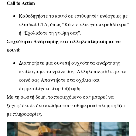
Call to Action
Καθοδηγήστε το κοινό σε επιθυμητές ενέργειες με
κλασικά CTA, όπως “Κάντε κλικ για περισσότερα”
ή “Σχολιάστε τη γνώμη σας”.
Συχνότητα Ανάρτησης και αλληλεπίδραση με το
κοινό:
Διατηρήστε μια συνεπή συχνότητα ανάρτησης
ανάλογα με το χρόνο σας. Αλληλεπιδράστε με το
κοινό σας Απαντήστε στα σχόλια και
συμμετάσχετε στη συζήτηση.
Με τη σωστή δομή, το περιεχόμενο σας μπορεί να
ξεχωρίσει σε έναν κόσμο που καθημερινά πλημμυρίζει
με πληροφορίες.