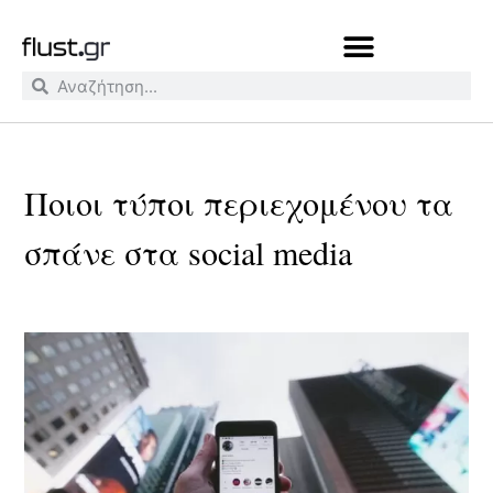
Ποιοι τύποι περιεχομένου τα
σπάνε στα social media