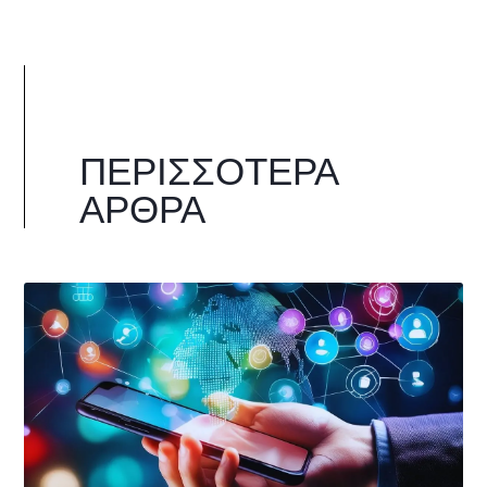
ΠΕΡΙΣΣΌΤΕΡΑ
ΆΡΘΡΑ