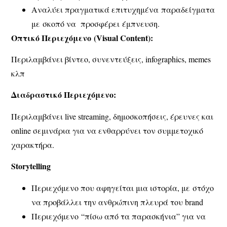
Αναλύει πραγματικά επιτυχημένα παραδείγματα
με σκοπό να προσφέρει έμπνευση.
Οπτικό Περιεχόμενο
(
Visual Content)
:
Περιλαμβάνει βίντεο, συνεντεύξεις, infographics, memes
κλπ
Διαδραστικό Περιεχόμενο:
Περιλαμβάνει live streaming, δημοσκοπήσεις, έρευνες και
online σεμινάρια για να ενθαρρύνει τον συμμετοχικό
χαρακτήρα.
Storytelling
Περιεχόμενο που αφηγείται μια ιστορία, με στόχο
να προβάλλει την ανθρώπινη πλευρά του brand
Περιεχόμενο “πίσω από τα παρασκήνια” για να