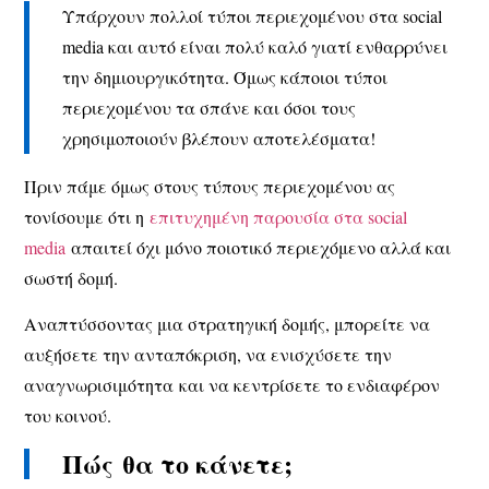
Υπάρχουν πολλοί τύποι περιεχομένου στα social
media και αυτό είναι πολύ καλό γιατί ενθαρρύνει
την δημιουργικότητα. Όμως κάποιοι τύποι
περιεχομένου τα σπάνε και όσοι τους
χρησιμοποιούν βλέπουν αποτελέσματα!
Πριν πάμε όμως στους τύπους περιεχομένου ας
τονίσουμε ότι η
επιτυχημένη παρουσία στα social
media
απαιτεί όχι μόνο ποιοτικό περιεχόμενο αλλά και
σωστή δομή.
Αναπτύσσοντας μια στρατηγική δομής, μπορείτε να
αυξήσετε την ανταπόκριση, να ενισχύσετε την
αναγνωρισιμότητα και να κεντρίσετε το ενδιαφέρον
του κοινού.
Πώς θα το κάνετε;