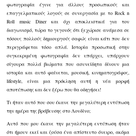
φωτογραφία έγινε για άλλους προσωπικούς και
επαγγελματικούς λογούς σε συνεργασία με το Rock n
Roll music Diner και όχι αποκλειστικά για τον
διαγωνισμό, τώρα το γεγονός ότι ξεχώρισε ανάμεσα σε
τόσους πολλούς δημιουργούς σαφώς είναι κάτι που δεν
περιγράφεται τόσο απλά. Ιστορία προσωπική στην
συγκεκριμένη φωτογραφία δεν υπάρχει, υπάρχουν
σίγουρα πολλά βιώματα που ασυνείδητα δίνουν μια
ιστορία και αυτό φαίνεται, μουσική, κινηματογράφος,
lifestyle, είναι μια πρόκληση αυτή η νέα μορφή
αποτύπωσης και δεν ξέρω που θα οδηγήσει!
Τι ήταν αυτό που σου έκανε την μεγαλύτερη εντύπωση
την ημέρα της βράβευσης στο Λονδίνο;
Αυτό που μου έκανε την μεγαλύτερη εντύπωση ήταν
ότι ήμουν εκεί και ζούσα ένα απίστευτο όνειρο, ακόμα