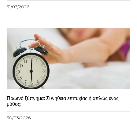
31/03/2026
Πρωινό ξύπνημα: Συνήθεια επιτυχίας ή απλώς ένας
μύθος;
30/03/2026