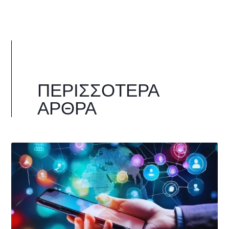
ΠΕΡΙΣΣΌΤΕΡΑ
ΆΡΘΡΑ