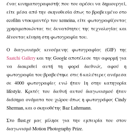
ένας κινηματογραφιστής που του αρέσει να δημιουργεί,
είτε μέσα από την σκηνοθεσία όπως το βραβευμένο στο
ecofilm ντοκιμαντέρ του xemeina, είτε φωτογραφίζοντας
χρησιμοποιώντας τις δυνατότητες της τεχνολογίας και
δίνοντας κίνηση στη φωτογραφία του.
Ο διαγωνισμός κινούμενης φωτογραφίας (GIF) της
Saatchi Gallery
και της Google αποτέλεσε την αφορμή για
να διακριθεί αυτή τη φορά διεθνώς, αφού η
φωτογραφία του βραβεύτηκε στις 6 καλύτερες ανάμεσα
σε 4000 φωτογραφίες ενώ ήταν 1η στην κατηγορία
lifestyle. Κριτές του διεθνή αυτού διαγωνισμού ήταν
διάσημα ονόματα του χώρου όπως η φωτογράφος Cindy
Sherman, και ο σκηνοθέτης Baz Luhrmann.
Στο flust.gr μας μίλησε για την εμπειρία του στον
διαγωνισμό Motion Photography Prize.