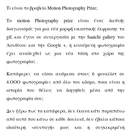
Τι είναι το βραβείο Motion Photography Prize;
Το motion Photography prize είναι ένας διεθνής
διαγωνισμός για μια νέα μορφή εικαστικής έκφρασης τα
gif, και έγινε σε συνεργασία με την Saatchi gallery του
Λονδίνου και την Google +, η κινούμενη φωτογραφία
έχει αναδεχθεί ως μια νέα τάση στο χώρο της
φωτογραφίας .
Κατάφερες να είσαι ανάμεσα στους 6 φιναλίστ σε
4.ΟΟΟ φωτογραφίες από όλο τον κόσμο, ποια είναι η
ιστορία που θέλεις να διηγηθείς μέσα από την
φωτογραφία σου;
Δεν ξέρω πως τα κατάφερα, δεν έκανα κάτι παραπάνω
από αυτό που κάνω σε κάθε δουλειά, δεν έβαλα κάποια
ιδιαίτερη «συνταγή» μιας και η συγκεκριμένη