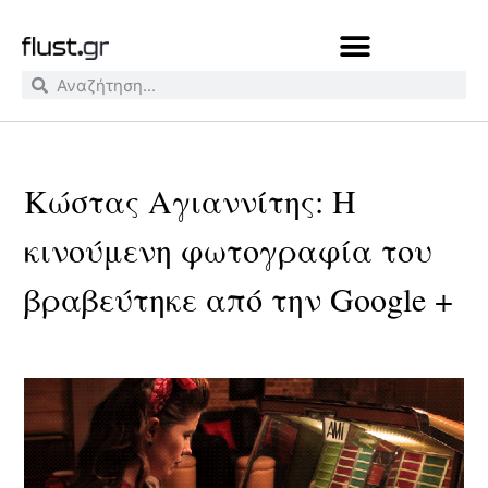
Κώστας Αγιαννίτης: Η
κινούμενη φωτογραφία του
βραβεύτηκε από την Google +