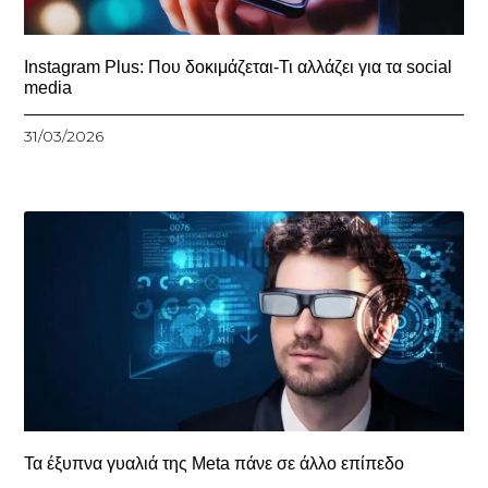
Instagram Plus: Που δοκιμάζεται-Τι αλλάζει για τα social
media
31/03/2026
Τα έξυπνα γυαλιά της Meta πάνε σε άλλο επίπεδο