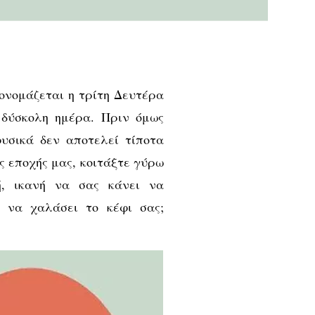
 ονομάζεται η τρίτη Δευτέρα
 δύσκολη ημέρα. Πριν όμως
φυσικά δεν αποτελεί τίποτα
ς εποχής μας, κοιτάξτε γύρω
ή, ικανή να σας κάνει να
 να χαλάσει το κέφι σας;