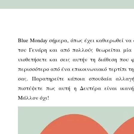
Blue Monday σήμερα, όπως έχει καθιερωθεί να
του Γενάρη και από πολλούς θεωρείται μία
υιοθετήσετε και σεις αυτήν τη διάθεση που 
περισσότερο από ένα επικοινωνιακό τερτίπι τη
σας. Παρατηρείτε κάποια σπουδαία αλλαγ
πιστέψετε πως αυτή η Δευτέρα είναι ικανή
Μάλλον όχι!