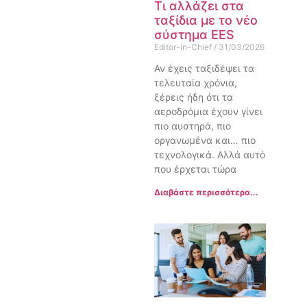
Τι αλλάζει στα
ταξίδια με το νέο
σύστημα EES
Editor-in-Chief
31/03/2026
Αν έχεις ταξιδέψει τα
τελευταία χρόνια,
ξέρεις ήδη ότι τα
αεροδρόμια έχουν γίνει
πιο αυστηρά, πιο
οργανωμένα και… πιο
τεχνολογικά. Αλλά αυτό
που έρχεται τώρα
Διαβάστε περισσότερα...