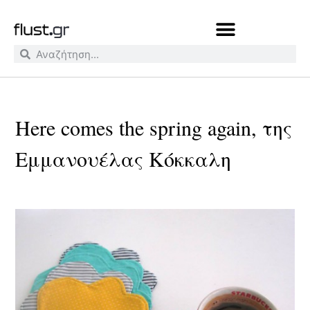
Here comes the spring again, της
Εμμανουέλας Κόκκαλη