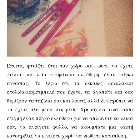
Έπειτα, φτιάξτε έτσι τον χώρο σας, ώστε να έχετε
πάντα μια λεία επιφάνεια ελεύθερη, έναν πάγκο
εργασίας. Το ξέρω ότι τα δεκάδες κουκλάκια/
στολιδάκια/μπιμπελό που έχετε, τα αγαπάτε και σας
θυμίζουν τα ταξίδια σας και λοιπά, αλλά δεν πρέπει να
τα έχετε όλα μέσα στη μέση. Χρειάζεστε ανά πάσα
στιγμή έναν πάγκο ελεύθερο για να απλώνετε τα υλικά
σας, να ανοίγετε φύλλο, να ακουμπάτε μια καυτή
κατσαρόλα, να κινείστε χωρίς να νιώθετε καταπίεση.