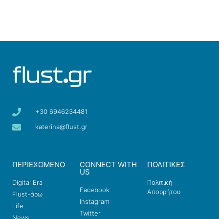
+30 6946234481
katerina@flust.gr
ΠΕΡΙΕΧΟΜΕΝΟ
CONNECT WITH
ΠΟΛΙΤΙΚΕΣ
US
Digital Era
Πολιτική
Facebook
Απορρήτου
Flust-άρω
Instagram
Life
Twitter
News