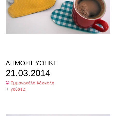
ΔΗΜΟΣΙΕΎΘΗΚΕ
21.03.2014
Εμμανουέλα Κόκκαλη
γεύσεις