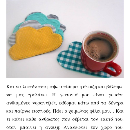
Και να λοιπόν που μπήκε επίσημα η άνοιξη και βάλθηκε
να μας τρελάνει. Η γειτονιά μου είναι γεμάτη
ανθισμένες νεραντζιές, κάθομαι κάτω από τα δέντρα
και παίρνω εισπνοές. Πάει ο χειμώνας φίλοι μου… Και
τι κάνει κάθε άνθρωπος που σέβεται τον εαυτό του,
όταν μπαίνει η άνοιξη; Ανανεώνει τον χώρο του,