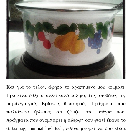
Και για το τέλος, άφησα το αγαπημένο μου κομμάτι.
Προτείνω ψάξιμο, αλλά καλό ψάξιμο, στις αποθήκες της
μαμάς/γιαγιάς. Βρίσκεις θησαυρούς. Πράγματα που
παλιότερα έβλεπες και ξίνιζες τα μούτρα σου,
πράγματα που σνομπάρει η αδερφή σου γιατί έκανε το
σπίτι της minimal high-tech, εσένα μπορεί να σου είναι