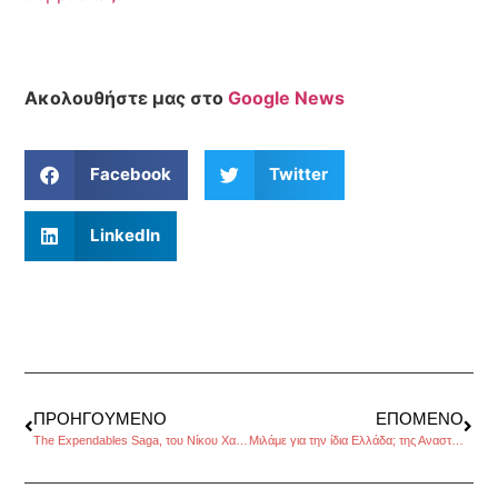
Ακολουθήστε μας στο
Google News
Facebook
Twitter
LinkedIn
ΠΡΟΗΓΟΎΜΕΝΟ
ΕΠΌΜΕΝΟ
The Expendables Saga, του Νίκου Χατζηκάλφα
Μιλάμε για την ίδια Ελλάδα; της Αναστασίας Κορινθίου