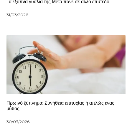
Τα έξυπνα γυαλιά της Meta πάνε σε άλλο επίπεδο
31/03/2026
Πρωινό ξύπνημα: Συνήθεια επιτυχίας ή απλώς ένας
μύθος;
30/03/2026