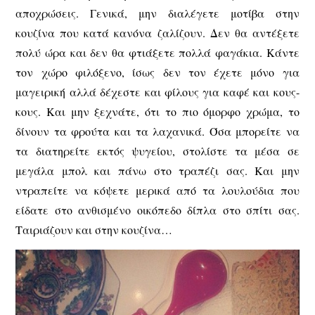
αποχρώσεις. Γενικά, μην διαλέγετε μοτίβα στην
κουζίνα που κατά κανόνα ζαλίζουν. Δεν θα αντέξετε
πολύ ώρα και δεν θα φτιάξετε πολλά φαγάκια. Κάντε
τον χώρο φιλόξενο, ίσως δεν τον έχετε μόνο για
μαγειρική αλλά δέχεστε και φίλους για καφέ και κους-
κους. Και μην ξεχνάτε, ότι το πιο όμορφο χρώμα, το
δίνουν τα φρούτα και τα λαχανικά. Όσα μπορείτε να
τα διατηρείτε εκτός ψυγείου, στολίστε τα μέσα σε
μεγάλα μπολ και πάνω στο τραπέζι σας. Και μην
ντραπείτε να κόψετε μερικά από τα λουλούδια που
είδατε στο ανθισμένο οικόπεδο δίπλα στο σπίτι σας.
Ταιριάζουν και στην κουζίνα…