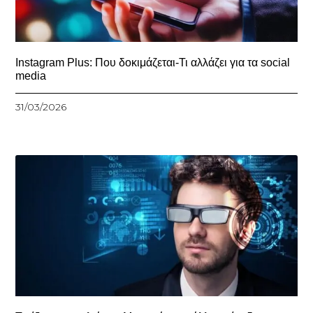
Instagram Plus: Που δοκιμάζεται-Τι αλλάζει για τα social
media
31/03/2026