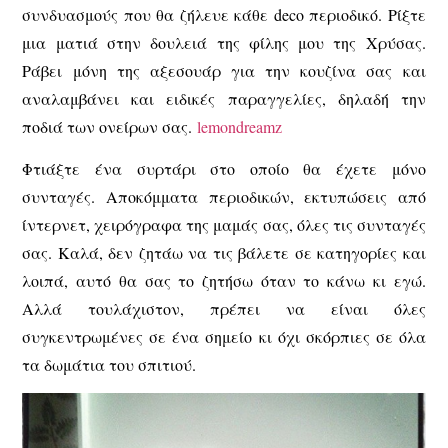
συνδυασμούς που θα ζήλευε κάθε deco περιοδικό. Ρίξτε
μια ματιά στην δουλειά της φίλης μου της Χρύσας.
Ράβει μόνη της αξεσουάρ για την κουζίνα σας και
αναλαμβάνει και ειδικές παραγγελίες, δηλαδή την
ποδιά των ονείρων σας.
lemondreamz
Φτιάξτε ένα συρτάρι στο οποίο θα έχετε μόνο
συνταγές. Αποκόμματα περιοδικών, εκτυπώσεις από
ίντερνετ, χειρόγραφα της μαμάς σας, όλες τις συνταγές
σας. Καλά, δεν ζητάω να τις βάλετε σε κατηγορίες και
λοιπά, αυτό θα σας το ζητήσω όταν το κάνω κι εγώ.
Αλλά τουλάχιστον, πρέπει να είναι όλες
συγκεντρωμένες σε ένα σημείο κι όχι σκόρπιες σε όλα
τα δωμάτια του σπιτιού.