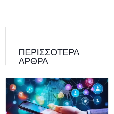
ΠΕΡΙΣΣΌΤΕΡΑ
ΆΡΘΡΑ