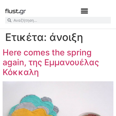
Ετικέτα:
άνοιξη
Here comes the spring
again, της Εμμανουέλας
Κόκκαλη