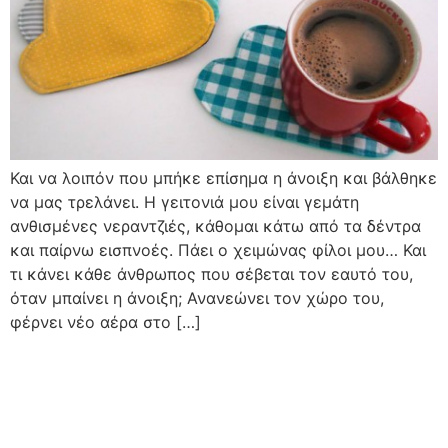
Και να λοιπόν που μπήκε επίσημα η άνοιξη και βάλθηκε
να μας τρελάνει. Η γειτονιά μου είναι γεμάτη
ανθισμένες νεραντζιές, κάθομαι κάτω από τα δέντρα
και παίρνω εισπνοές. Πάει ο χειμώνας φίλοι μου… Και
τι κάνει κάθε άνθρωπος που σέβεται τον εαυτό του,
όταν μπαίνει η άνοιξη; Ανανεώνει τον χώρο του,
φέρνει νέο αέρα στο […]