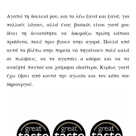
Aγαπώ τη δουλειά μου, και το λέω ξανά και ξανά, για
πολλούς λόγους, αλλά ένας βασικός είναι γιατί μου
δίνει τη δυνατότητα να δοκιμάζω πρώτη κάποια
προϊόντα, πολύ πριν βγουν στην αγορά. Πολλά από
αυτά τα βλέπω στην πορεία να πηγαίνουν πολύ καλά
σε πωλήσεις, να τα αγαπάει ο κόσμος και να τα
αναζητά παντού και χαίρομαι ιδιαίτερα. Κυρίως γιατί
έχω ζήσει από κοντά την αγωνία και τον κόπο του
δημιουργού.