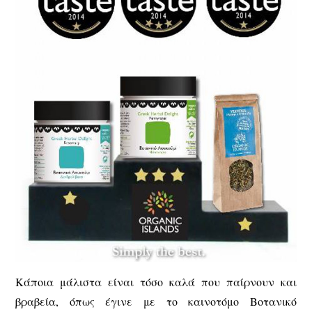
Κάποια μάλιστα είναι τόσο καλά που παίρνουν και
βραβεία, όπως έγινε με τo καινοτόμο Βοτανικό