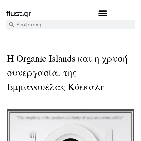
H Organic Islands και η χρυσή
συνεργασία, της
Εμμανουέλας Κόκκαλη