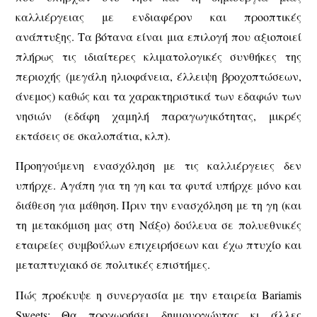
καλλιέργειας με ενδιαφέρον και προοπτικές
ανάπτυξης. Τα βότανα είναι μια επιλογή που αξιοποιεί
πλήρως τις ιδιαίτερες κλιματολογικές συνθήκες της
περιοχής (μεγάλη ηλιοφάνεια, έλλειψη βροχοπτώσεων,
άνεμος) καθώς και τα χαρακτηριστικά των εδαφών των
νησιών (εδάφη χαμηλή παραγωγικότητας, μικρές
εκτάσεις σε σκαλοπάτια, κλπ).
Προηγούμενη ενασχόληση με τις καλλιέργειες δεν
υπήρχε. Αγάπη για τη γη και τα φυτά υπήρχε μόνο και
διάθεση για μάθηση. Πριν την ενασχόληση με τη γη (και
τη μετακόμιση μας στη Νάξο) δούλευα σε πολυεθνικές
εταιρείες συμβούλων επιχειρήσεων και έχω πτυχίο και
μεταπτυχιακό σε πολιτικές επιστήμες.
Πώς προέκυψε η συνεργασία με την εταιρεία Bariamis
Sweets; Θα προχωρήσει δημιουργώντας κι άλλες