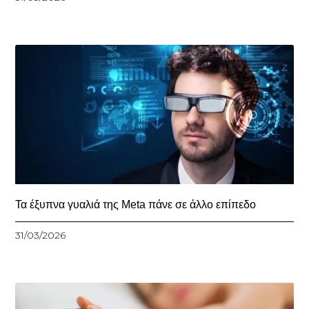
Τα έξυπνα γυαλιά της Meta πάνε σε άλλο επίπεδο
31/03/2026