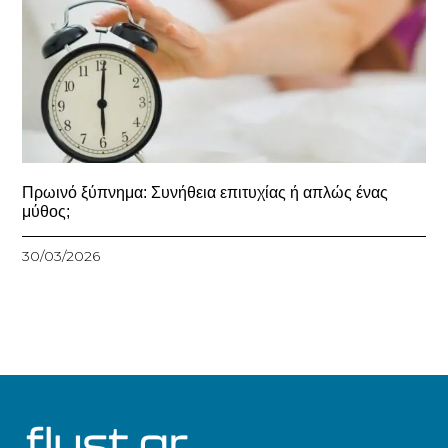
Πρωινό ξύπνημα: Συνήθεια επιτυχίας ή απλώς ένας
μύθος;
30/03/2026