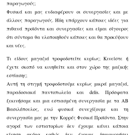
παραγωγούς;
Φυσικά και μας ενδιαφέρουν οι συνεργασίες και με
άλλους παραγωγούς. Ήδη υπάρχουν κάποιες ιδέες για
πιθανά προϊόντα και συνεργασίες και είμαι σίγουρος
ότι σύντομα θα υλοποιηθούν κάποιες και θα προκύψουν
και νέες.
Τι είδους μαγαζιά τροφοδοτείτε κυρίως; Κινείστε ή
έχετε σκοπό να κινηθείτε και στον χώρο της μαζικής
εστίασης;
Αυτή τη στιγμή τροφοδοτούμε κυρίως μικρά μαγαζιά,
παραδοσιακά παντοπωλεία και delis. Πρόσφατα
ξεκινήσαμε και μια εστιασμένη συνεργασία με τα ΑΒ
Βασιλόπουλος, ενώ φυσικά συνεχίζουμε και τη
συνεργασία μας με την Κορρές Φυσικά Προϊόντα. Στην
αγορά των εστιατορίων δεν έχουμε κάνει κάποια
κίνηση ακόμα καθώς δεν έχουμε δημιουργήσει