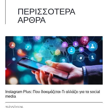
ΠΕΡΙΣΣΌΤΕΡΑ
ΆΡΘΡΑ
Instagram Plus: Που δοκιμάζεται-Τι αλλάζει για τα social
media
31/03/2026