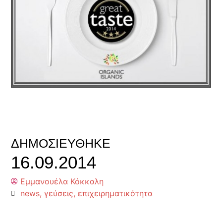
ΔΗΜΟΣΙΕΎΘΗΚΕ
16.09.2014
Εμμανουέλα Κόκκαλη
news
,
γεύσεις
,
επιχειρηματικότητα