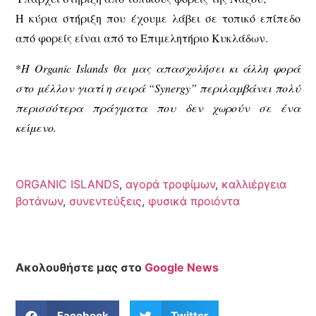
Η κύρια στήριξη που έχουμε λάβει σε τοπικό επίπεδο
από φορείς είναι από το Επιμελητήριο Κυκλάδων.
*
H Organic Islands θα μας απασχολήσει κι άλλη φορά
στο μέλλον γιατί η σειρά “Synergy” περιλαμβάνει πολύ
περισσότερα πράγματα που δεν χωρούν σε ένα
κείμενο.
ORGANIC ISLANDS
,
αγορά τροφίμων
,
καλλιέργεια
βοτάνων
,
συνεντεύξεις
,
φυσικά προιόντα
Ακολουθήστε μας στο
Google News
Facebook
Twitter