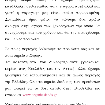
κατάλληλες συσκευασίες για την αγορά αυτή αλλά και
γιατί η παραγωγή μας είναι ακόμα περιορισμένη.
Δοκιμάσαμε όμως φέτος να κάνουμε ένα πρώτο
άνοιγμα στην αγορά των ξενοδοχείων την οποία θα
συνεχίσουμε και του χρόνου και θα την ενισχύσουμε
και με νέο προϊόντα.
Σε ποιές περιοχές βρίσκουμε τα προϊόντα σας και σε
ποια σημεία πώλησης;
Τα καταστήματα που συνεργαζόμαστε βρίσκονται
κυρίως στις Κυκλάδες και την Αττική αλλά έχουμε
ξεκινήσει να τοποθετούμαστε και σε άλλες περιοχές
της Ελλάδας. Όλα τα σημεία διάθεσης των προϊόντων
μας μπορεί να τα βρει κανείς στην ιστοσελίδα της
εταιρείας
www.organicislands.gr
Υπάρχει στήριξη από τοπικούς φορείς της Νάξου;