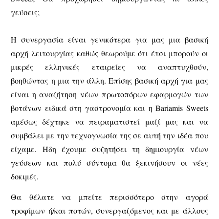
γεύσεις;
Η συνεργασία είναι γενικότερα για μας μια βασική
αρχή λειτουργίας καθώς θεωρούμε ότι έτσι μπορούν οι
μικρές ελληνικές εταιρείες να αναπτυχθούν,
βοηθώντας η μια την άλλη. Επίσης βασική αρχή για μας
είναι η αναζήτηση νέων πρωτοπόρων εφαρμογών των
βοτάνων ειδικά στη γαστρονομία και η Bariamis Sweets
αμέσως δέχτηκε να πειραματιστεί μαζί μας και να
συμβάλει με την τεχνογνωσία της σε αυτή την ιδέα που
είχαμε. Ήδη έχουμε συζητήσει τη δημιουργία νέων
γεύσεων και πολύ σύντομα θα ξεκινήσουν οι νέες
δοκιμές.
Θα θέλατε να μπείτε περισσότερο στην αγορά
τροφίμων ή/και ποτών, συνεργαζόμενος και με άλλους