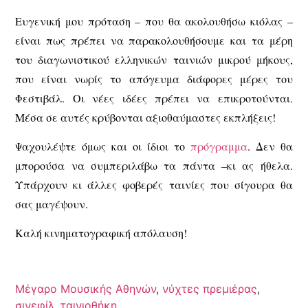
Ευγενική μου πρόταση – που θα ακολουθήσω κιόλας –
είναι πως πρέπει να παρακολουθήσουμε και τα μέρη
του διαγωνιστικού ελληνικών ταινιών μικρού μήκους,
που είναι νωρίς το απόγευμα διάφορες μέρες του
Φεστιβάλ. Οι νέες ιδέες πρέπει να επικροτούνται.
Μέσα σε αυτές κρύβονται αξιοθαύμαστες εκπλήξεις!
Ψαχουλέψτε όμως και οι ίδιοι το
πρόγραμμα
. Δεν θα
μπορούσα να συμπεριλάβω τα πάντα –κι ας ήθελα.
Υπάρχουν κι άλλες φοβερές ταινίες που σίγουρα θα
σας μαγέψουν.
Καλή κινηματογραφική απόλαυση!
Μέγαρο Μουσικής Αθηνών
,
νύχτες πρεμιέρας
,
σινεφίλ
,
ταινιοθήκη