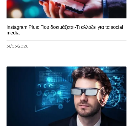
Instagram Plus: Που δοκιμάζεται-Τι αλλάζει για τα social
media
31/03/2026