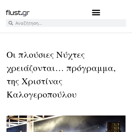
Οι πλούσιες Νύχτες
χρειάζονται… πρόγραμμα,
της Χριστίνας
Καλογεροπούλου