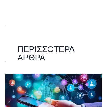
ΠΕΡΙΣΣΌΤΕΡΑ
ΆΡΘΡΑ