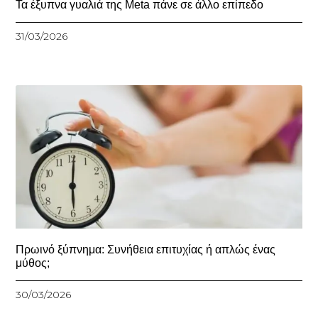
Τα έξυπνα γυαλιά της Meta πάνε σε άλλο επίπεδο
31/03/2026
Πρωινό ξύπνημα: Συνήθεια επιτυχίας ή απλώς ένας
μύθος;
30/03/2026