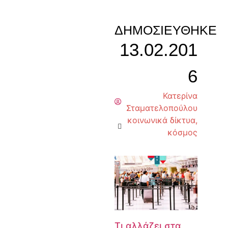
ΔΗΜΟΣΙΕΎΘΗΚΕ
13.02.201
6
Κατερίνα
Σταματελοπούλου
κοινωνικά δίκτυα
,
κόσμος
Τι αλλάζει στα