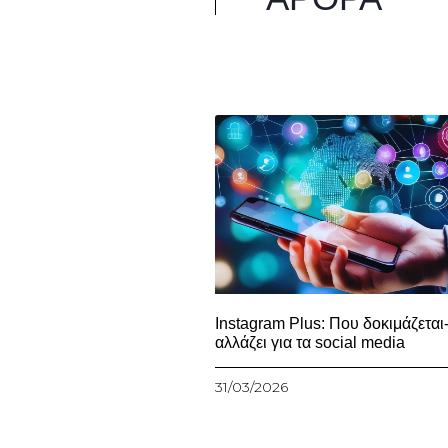
Instagram Plus: Που δοκιμάζεται-
αλλάζει για τα social media
31/03/2026