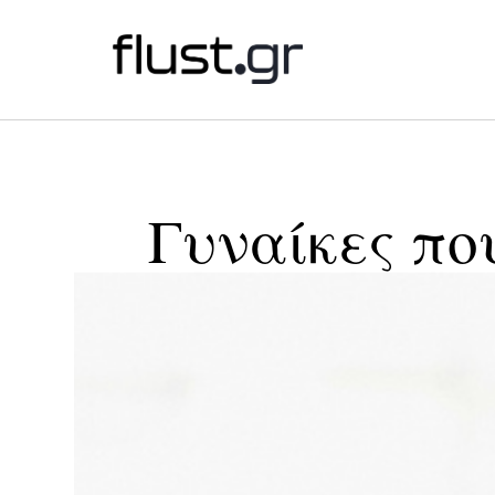
Γυναίκες πο