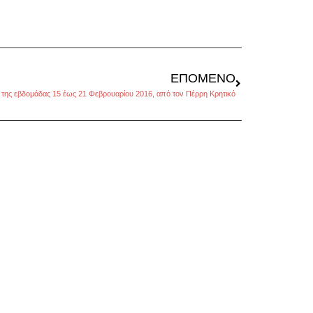
ΕΠΌΜΕΝΟ
 της εβδομάδας 15 έως 21 Φεβρουαρίου 2016, από τον Πέρρη Κρητικό