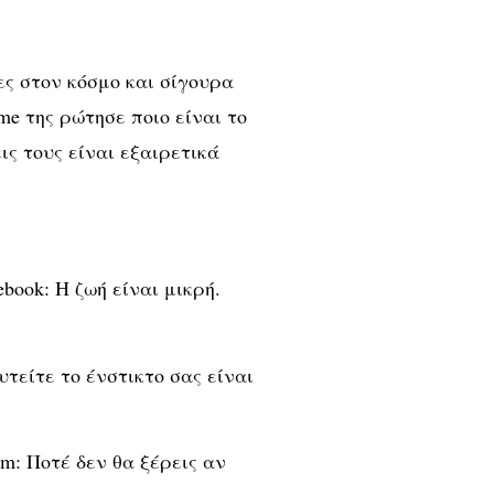
ες στον κόσμο και σίγουρα
me της ρώτησε ποιο είναι το
ις τους είναι εξαιρετικά
cebook: Η ζωή είναι μικρή.
ευτείτε το ένστικτο σας είναι
com: Ποτέ δεν θα ξέρεις αν