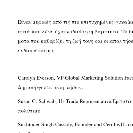
Είναι μερικές από τις πιο επιτυχημένες γυναίκ
αυτά που λένε έχουν ιδιαίτερη βαρύτητα. Το ti
μοτο που καθορίζει τη ζωή τους και οι απαντήσε
ενδιαφέρουσες.
Carolyn Everson, VP Global Marketing Solution Fa
Δημιουργήστε αναμνήσεις.
Susan C. Schwab, Us Trade Representative:Εμπιστ
πολύτιμο.
Sukhinder Singh Cassidy, Founder and Ceo JoyUs.