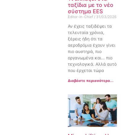
ταξίδια με το νέο
σύστημα EES
Editor-in-Chief
31/03/2026
Αν έχεις ταξιδέψει τα
τελευταία χρόνια,
ξέρεις ήδη ότι τα
αεροδρόμια έχουν γίνει
πιο αυστηρά, πιο
οργανωμένα και… πιο
τεχνολογικά. Αλλά αυτό
που έρχεται τώρα
Διαβάστε περισσότερα...