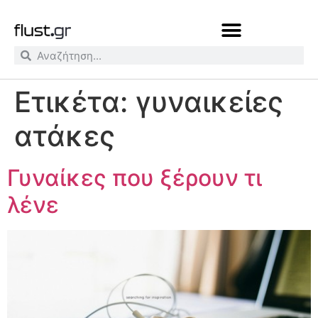
Ετικέτα:
γυναικείες
ατάκες
Γυναίκες που ξέρουν τι
λένε