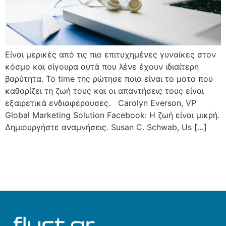
Είναι μερικές από τις πιο επιτυχημένες γυναίκες στον
κόσμο και σίγουρα αυτά που λένε έχουν ιδιαίτερη
βαρύτητα. Το time της ρώτησε ποιο είναι το μοτο που
καθορίζει τη ζωή τους και οι απαντήσεις τους είναι
εξαιρετικά ενδιαφέρουσες. Carolyn Everson, VP
Global Marketing Solution Facebook: Η ζωή είναι μικρή.
Δημιουργήστε αναμνήσεις. Susan C. Schwab, Us […]