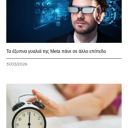
Τα έξυπνα γυαλιά της Meta πάνε σε άλλο επίπεδο
31/03/2026