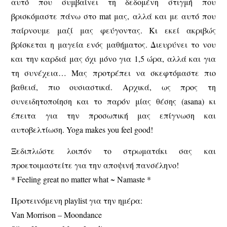
αυτό που συμβαίνει τη δεδομένη στιγμή που
βρισκόμαστε πάνω στο mat μας, αλλά και με αυτό που
παίρνουμε μαζί μας φεύγοντας. Κι εκεί ακριβώς
βρίσκεται η μαγεία ενός μαθήματος. Διευρύνει το νου
και την καρδιά μας όχι μόνο για 1,5 ώρα, αλλά και για
τη συνέχεια… Μας προτρέπει να σκεφτόμαστε πιο
βαθειά, πιο ουσιαστικά. Αρχικά, ως προς τη
συνειδητοποίηση και το παρόν μίας θέσης (asana) κι
έπειτα για την προσωπική μας επίγνωση και
αυτοβελτίωση. Yoga makes you feel good!
Ξεδιπλώστε λοιπόν το στρωματάκι σας και
προετοιμαστείτε για την αποψινή πανσέληνο!
* Feeling great no matter what ~ Namaste *
Προτεινόμενη playlist για την ημέρα:
Van Morrison – Moondance