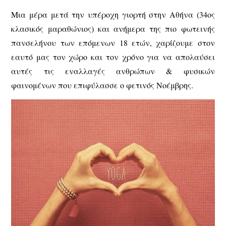
Μια μέρα μετά την υπέροχη γιορτή στην Αθήνα (34ος
κλασικός μαραθώνιος) και ανήμερα της πιο φωτεινής
πανσελήνου των επόμενων 18 ετών, χαρίζουμε στον
εαυτό μας τον χώρο και τον χρόνο για να απολαύσει
αυτές τις εναλλαγές ανθρώπων & φυσικών
φαινομένων που επιφύλασσε ο φετινός Νοέμβρης.