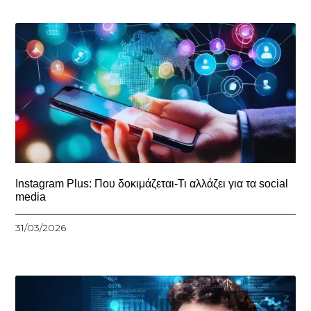
Instagram Plus: Που δοκιμάζεται-Τι αλλάζει για τα social
media
31/03/2026