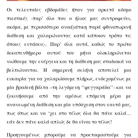
Οι τελευταίες εβδομάδες ήταν για αρκετό κόσμο
πιεστικές -παρ’ όλο που ο ήλιος μας συντροφεύει,
ακόμα, με περισσότερο ανοιξιάτικη παρά φθινοπωρινή
διάθεση και χαλαρώνοντας κατά κάποιον τρόπο τις
όποιες εντάσεις-. Παρ’ όλα αυτά, καθώς το πρώτο
δεκαπενθήμερο αυτού του μήνα ολοκληρώνεται
νιώθουμε την ενέργεια και τη διάθεση μας σταδιακά να
βελτιώνονται. Η σημερινή σελήνη αποτελεί μια
ευκαιρία για να χαλαρώσουμε πλήρως, ενδεχομένως με
μία βραδινή βόλτα –τη λεγόμενη ‘’φεγγαράδα’’- και να
ξεκινήσουμε από την αμέσως επόμενη μέρα με
ανανεωμένη διάθεση και μία υπόσχεση στον εαυτό μας,
πως όπως και να ‘χει στο τέλος όλα θα πάνε καλά…
εάν δεν πάνε καλά απλώς δε θα είναι το τέλος!
Προηγουμένως μπορούμε να προετοιμαστούμε για