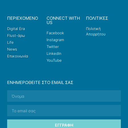
ΠΕΡΙΕΧΟΜΕΝΟ
CONNECT WITH
ΠΟΛΙΤΙΚΕΣ
US
Digital Era
Πολιτική
Facebook
Απορρήτου
Flust-άρω
Instagram
Life
Twitter
News
LinkedIn
Επικοινωνία
YouTube
ΕΝΗΜΕΡΩΘΕΊΤΕ ΣΤΟ EMAIL ΣΑΣ
ΕΓΓΡΑΦΉ