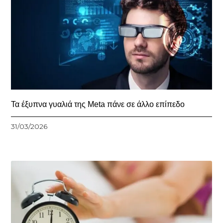
Τα έξυπνα γυαλιά της Meta πάνε σε άλλο επίπεδο
31/03/2026