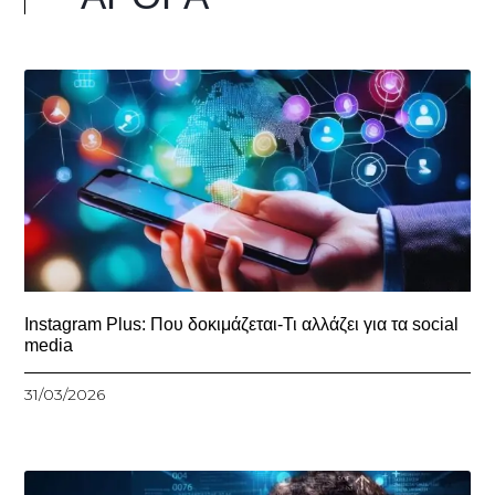
Instagram Plus: Που δοκιμάζεται-Τι αλλάζει για τα social
media
31/03/2026