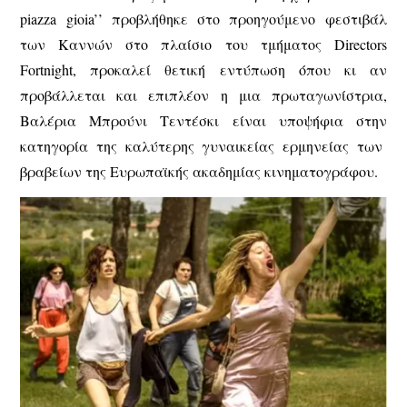
piazza gioia’’ προβλήθηκε στο προηγούμενο φεστιβάλ
των Καννών στο πλαίσιο του τμήματος Directors
Fortnight, προκαλεί θετική εντύπωση όπου κι αν
προβάλλεται και επιπλέον η μια πρωταγωνίστρια,
Βαλέρια Μπρούνι Τεντέσκι είναι υποψήφια στην
κατηγορία της καλύτερης γυναικείας ερμηνείας των
βραβείων της Ευρωπαϊκής ακαδημίας κινηματογράφου.