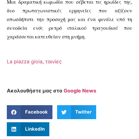
Μια δραματική κωμωδία που σέβεται τις ηρωίδες της,
δυο πρωταγωνιστικές ερμηνείες που αξίζουν
οπωσδήποτε την προσοχή μας και ένα φινάλε υπό τη
συνοδεία ενός ρετρό ιταλικού τραγουδιού που
χαράσσεται κατευθείαν στη μνήμη.
La piazza gioia
,
ταινίες
Ακολουθήστε μας στο
Google News
Facebook
Twitter
LinkedIn