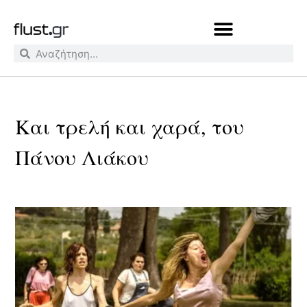
Και τρελή και χαρά, του
Πάνου Λιάκου