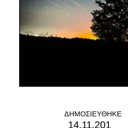
ΔΗΜΟΣΙΕΎΘΗΚΕ
14.11.201