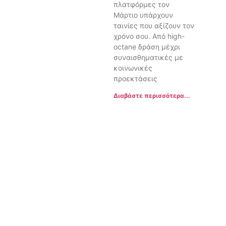
πλατφόρμες τον
Μάρτιο υπάρχουν
ταινίες που αξίζουν τον
χρόνο σου. Από high-
octane δράση μέχρι
συναισθηματικές με
κοινωνικές
προεκτάσεις
Διαβάστε περισσότερα...