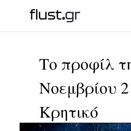
Το προφίλ τ
Νοεμβρίου 2
Κρητικό