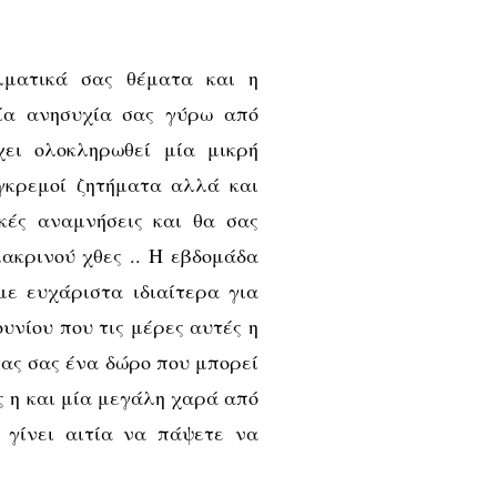
λματικά σας θέματα και η
ία ανησυχία σας γύρω από
ει ολοκληρωθεί μία μικρή
εγκρεμοί ζητήματα αλλά και
κές αναμνήσεις και θα σας
μακρινού χθες .. Η εβδομάδα
ε ευχάριστα ιδιαίτερα για
ουνίου που τις μέρες αυτές η
ας σας ένα δώρο που μπορεί
ς η και μία μεγάλη χαρά από
 γίνει αιτία να πάψετε να