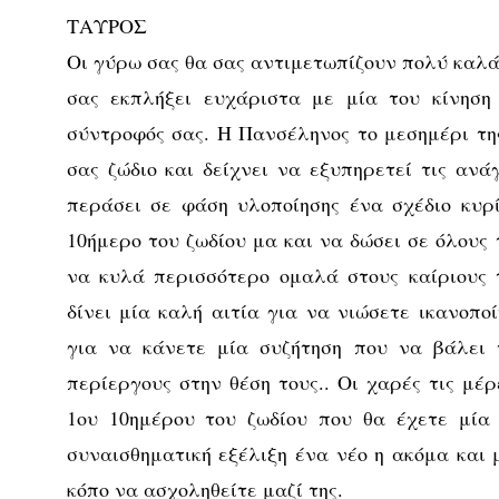
ΤΑΥΡΟΣ
Οι γύρω σας θα σας αντιμετωπίζουν πολύ καλά 
σας εκπλήξει ευχάριστα με μία του κίνηση
σύντροφός σας. Η Πανσέληνος το μεσημέρι της
σας ζώδιο και δείχνει να εξυπηρετεί τις ανά
περάσει σε φάση υλοποίησης ένα σχέδιο κυρ
10ήμερο του ζωδίου μα και να δώσει σε όλους τ
να κυλά περισσότερο ομαλά στους καίριους 
δίνει μία καλή αιτία για να νιώσετε ικανοπο
για να κάνετε μία συζήτηση που να βάλει 
περίεργους στην θέση τους.. Οι χαρές τις μέρ
1ου 10ημέρου του ζωδίου που θα έχετε μία
συναισθηματική εξέλιξη ένα νέο η ακόμα και 
κόπο να ασχοληθείτε μαζί της.