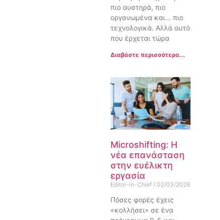
πιο αυστηρά, πιο
οργανωμένα και… πιο
τεχνολογικά. Αλλά αυτό
που έρχεται τώρα
Διαβάστε περισσότερα...
Microshifting: Η
νέα επανάσταση
στην ευέλικτη
εργασία
Editor-in-Chief
02/03/2026
Πόσες φορές έχεις
«κολλήσει» σε ένα