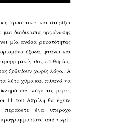
ες προοπτικές και στηρίζει
ε μια διαδικασία οργάνωσης
ίνει μία ανάσα ρευστότητας
ορισμένα έξοδα, φτάνει και
αρορμητικές σας επιθυμίες,
ας ξοδεύουν χωρίς λόγο.. Α
 τα λέτε χύμα και πιθανά να
σκληρό σας λόγο τις μέρες
οι 11 του Απρίλη θα έχετε
α περάσετε ένα υπέροχο
ό προγραμματίστε από νωρίς