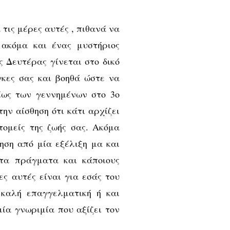
τις μέρες αυτές , πιθανά να
 ακόμα και ένας μυστήριος
 Δευτέρας γίνεται στο δικό
γκες σας και βοηθά ώστε να
ίως των γεννημένων στο 3ο
ην αίσθηση ότι κάτι αρχίζει
τομείς της ζωής σας. Ακόμα
ίηση από μία εξέλιξη μα και
τα πράγματα και κάποιους
ες αυτές είναι για εσάς του
 καλή επαγγελματική ή και
μία γνωριμία που αξίζει τον