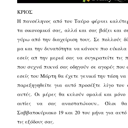
ΚΡΙΟΣ
Η πανσέληνος από τον Ταύρο φέρνει καλύτερ
τα οικονομικά σας, αλλά και σας βάζει και σ
γύρω από την διαχείριση τους. Σε πολλούς δ
μα και την δυνατότητα να κάνουν πιο εύκολα 
εσείς απ την μεριά σας να συγκρατείτε τις π
που συχνά πυκνά σας οδηγούν σε αγορές που σ
εσείς του Μάρτη θα έχετε γενικά την τάση να
παρεξηγηθείτε για αυτό προσέξτε λίγο τον 
αυτές. Οι μέρες θα κυλούν ομαλά και μόνο 
αιτίες να σας αναστατώνουν.. Όλοι θ
Σαββατοκύριακο 19 και 20 του μήνα για αυτ
τις εξόδους σας.