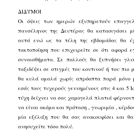
ΔΙΔΥΜΟΙ
Οι όψεις των ημερών εξυπηρετούν επαγγε
πανσέληνος της Δευτέρας θα κατασιγάσει μ
αυτά ενώ ως τα τέλη της εβδομάδας θα έχ
τακτοποίηση που επιχειρείτε σε ότι αφορά 
συναισθήματα. Σε πολλούς θα ξυπνήσει γλυ
ταξιδέψει σε στιγμές του κοντινού ή του πιο 
θα κυλά ομαλά χωρίς απρόοπτα παρά μόνο μ
εσάς τους τυχερούς γεννημένους στις 4 και 5 Ι
τύχη δείχνει να σας χαμογελά πλατιά φέρνοντ
να είναι ακόμα και πρόταση , γνωριμία , κέρδο
μία εξέλιξη που θα σας ανακουφίσει και θα
ανησυχείτε τόσο πολύ.