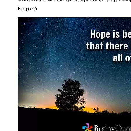
Κρητικό