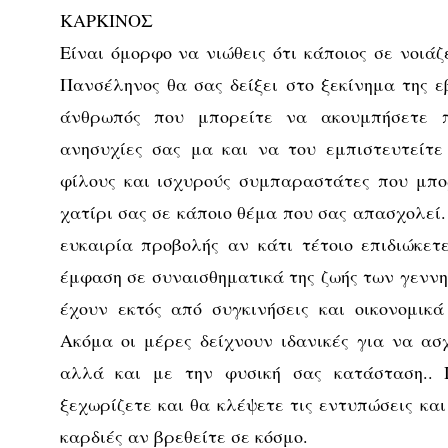
ΚΑΡΚΙΝΟΣ
Είναι όμορφο να νιώθεις ότι κάποιος σε νοιά
Πανσέληνος θα σας δείξει στο ξεκίνημα της 
άνθρωπός που μπορείτε να ακουμπήσετε π
ανησυχίες σας μα και να του εμπιστευτείτε
φίλους και ισχυρούς συμπαραστάτες που μπο
χατίρι σας σε κάποιο θέμα που σας απασχολεί. 
ευκαιρία προβολής αν κάτι τέτοιο επιδιώκετ
έμφαση σε συναισθηματικά της ζωής των γεννη
έχουν εκτός από συγκινήσεις και οικονομικ
Ακόμα οι μέρες δείχνουν ιδανικές για να ασ
αλλά και με την φυσική σας κατάσταση..
ξεχωρίζετε και θα κλέψετε τις εντυπώσεις και
καρδιές αν βρεθείτε σε κόσμο.