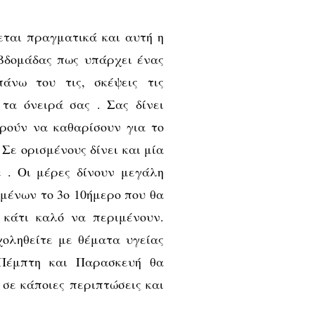
ζεται πραγματικά και αυτή η
εβδομάδας πως υπάρχει ένας
άνω του τις, σκέψεις τις
 τα όνειρά σας . Σας δίνει
ρούν να καθαρίσουν για το
Σε ορισμένους δίνει και μία
ε . Οι μέρες δίνουν μεγάλη
μένων το 3ο 10ήμερο που θα
ά κάτι καλό να περιμένουν.
χοληθείτε με θέματα υγείας
 Πέμπτη και Παρασκευή θα
 σε κάποιες περιπτώσεις και