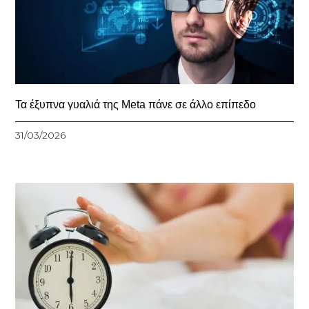
Τα έξυπνα γυαλιά της Meta πάνε σε άλλο επίπεδο
31/03/2026