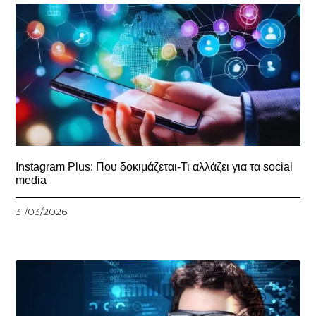
Instagram Plus: Που δοκιμάζεται-Τι αλλάζει για τα social
media
31/03/2026