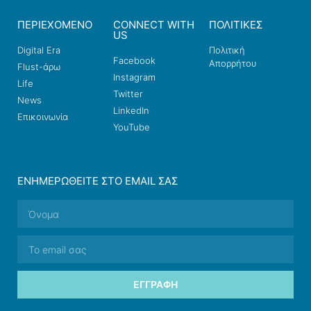
ΠΕΡΙΕΧΟΜΕΝΟ
CONNECT WITH
ΠΟΛΙΤΙΚΕΣ
US
Digital Era
Πολιτική
Facebook
Απορρήτου
Flust-άρω
Instagram
Life
Twitter
News
LinkedIn
Επικοινωνία
YouTube
ΕΝΗΜΕΡΩΘΕΊΤΕ ΣΤΟ EMAIL ΣΑΣ
ΕΓΓΡΑΦΉ