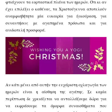
φτιάχνουν τα εορταστικά πλάνα των ημερών. Ότι κι αν
έχει επιλέξει ο καθένας, τα Χριστούγεννα αποτελούν
αναμφισβήτητα μία ευκαιρία για ξεκούραση, για
συναντήσεις με αγαπημένα πρόσωπα και για
ανιδιοτελή προσφορά.
Αν κάτι μένει από αυτήν την ευχάριστη οχλαγωγία των
ημερών είναι η αίσθηση της αγάπης. Σε καμία
περίπτωση δε χρειάζεται να ανταλλάξουμε δώρα για
να εκφράσουμε τα όμορφα συναισθήματα που