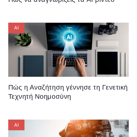
AI
Πώς η Αναζήτηση γέννησε τη Γενετική
Τεχνητή Νοημοσύνη
AI