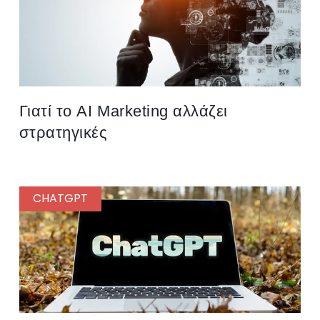
Γιατί το AI Marketing αλλάζει
στρατηγικές
CHATGPT