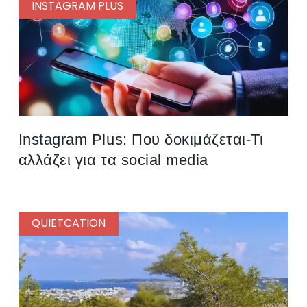
INSTAGRAM PLUS
Instagram Plus: Που δοκιμάζεται-Τι
αλλάζει για τα social media
QUIETCATION