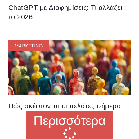
ChatGPT με Διαφημίσεις: Τι αλλάζει
το 2026
MARKETING
Πώς σκέφτονται οι πελάτες σήμερα
Περισσότερα