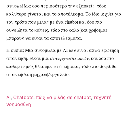
συνομιλίας
: όσο περισσότερο την εξασκείς, τόσο
καλύτερο γίνεται και το αποτέλεσμα. Το ίδιο ισχύει για
τον τρόπο που μιλάς με ένα chatbot και όσο πιο
συνειδητά το κάνεις, τόσο πιο καλά(και χρήσιμα)
μπορούν να είναι τα αποτελέσματα.
Η ουσία; Μια συνομιλία με AI δεν είναι απλά ερώτηση-
απάντηση. Είναι μια
συνεργασία ιδεών
, και όσο πιο
καθαρά εμείς θέτουμε τα ζητήματα, τόσο πιο σοφά θα
απαντήσει η μηχανή/εργαλείο.
AI
,
Chatbots
,
πώς να μιλάς σε chatbot
,
τεχνητή
νοημοσύνη