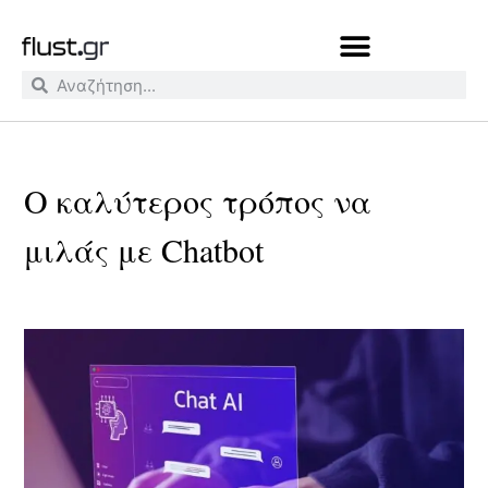
Ο καλύτερος τρόπος να
μιλάς με Chatbot