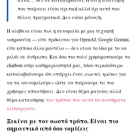
που παίρνεις είναι σχετική αλλά όχι αυτό που
θέλεις πραγματικά; Δεν είσαι μόνος/η.
Η αλήθεια είναι πως η συνομιλία με μια τεχνητή
νοημοσύνη — είτε πρόκειται για OpenAI, Google Gemini,
είτε κάποιο άλλο μοντέλο — δεν είναι το ίδιο με το να
μιλάς σε άνθρωπο. Και όσο πιο πολύ χρησιμοποιούμε τα
chatbots στην καθημερινότητά μας, τόσο περισσότερο
καταλαβαίνουμε ότι υπάρχει ένας
σωστός τρόπος
για
να τα «συνομιλούμε» ώστε να παίρνουμε τις πιο
χρήσιμες απαντήσεις. Δεν είναι θέμα μαγείας αλλά
θέμα κατανόησης
του τρόπου που αυτά τα συστήματα
λειτουργούν
.
Ξεκίνα με τον σωστό τρόπο. Είναι πιο
σημαντικό από όσο νομίζεις