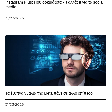
Instagram Plus: Που δοκιμάζεται-Τι αλλάζει για τα social
media
31/03/2026
Τα έξυπνα γυαλιά της Meta πάνε σε άλλο επίπεδο
31/03/2026