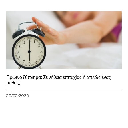
Πρωινό ξύπνημα: Συνήθεια επιτυχίας ή απλώς ένας
μύθος;
30/03/2026