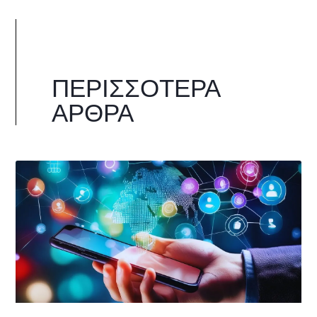
ΠΕΡΙΣΣΌΤΕΡΑ
ΆΡΘΡΑ