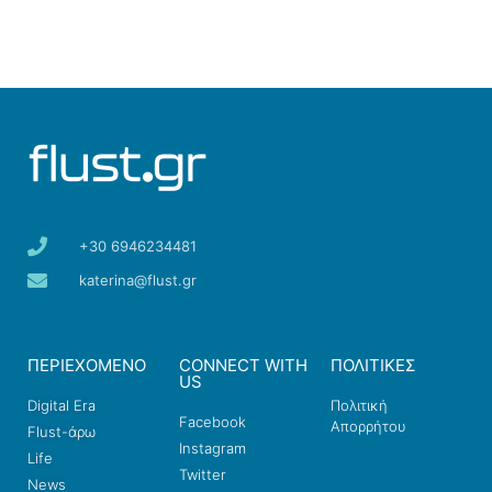
+30 6946234481
katerina@flust.gr
ΠΕΡΙΕΧΟΜΕΝΟ
CONNECT WITH
ΠΟΛΙΤΙΚΕΣ
US
Digital Era
Πολιτική
Facebook
Απορρήτου
Flust-άρω
Instagram
Life
Twitter
News