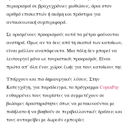
περιορισμοί σε βραχυχρόνιες μισθώσεις, όρια στον
αριθμό επισκεπτών ή ακόμη και πρόστιμα για
αντικοινωνική συμπεριφορά.
Σε ορισμένους προορισμούς αυτά τα μέτρα φαίνονται
αυστηρά. Όμως αν τα δεις από τη σκοπιά των κατοίκων,
είναι μάλλον αναπόφευκτα. Μια πόλη δεν μπορεί να
λειτουργεί μόνο ως τουριστικός προορισμός. Είναι
πρώτα απ’ όλα ένας χώρος ζωής για τους κατοίκους της
Υπάρχουν και πιο δημιουργικές λύσεις. Στην
Κοπεγχάγη, για παράδειγμα, το πρόγραμμα
CopenPay
ενθαρρύνει τους τουρίστες να συμμετέχουν σε
βιώσιμες δραστηριότητες όπως να μετακινούνται με
ποδήλατο ή να βοηθούν σε περιβαλλοντικές δράσεις και
τους ανταμείβει με δωρεάν εμπειρίες