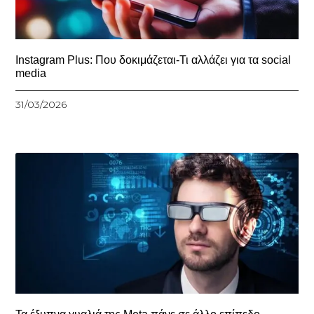
Instagram Plus: Που δοκιμάζεται-Τι αλλάζει για τα social
media
31/03/2026