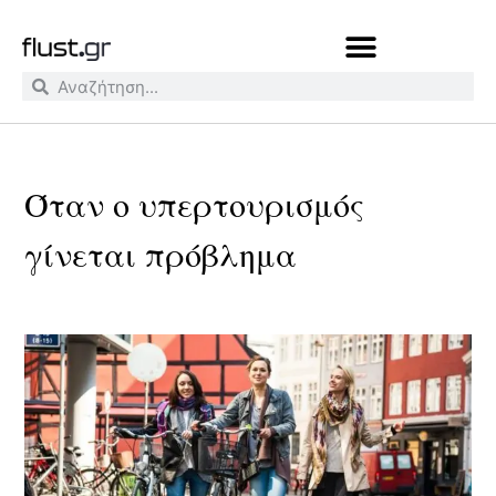
Όταν ο υπερτουρισμός
γίνεται πρόβλημα