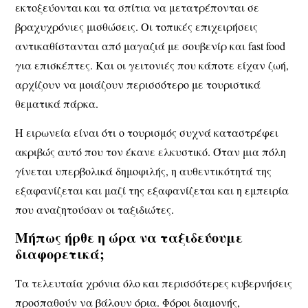
εκτοξεύονται και τα σπίτια να μετατρέπονται σε
βραχυχρόνιες μισθώσεις. Οι τοπικές επιχειρήσεις
αντικαθίστανται από μαγαζιά με σουβενίρ και fast food
για επισκέπτες. Και οι γειτονιές που κάποτε είχαν ζωή,
αρχίζουν να μοιάζουν περισσότερο με τουριστικά
θεματικά πάρκα.
Η ειρωνεία είναι ότι ο τουρισμός συχνά καταστρέφει
ακριβώς αυτό που τον έκανε ελκυστικό. Όταν μια πόλη
γίνεται υπερβολικά δημοφιλής, η αυθεντικότητά της
εξαφανίζεται και μαζί της εξαφανίζεται και η εμπειρία
που αναζητούσαν οι ταξιδιώτες.
Μήπως ήρθε η ώρα να ταξιδεύουμε
διαφορετικά;
Τα τελευταία χρόνια όλο και περισσότερες κυβερνήσεις
προσπαθούν να βάλουν όρια. Φόροι διαμονής,