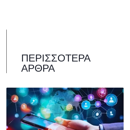
ΠΕΡΙΣΣΌΤΕΡΑ
ΆΡΘΡΑ