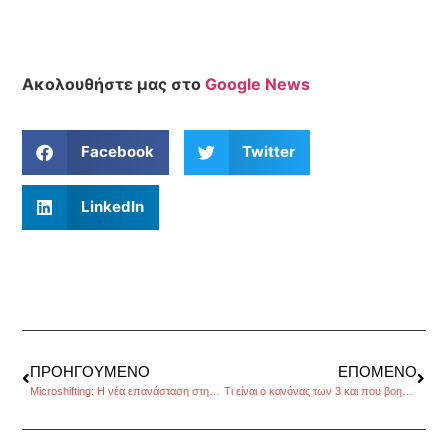
Ακολουθήστε μας στο
Google News
Facebook
Twitter
LinkedIn
ΠΡΟΗΓΟΎΜΕΝΟ
ΕΠΌΜΕΝΟ
Microshifting: Η νέα επανάσταση στην ευέλικτη εργασία
Τι είναι ο κανόνας των 3 και που βοηθάει