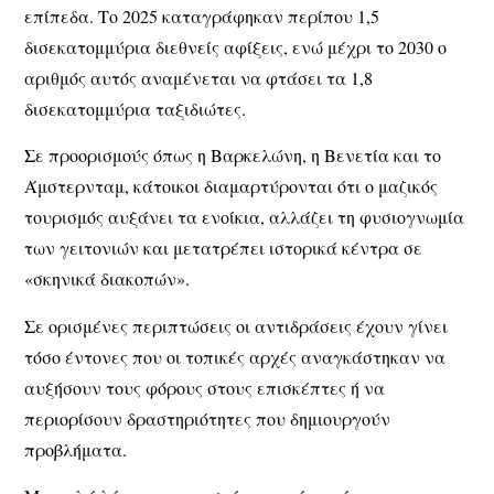
επίπεδα. Το 2025 καταγράφηκαν περίπου 1,5
δισεκατομμύρια διεθνείς αφίξεις, ενώ μέχρι το 2030 ο
αριθμός αυτός αναμένεται να φτάσει τα 1,8
δισεκατομμύρια ταξιδιώτες.
Σε προορισμούς όπως η Βαρκελώνη, η Βενετία και το
Άμστερνταμ, κάτοικοι διαμαρτύρονται ότι ο μαζικός
τουρισμός αυξάνει τα ενοίκια, αλλάζει τη φυσιογνωμία
των γειτονιών και μετατρέπει ιστορικά κέντρα σε
«σκηνικά διακοπών».
Σε ορισμένες περιπτώσεις οι αντιδράσεις έχουν γίνει
τόσο έντονες που οι τοπικές αρχές αναγκάστηκαν να
αυξήσουν τους φόρους στους επισκέπτες ή να
περιορίσουν δραστηριότητες που δημιουργούν
προβλήματα.