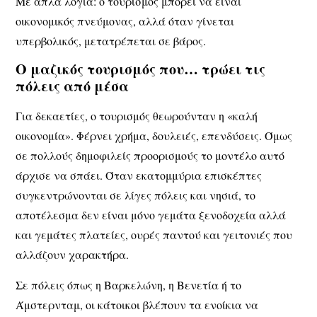
Με απλά λόγια: ο τουρισμός μπορεί να είναι
οικονομικός πνεύμονας, αλλά όταν γίνεται
υπερβολικός, μετατρέπεται σε βάρος.
Ο μαζικός τουρισμός που… τρώει τις
πόλεις από μέσα
Για δεκαετίες, ο τουρισμός θεωρούνταν η «καλή
οικονομία». Φέρνει χρήμα, δουλειές, επενδύσεις. Όμως
σε πολλούς δημοφιλείς προορισμούς το μοντέλο αυτό
άρχισε να σπάει. Όταν εκατομμύρια επισκέπτες
συγκεντρώνονται σε λίγες πόλεις και νησιά, το
αποτέλεσμα δεν είναι μόνο γεμάτα ξενοδοχεία αλλά
και γεμάτες πλατείες, ουρές παντού και γειτονιές που
αλλάζουν χαρακτήρα.
Σε πόλεις όπως η Βαρκελώνη, η Βενετία ή το
Άμστερνταμ, οι κάτοικοι βλέπουν τα ενοίκια να