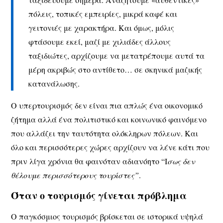
πόλεις, τοπικές εμπειρίες, μικρά καφέ και
γειτονιές με χαρακτήρα. Και όμως, μόλις
φτάσουμε εκεί, μαζί με χιλιάδες άλλους
ταξιδιώτες, αρχίζουμε να μετατρέπουμε αυτά τα
μέρη ακριβώς στο αντίθετο… σε σκηνικά μαζικής
κατανάλωσης.
Ο υπερτουρισμός δεν είναι πια απλώς ένα οικονομικό
ζήτημα αλλά ένα πολιτιστικό και κοινωνικό φαινόμενο
που αλλάζει την ταυτότητα ολόκληρων πόλεων. Και
όλο και περισσότερες χώρες αρχίζουν να λένε κάτι που
πριν λίγα χρόνια θα φαινόταν αδιανόητο “Ι
σως δεν
θέλουμε περισσότερους τουρίστες”
.
Όταν ο τουρισμός γίνεται πρόβλημα
Ο παγκόσμιος τουρισμός βρίσκεται σε ιστορικά υψηλά