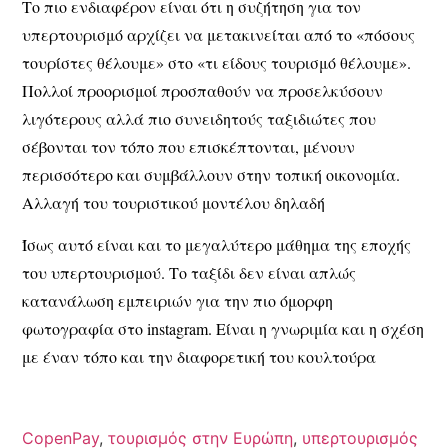
Το πιο ενδιαφέρον είναι ότι η συζήτηση για τον
υπερτουρισμό αρχίζει να μετακινείται από το «πόσους
τουρίστες θέλουμε» στο «τι είδους τουρισμό θέλουμε».
Πολλοί προορισμοί προσπαθούν να προσελκύσουν
λιγότερους αλλά πιο συνειδητούς ταξιδιώτες που
σέβονται τον τόπο που επισκέπτονται, μένουν
περισσότερο και συμβάλλουν στην τοπική οικονομία.
Αλλαγή του τουριστικού μοντέλου δηλαδή
Ίσως αυτό είναι και το μεγαλύτερο μάθημα της εποχής
του υπερτουρισμού. Το ταξίδι δεν είναι απλώς
κατανάλωση εμπειριών για την πιο όμορφη
φωτογραφία στο instagram. Είναι η γνωριμία και η σχέση
με έναν τόπο και την διαφορετική του κουλτούρα
CopenPay
,
τουρισμός στην Ευρώπη
,
υπερτουρισμός