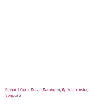
Richard Gere
,
Susan Sarandon
,
θρίλερ
,
ταινίες
,
χρήματα