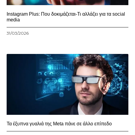
Instagram Plus: Που δοκιμάζεται-Τι αλλάζει για τα social
media
31/03/2026
Τα έξυπνα γυαλιά της Meta πάνε σε άλλο επίπεδο