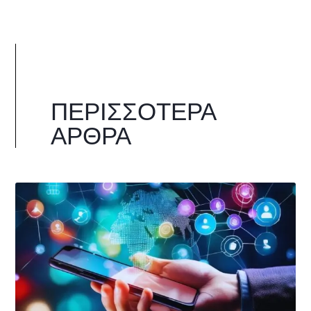
ΠΕΡΙΣΣΌΤΕΡΑ
ΆΡΘΡΑ