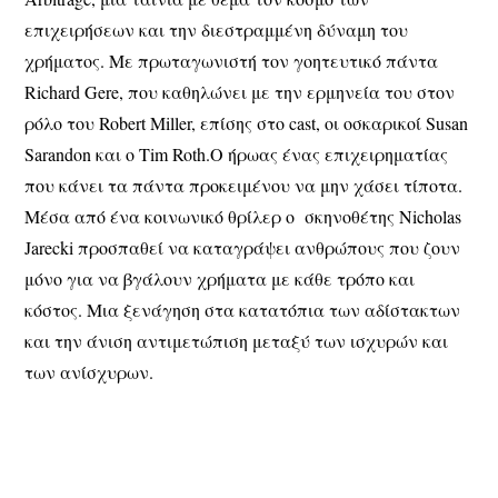
επιχειρήσεων και την διεστραμμένη δύναμη του
χρήματος. Με πρωταγωνιστή τον γοητευτικό πάντα
Richard Gere, που καθηλώνει με την ερμηνεία του στον
ρόλο του Robert Miller, επίσης στο cast, οι οσκαρικοί Susan
Sarandon και ο Tim Roth.Ο ήρωας ένας επιχειρηματίας
που κάνει τα πάντα προκειμένου να μην χάσει τίποτα.
Μέσα από ένα κοινωνικό θρίλερ ο σκηνοθέτης Nicholas
Jarecki προσπαθεί να καταγράψει ανθρώπους που ζουν
μόνο για να βγάλουν χρήματα με κάθε τρόπο και
κόστος. Μια ξενάγηση στα κατατόπια των αδίστακτων
και την άνιση αντιμετώπιση μεταξύ των ισχυρών και
των ανίσχυρων.