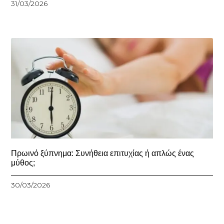
31/03/2026
Πρωινό ξύπνημα: Συνήθεια επιτυχίας ή απλώς ένας
μύθος;
30/03/2026