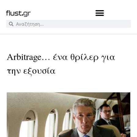
Arbitrage… ένα θρίλερ για
την εξουσία