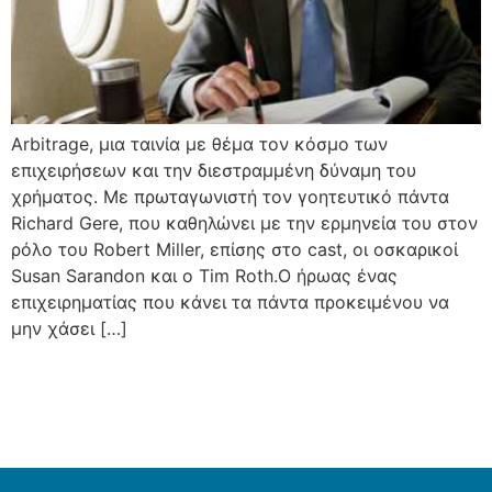
Arbitrage, μια ταινία με θέμα τον κόσμο των
επιχειρήσεων και την διεστραμμένη δύναμη του
χρήματος. Με πρωταγωνιστή τον γοητευτικό πάντα
Richard Gere, που καθηλώνει με την ερμηνεία του στον
ρόλο του Robert Miller, επίσης στο cast, οι οσκαρικοί
Susan Sarandon και ο Tim Roth.Ο ήρωας ένας
επιχειρηματίας που κάνει τα πάντα προκειμένου να
μην χάσει […]