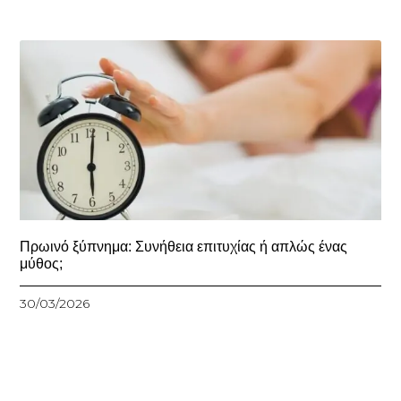
Πρωινό ξύπνημα: Συνήθεια επιτυχίας ή απλώς ένας
μύθος;
30/03/2026