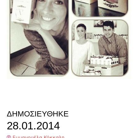
ΔΗΜΟΣΙΕΎΘΗΚΕ
28.01.2014
Εμμανουέλα Κόκκαλη