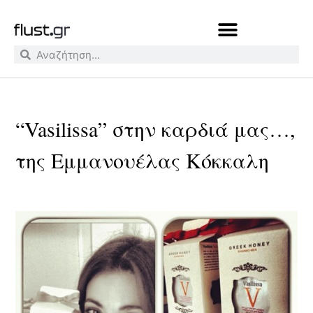
“Vasilissa” στην καρδιά μας…,
της Εμμανουέλας Κόκκαλη