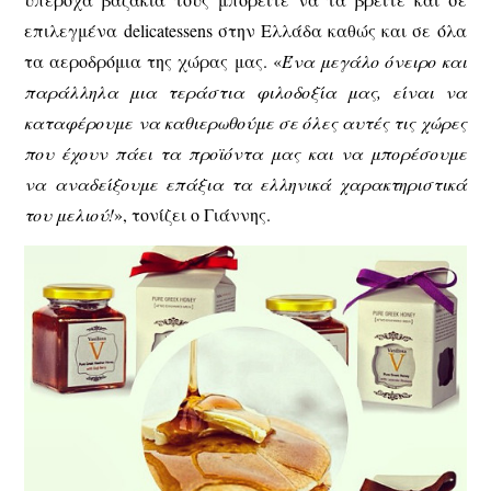
επιλεγμένα delicatessens στην Ελλάδα καθώς και σε όλα
τα αεροδρόμια της χώρας μας. «
Ένα μεγάλο όνειρο και
παράλληλα μια τεράστια φιλοδοξία μας, είναι να
καταφέρουμε να καθιερωθούμε σε όλες αυτές τις χώρες
που έχουν πάει τα προϊόντα μας και να μπορέσουμε
να αναδείξουμε επάξια τα ελληνικά χαρακτηριστικά
του μελιού!
», τονίζει ο Γιάννης.