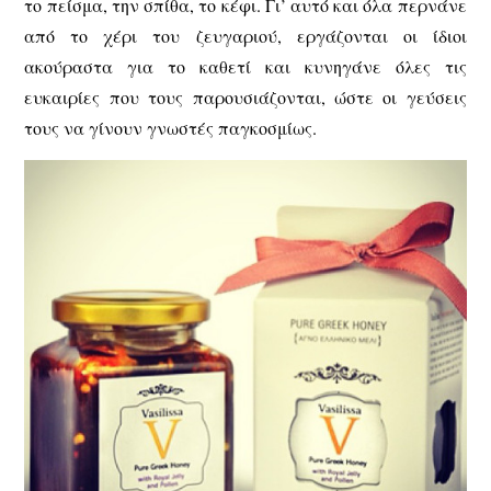
το πείσμα, την σπίθα, το κέφι. Γι’ αυτό και όλα περνάνε
από το χέρι του ζευγαριού, εργάζονται οι ίδιοι
ακούραστα για το καθετί και κυνηγάνε όλες τις
ευκαιρίες που τους παρουσιάζονται, ώστε οι γεύσεις
τους να γίνουν γνωστές παγκοσμίως.