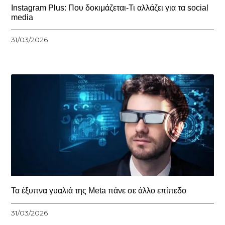
Instagram Plus: Που δοκιμάζεται-Τι αλλάζει για τα social
media
31/03/2026
Τα έξυπνα γυαλιά της Meta πάνε σε άλλο επίπεδο
31/03/2026