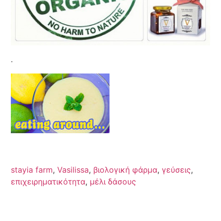
.
stayia farm
,
Vasilissa
,
βιολογική φάρμα
,
γεύσεις
,
επιχειρηματικότητα
,
μέλι δάσους