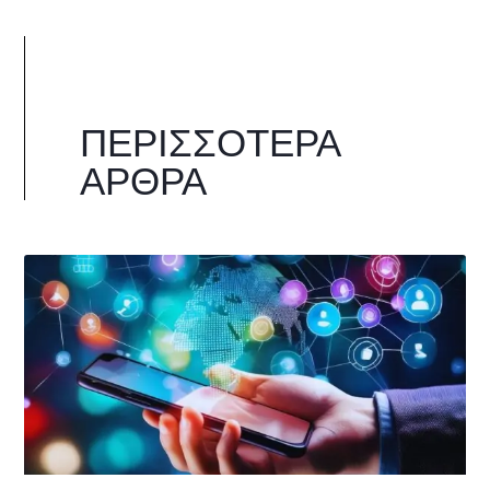
ΠΕΡΙΣΣΌΤΕΡΑ
ΆΡΘΡΑ