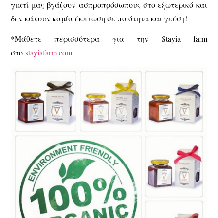
γιατί μας βγάζουν ασπροπρόσωπους στο εξωτερικό και
δεν κάνουν καμία έκπτωση σε ποιότητα και γεύση!
*
Μάθετε περισσότερα για την Stayia farm
στο
stayiafarm.com