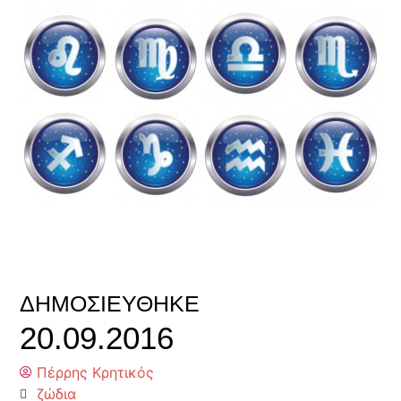
ΔΗΜΟΣΙΕΎΘΗΚΕ
20.09.2016
Πέρρης Κρητικός
ζώδια