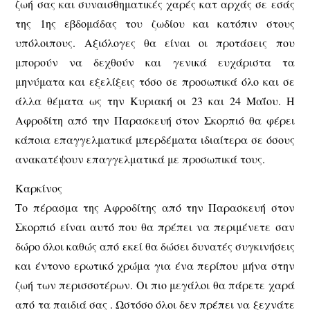
ζωή σας και συναισθηματικές χαρές κατ αρχάς σε εσάς
της 1ης εβδομάδας του ζωδίου και κατόπιν στους
υπόλοιπους. Αξιόλογες θα είναι οι προτάσεις που
μπορούν να δεχθούν και γενικά ευχάριστα τα
μηνύματα και εξελίξεις τόσο σε προσωπικά όλο και σε
άλλα θέματα ως την Κυριακή οι 23 και 24 Μαΐου. Η
Αφροδίτη από την Παρασκευή στον Σκορπιό θα φέρει
κάποια επαγγελματικά μπερδέματα ιδιαίτερα σε όσους
ανακατέψουν επαγγελματικά με προσωπικά τους.
Καρκίνος
Το πέρασμα της Αφροδίτης από την Παρασκευή στον
Σκορπιό είναι αυτό που θα πρέπει να περιμένετε σαν
δώρο όλοι καθώς από εκεί θα δώσει δυνατές συγκινήσεις
και έντονο ερωτικό χρώμα για ένα περίπου μήνα στην
ζωή των περισσοτέρων. Οι πιο μεγάλοι θα πάρετε χαρά
από τα παιδιά σας . Ωστόσο όλοι δεν πρέπει να ξεχνάτε