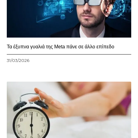
Τα έξυπνα γυαλιά της Meta πάνε σε άλλο επίπεδο
31/03/2026