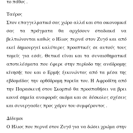
το πάθος .
Ταύρος
Στον επαγγελματικό σας χώρο αλλά και στα οικονομικά
σας τα πράγματα θα αρχίσουν σταδιακά να
βελτιώνονται καθώς ο Ήλιος περνά στον Ζυγό και από
εκεί δημιουργεί καλύτερες προοπτικές σε αυτούς τους
τομείς για εσάς. Θετικά είναι και τα συναισθηματικά
αποτελέσματα που έφερε στην περίοδο της ανάδρομης
κίνησής του και ο Ερμής ξεκινώντας από τα μέσα της
εβδομάδας την ορθόδρομη πορεία του. Η Αφροδίτη από
την Παρασκευή στον Σκορπιό θα προσπαθήσει να βρει
κοινά σημεία αναφοράς ακόμα και σε δύσκολες σχέσεις
και συνεργασίες προς χάριν του συμφέροντος .
Δίδυμοι
Ο Ήλιος που περνά στον Ζυγό για να δώσει χρώμα στην