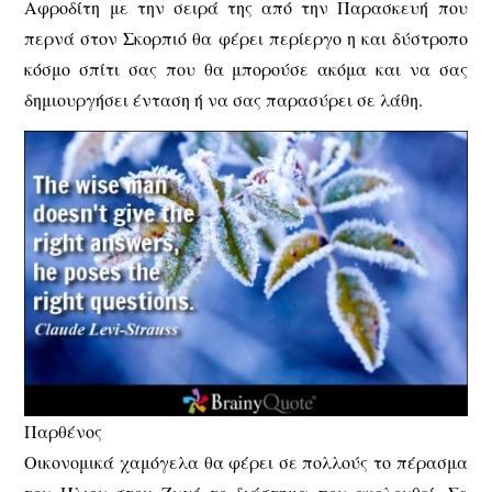
Αφροδίτη με την σειρά της από την Παρασκευή που
περνά στον Σκορπιό θα φέρει περίεργο η και δύστροπο
κόσμο σπίτι σας που θα μπορούσε ακόμα και να σας
δημιουργήσει ένταση ή να σας παρασύρει σε λάθη.
Παρθένος
Οικονομικά χαμόγελα θα φέρει σε πολλούς το πέρασμα