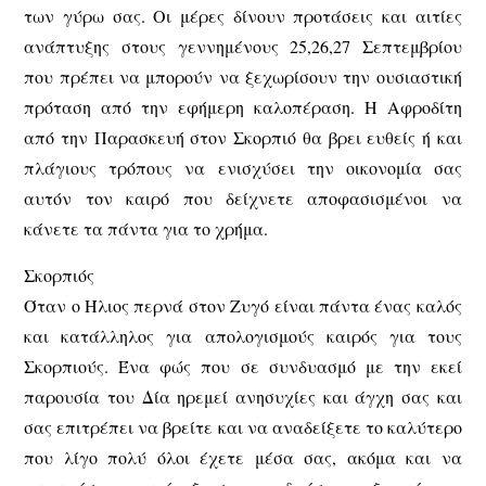
των γύρω σας. Οι μέρες δίνουν προτάσεις και αιτίες
ανάπτυξης στους γεννημένους 25,26,27 Σεπτεμβρίου
που πρέπει να μπορούν να ξεχωρίσουν την ουσιαστική
πρόταση από την εφήμερη καλοπέραση. Η Αφροδίτη
από την Παρασκευή στον Σκορπιό θα βρει ευθείς ή και
πλάγιους τρόπους να ενισχύσει την οικονομία σας
αυτόν τον καιρό που δείχνετε αποφασισμένοι να
κάνετε τα πάντα για το χρήμα.
Σκορπιός
Όταν ο Ήλιος περνά στον Ζυγό είναι πάντα ένας καλός
και κατάλληλος για απολογισμούς καιρός για τους
Σκορπιούς. Ένα φώς που σε συνδυασμό με την εκεί
παρουσία του Δία ηρεμεί ανησυχίες και άγχη σας και
σας επιτρέπει να βρείτε και να αναδείξετε το καλύτερο
που λίγο πολύ όλοι έχετε μέσα σας, ακόμα και να