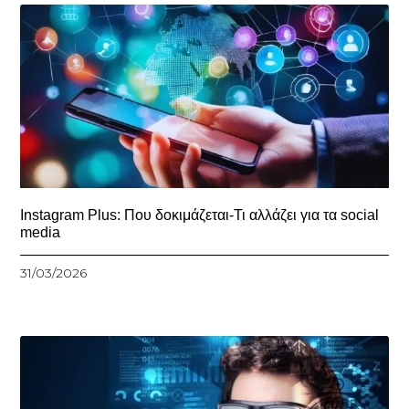
Instagram Plus: Που δοκιμάζεται-Τι αλλάζει για τα social
media
31/03/2026