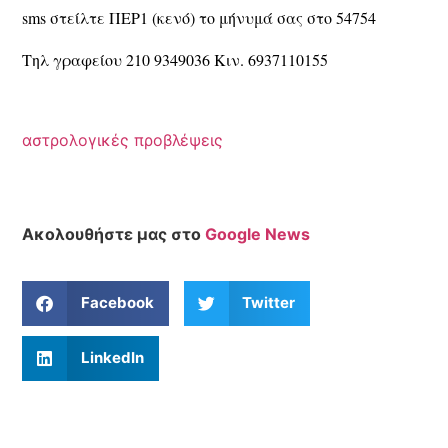
sms στείλτε ΠΕΡ1 (κενό) το μήνυμά σας στο 54754
Τηλ γραφείου 210 9349036 Κιν. 6937110155
αστρολογικές προβλέψεις
Ακολουθήστε μας στο
Google News
Facebook
Twitter
LinkedIn