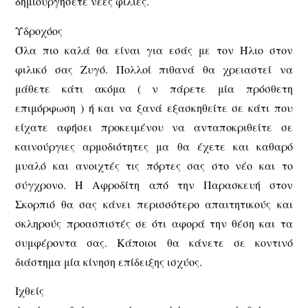
δημιουργήσετε νέες φιλίες.
Υδροχόος
Όλα πιο καλά θα είναι για εσάς με τον Ήλιο στον
φιλικό σας Ζυγό. Πολλοί πιθανά θα χρειαστεί να
μάθετε κάτι ακόμα ( ν πάρετε μία πρόσθετη
επιμόρφωση ) ή και να ξανά εξασκηθείτε σε κάτι που
είχατε αφήσει προκειμένου να ανταποκριθείτε σε
καινούργιες αρμοδιότητες μα θα έχετε και καθαρό
μυαλό και ανοιχτές τις πόρτες σας στο νέο και το
σύγχρονο. Η Αφροδίτη από την Παρασκευή στον
Σκορπιό θα σας κάνει περισσότερο απαιτητικούς και
σκληρούς προασπιστές σε ότι αφορά την θέση και τα
συμφέροντα σας. Κάποιοι θα κάνετε σε κοντινό
διάστημα μία κίνηση επίδειξης ισχύος.
Ιχθείς