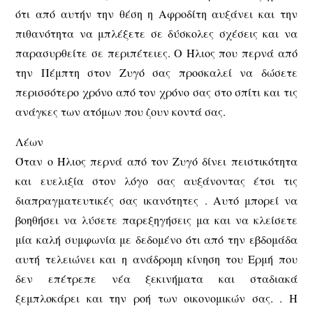
ότι από αυτήν την θέση η Αφροδίτη αυξάνει και την
πιθανότητα να μπλέξετε σε δύσκολες σχέσεις και να
παρασυρθείτε σε περιπέτειες. Ο Ήλιος που περνά από
την Πέμπτη στον Ζυγό σας προσκαλεί να δώσετε
περισσότερο χρόνο από τον χρόνο σας στο σπίτι και τις
ανάγκες των ατόμων που ζουν κοντά σας.
Λέων
Όταν ο Ήλιος περνά από τον Ζυγό δίνει πειστικότητα
και ευελιξία στον λόγο σας αυξάνοντας έτσι τις
διαπραγματευτικές σας ικανότητες . Αυτό μπορεί να
βοηθήσει να λύσετε παρεξηγήσεις μα και να κλείσετε
μία καλή συμφωνία με δεδομένο ότι από την εβδομάδα
αυτή τελειώνει και η ανάδρομη κίνηση του Ερμή που
δεν επέτρεπε νέα ξεκινήματα και σταδιακά
ξεμπλοκάρει και την ροή των οικονομικών σας. . Η