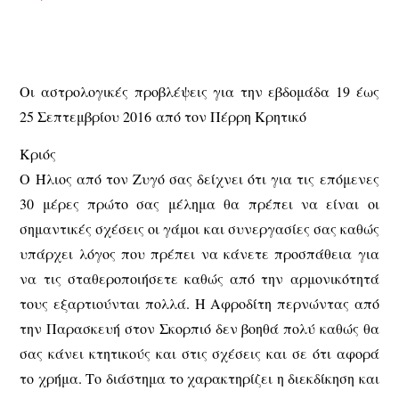
Oι αστρολογικές προβλέψεις για την εβδομάδα 19 έως
25 Σεπτεμβρίου 2016 από τον Πέρρη Κρητικό
Κριός
Ο Ήλιος από τον Ζυγό σας δείχνει ότι για τις επόμενες
30 μέρες πρώτο σας μέλημα θα πρέπει να είναι οι
σημαντικές σχέσεις οι γάμοι και συνεργασίες σας καθώς
υπάρχει λόγος που πρέπει να κάνετε προσπάθεια για
να τις σταθεροποιήσετε καθώς από την αρμονικότητά
τους εξαρτιούνται πολλά. Η Αφροδίτη περνώντας από
την Παρασκευή στον Σκορπιό δεν βοηθά πολύ καθώς θα
σας κάνει κτητικούς και στις σχέσεις και σε ότι αφορά
το χρήμα. Το διάστημα το χαρακτηρίζει η διεκδίκηση και