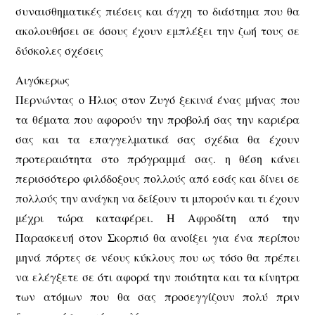
συναισθηματικές πιέσεις και άγχη το διάστημα που θα
ακολουθήσει σε όσους έχουν εμπλέξει την ζωή τους σε
δύσκολες σχέσεις
Αιγόκερως
Περνώντας ο Ήλιος στον Ζυγό ξεκινά ένας μήνας που
τα θέματα που αφορούν την προβολή σας την καριέρα
σας και τα επαγγελματικά σας σχέδια θα έχουν
προτεραιότητα στο πρόγραμμά σας. η θέση κάνει
περισσότερο φιλόδοξους πολλούς από εσάς και δίνει σε
πολλούς την ανάγκη να δείξουν τι μπορούν και τι έχουν
μέχρι τώρα καταφέρει. Η Αφροδίτη από την
Παρασκευή στον Σκορπιό θα ανοίξει για ένα περίπου
μηνά πόρτες σε νέους κύκλους που ως τόσο θα πρέπει
να ελέγξετε σε ότι αφορά την ποιότητα και τα κίνητρα
των ατόμων που θα σας προσεγγίζουν πολύ πριν