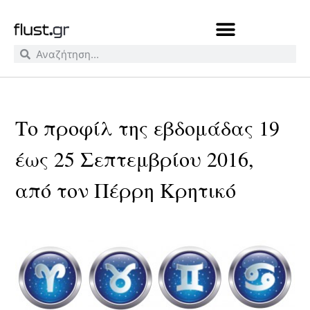
Το προφίλ της εβδομάδας 19
έως 25 Σεπτεμβρίου 2016,
από τον Πέρρη Κρητικό