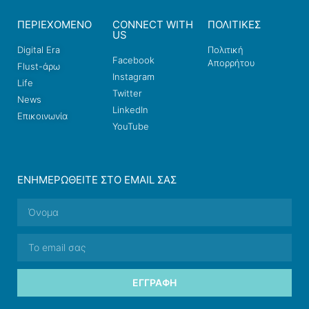
ΠΕΡΙΕΧΟΜΕΝΟ
CONNECT WITH
ΠΟΛΙΤΙΚΕΣ
US
Digital Era
Πολιτική
Facebook
Απορρήτου
Flust-άρω
Instagram
Life
Twitter
News
LinkedIn
Επικοινωνία
YouTube
ΕΝΗΜΕΡΩΘΕΊΤΕ ΣΤΟ EMAIL ΣΑΣ
ΕΓΓΡΑΦΉ