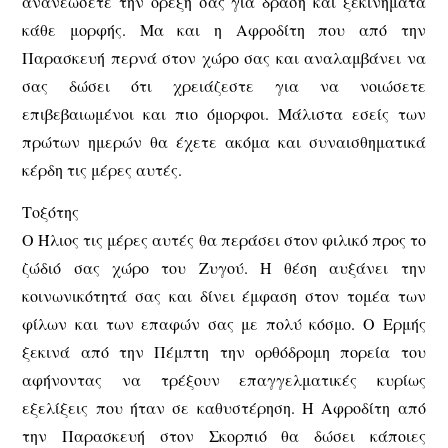
ανανεώσετε την όρεξη σας για δράση και ξεκινήματα
κάθε μορφής. Μα και η Αφροδίτη που από την
Παρασκευή περνά στον χώρο σας και αναλαμβάνει να
σας δώσει ότι χρειάζεστε για να νοιώσετε
επιβεβαιωμένοι και πιο όμορφοι. Μάλιστα εσείς των
πρώτων ημερών θα έχετε ακόμα και συναισθηματικά
κέρδη τις μέρες αυτές.
Τοξότης
Ο Ήλιος τις μέρες αυτές θα περάσει στον φιλικό προς το
ζώδιό σας χώρο του Ζυγού. Η θέση αυξάνει την
κοινωνικότητά σας και δίνει έμφαση στον τομέα των
φίλων και των επαφών σας με πολύ κόσμο. Ο Ερμής
ξεκινά από την Πέμπτη την ορθόδρομη πορεία του
αφήνοντας να τρέξουν επαγγελματικές κυρίως
εξελίξεις που ήταν σε καθυστέρηση. Η Αφροδίτη από
την Παρασκευή στον Σκορπιό θα δώσει κάποιες