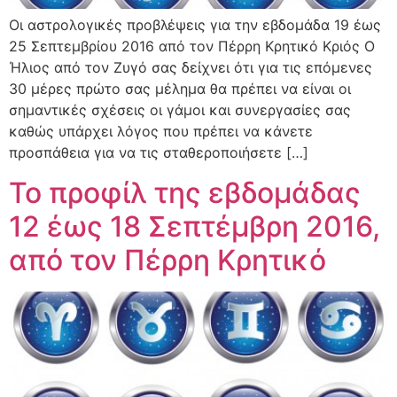
Oι αστρολογικές προβλέψεις για την εβδομάδα 19 έως
25 Σεπτεμβρίου 2016 από τον Πέρρη Κρητικό Κριός Ο
Ήλιος από τον Ζυγό σας δείχνει ότι για τις επόμενες
30 μέρες πρώτο σας μέλημα θα πρέπει να είναι οι
σημαντικές σχέσεις οι γάμοι και συνεργασίες σας
καθώς υπάρχει λόγος που πρέπει να κάνετε
προσπάθεια για να τις σταθεροποιήσετε […]
Το προφίλ της εβδομάδας
12 έως 18 Σεπτέμβρη 2016,
από τον Πέρρη Κρητικό