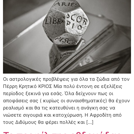
Οι αστρολογικές προβλέψεις για όλα τα ζώδια από τον
Πέρρη Κρητικό ΚΡΙΟΣ Μία πολύ έντονη σε εξελίξεις
περίοδος ξεκινά για εσάς. Όλα δείχνουν πως οι
αποφάσεις σας ( κυρίως οι συναισθηματικές) θα έχουν
ρεαλισμό και θα τις κατευθύνει η ανάγκη σας να
νιώσετε σιγουριά και κατοχύρωση. Η Αφροδίτη από
τους Διδύμους θα φέρει πολλές και […]