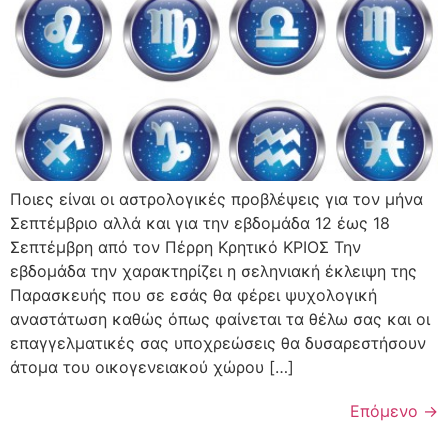
Ποιες είναι οι αστρολογικές προβλέψεις για τον μήνα
Σεπτέμβριο αλλά και για την εβδομάδα 12 έως 18
Σεπτέμβρη από τον Πέρρη Κρητικό ΚΡΙΟΣ Την
εβδομάδα την χαρακτηρίζει η σεληνιακή έκλειψη της
Παρασκευής που σε εσάς θα φέρει ψυχολογική
αναστάτωση καθώς όπως φαίνεται τα θέλω σας και οι
επαγγελματικές σας υποχρεώσεις θα δυσαρεστήσουν
άτομα του οικογενειακού χώρου […]
Επόμενο
→