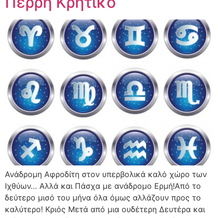
Πέρρη Κρητικό
Ανάδρομη Αφροδίτη στον υπερβολικά καλό χώρο των
Ιχθύων… Αλλά και Πάσχα με ανάδρομο Ερμή!Από το
δεύτερο μισό του μήνα όλα όμως αλλάζουν προς το
καλύτερο! Κριός Μετά από μια ουδέτερη Δευτέρα και