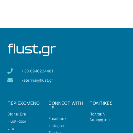
+30 6946234481
katerina@flust.gr
ΠΕΡΙΕΧΟΜΕΝΟ
CONNECT WITH
ΠΟΛΙΤΙΚΕΣ
US
Digital Era
Πολιτική
Facebook
Απορρήτου
Flust-άρω
Instagram
Life
Twitter