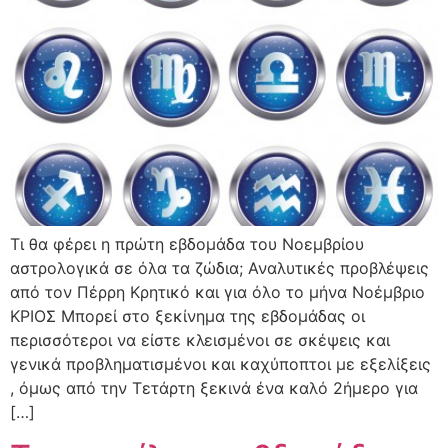
Τι θα φέρει η πρώτη εβδομάδα του Νοεμβρίου
αστρολογικά σε όλα τα ζώδια; Αναλυτικές προβλέψεις
από τον Πέρρη Κρητικό και για όλο το μήνα Νοέμβριο
ΚΡΙΟΣ Μπορεί στο ξεκίνημα της εβδομάδας οι
περισσότεροι να είστε κλεισμένοι σε σκέψεις και
γενικά προβληματισμένοι και καχύποπτοι με εξελίξεις
, όμως από την Τετάρτη ξεκινά ένα καλό 2ήμερο για
[…]