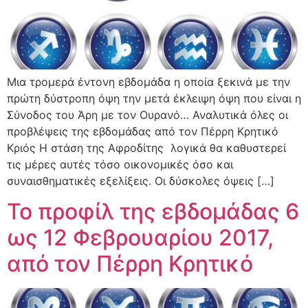
Μια τρομερά έντονη εβδομάδα η οποία ξεκινά με την
πρώτη δύστροπη όψη την μετά έκλειψη όψη που είναι η
Σύνοδος του Άρη με τον Ουρανό… Αναλυτικά όλες οι
προβλέψεις της εβδομάδας από τον Πέρρη Κρητικό
Κριός Η στάση της Αφροδίτης λογικά θα καθυστερεί
τις μέρες αυτές τόσο οικονομικές όσο και
συναισθηματικές εξελίξεις. Οι δύσκολες όψεις […]
Το προφίλ της εβδομάδας 6
ως 12 Φεβρουαρίου 2017,
από τον Πέρρη Κρητικό