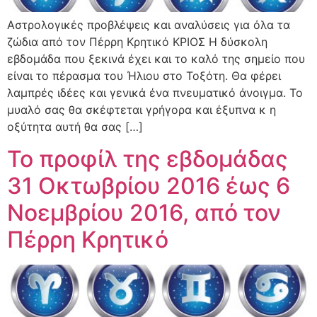
Αστρολογικές προβλέψεις και αναλύσεις για όλα τα
ζώδια από τον Πέρρη Κρητικό ΚΡΙΟΣ Η δύσκολη
εβδομάδα που ξεκινά έχει και το καλό της σημείο που
είναι το πέρασμα του Ήλιου στο Τοξότη. Θα φέρει
λαμπρές ιδέες και γενικά ένα πνευματικό άνοιγμα. Το
μυαλό σας θα σκέφτεται γρήγορα και έξυπνα κ η
οξύτητα αυτή θα σας […]
Το προφίλ της εβδομάδας
31 Οκτωβρίου 2016 έως 6
Νοεμβρίου 2016, από τον
Πέρρη Κρητικό