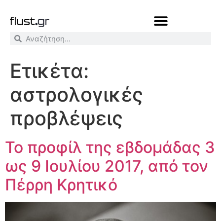
Ετικέτα:
αστρολογικές
προβλέψεις
Το προφίλ της εβδομάδας 3
ως 9 Ιουλίου 2017, από τον
Πέρρη Κρητικό