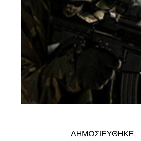
ΔΗΜΟΣΙΕΎΘΗΚΕ