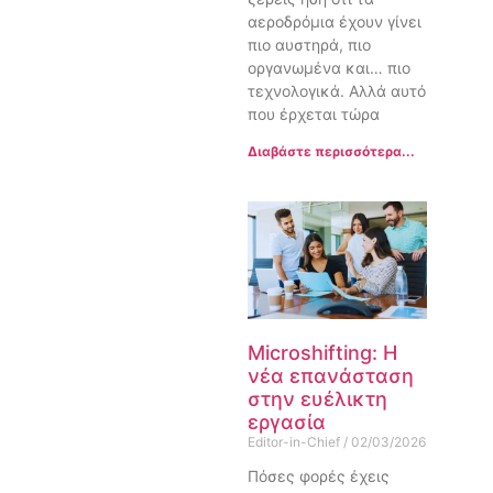
αεροδρόμια έχουν γίνει
πιο αυστηρά, πιο
οργανωμένα και… πιο
τεχνολογικά. Αλλά αυτό
που έρχεται τώρα
Διαβάστε περισσότερα...
Microshifting: Η
νέα επανάσταση
στην ευέλικτη
εργασία
Editor-in-Chief
02/03/2026
Πόσες φορές έχεις