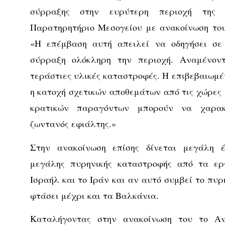
σύρραξης στην ευρύτερη περιοχή της 
Παρατηρητήριο Μεσογείου με ανακοίνωση του
«Η επέμβαση αυτή απειλεί να οδηγήσει σε 
σύρραξη ολόκληρη την περιοχή. Αναμένον
τεράστιες υλικές καταστροφές. Η επιβεβαιωμέ
η κατοχή σχετικών αποθεμάτων από τις χώρες 
κρατικών παραγόντων μπορούν να χαρακ
ζωντανός εφιάλτης.»
Στην ανακοίνωση επίσης δίνεται μεγάλη 
μεγάλης πυρηνικής καταστροφής από τα ερ
Ισραήλ και το Ιράν και αν αυτό συμβεί το πυ
φτάσει μέχρι και τα Βαλκάνια.
Καταλήγοντας στην ανακοίνωση του το Αν