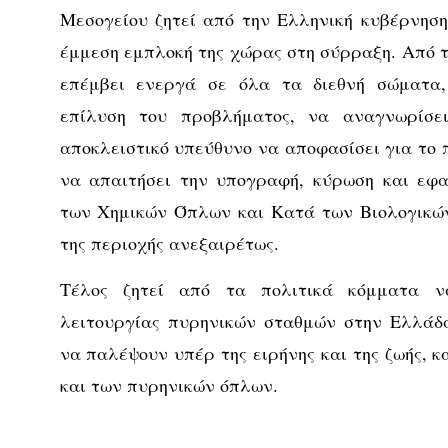
Μεσογείου ζητεί από την Ελληνική κυβέρνησ
έμμεση εμπλοκή της χώρας στη σύρραξη. Από 
επέμβει ενεργά σε όλα τα διεθνή σώματα, 
επίλυση του προβλήματος, να αναγνωρίσε
αποκλειστικό υπεύθυνο να αποφασίσει για το 
να απαιτήσει την υπογραφή, κύρωση και εφ
των Χημικών Όπλων και Κατά των Βιολογικώ
της περιοχής ανεξαιρέτως.
Τέλος ζητεί από τα πολιτικά κόμματα 
λειτουργίας πυρηνικών σταθμών στην Ελλάδα
να παλέψουν υπέρ της ειρήνης και της ζωής, 
και των πυρηνικών όπλων.