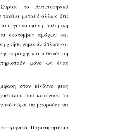
Συρίας το Αντιπυρηνικό
 τονίζει μεταξύ άλλων ότι:
μια γενικευμένη πολεμική
ται εκατόμβες αμάχων και
νη χρήση χημικών όπλων και
της περιοχής και πιθανόν μη
τηριστούν μόνο ως ένας
έμφαση στον κίνδυνο μιας
γοστάσια που κατέχουν το
ρηνικό νέφος θα μπορούσε να
τιπυρηνικό Παρατηρητήριο