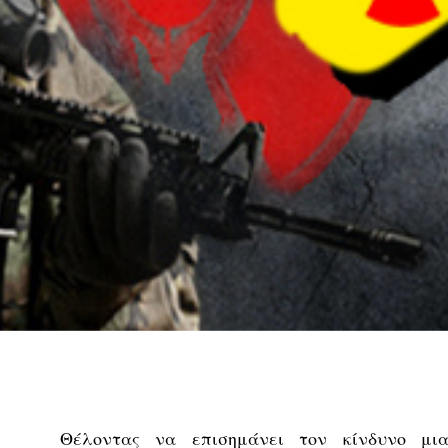
Θέλοντας να επισημάνει τον κίνδυνο μια