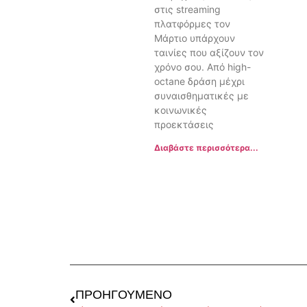
στις streaming
πλατφόρμες τον
Μάρτιο υπάρχουν
ταινίες που αξίζουν τον
χρόνο σου. Από high-
octane δράση μέχρι
συναισθηματικές με
κοινωνικές
προεκτάσεις
Διαβάστε περισσότερα...
ΠΡΟΗΓΟΎΜΕΝΟ