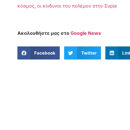
κόσμος
,
οι κίνδυνοι του πολέμου στην Συρία
Ακολουθήστε μας στο
Google News
Facebook
Twitter
Lin