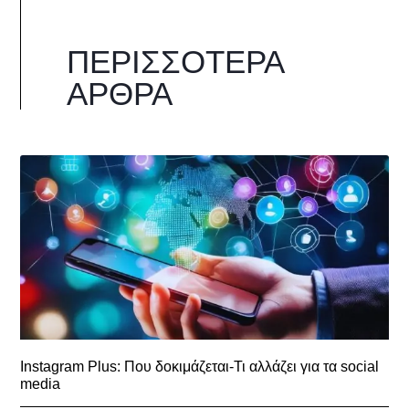
ΠΕΡΙΣΣΌΤΕΡΑ
ΆΡΘΡΑ
Instagram Plus: Που δοκιμάζεται-Τι αλλάζει για τα social
media