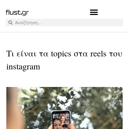
Τι είναι τα topics στα reels του
instagram