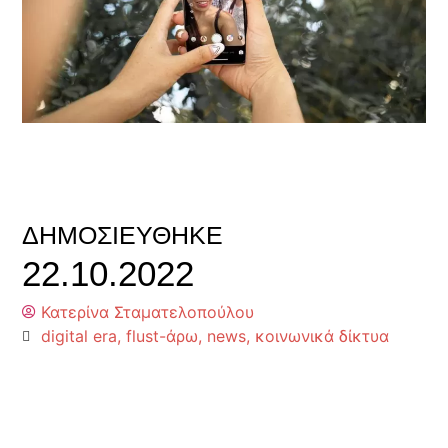
ΔΗΜΟΣΙΕΎΘΗΚΕ
22.10.2022
Κατερίνα Σταματελοπούλου
digital era
,
flust-άρω
,
news
,
κοινωνικά δίκτυα