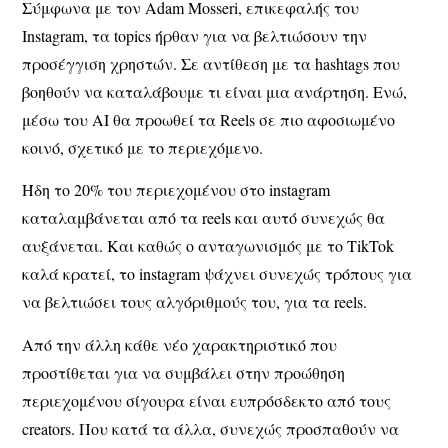
Σύμφωνα με τον Adam Mosseri, επικεφαλής του
Instagram, τα topics ήρθαν για να βελτιώσουν την
προσέγγιση χρηστών. Σε αντίθεση με τα hashtags που
βοηθούν να καταλάβουμε τι είναι μια ανάρτηση. Ενώ,
μέσω του AI θα προωθεί τα Reels σε πιο αφοσιωμένο
κοινό, σχετικό με το περιεχόμενο.
Ήδη το 20% του περιεχομένου στο instagram
καταλαμβάνεται από τα reels και αυτό συνεχώς θα
αυξάνεται. Και καθώς ο ανταγωνισμός με το TikTok
καλά κρατεί, το instagram ψάχνει συνεχώς τρόπους για
να βελτιώσει τους αλγόριθμούς του, για τα reels.
Από την άλλη κάθε νέο χαρακτηριστικό που
προστίθεται για να συμβάλει στην προώθηση
περιεχομένου σίγουρα είναι ευπρόσδεκτο από τους
creators. Που κατά τα άλλα, συνεχώς προσπαθούν να