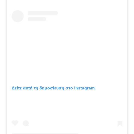
Δείτε αυτή τη δημοσίευση στο Instagram.