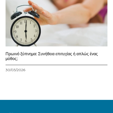
Πρωινό ξύπνημα: Συνήθεια επιτυχίας ή απλώς ένας
μύθος;
30/03/2026