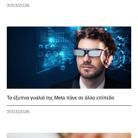
31/03/2026
Τα έξυπνα γυαλιά της Meta πάνε σε άλλο επίπεδο
31/03/2026