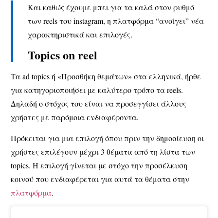
Και καθώς έχουμε μπει για τα καλά στον ρυθμό
των reels του instagram, η πλατφόρμα “ανοίγει” νέα
χαρακτηριστικά και επιλογές.
Topics on reel
Τα ad topics ή «Προσθήκη θεμάτων» στα ελληνικά, ήρθε
για κατηγοριοποιήσει με καλύτερο τρόπο τα reels.
Δηλαδή ο στόχος του είναι να προσεγγίσει άλλους
χρήστες με παρόμοια ενδιαφέροντα.
Πρόκειται για μια επιλογή όπου πριν την δημοσίευση οι
χρήστες επιλέγουν μέχρι 3 θέματα από τη λίστα των
topics. Η επιλογή γίνεται με στόχο την προσέλκυση
κοινού που ενδιαφέρεται για αυτά τα θέματα στην
πλατφόρμα
.