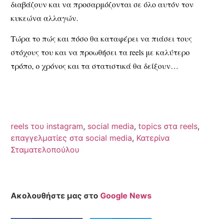
διαβάζουν και να προσαρμόζονται σε όλο αυτόν τον
κυκεώνα αλλαγών.
Τώρα το πώς και πόσο θα καταφέρει να πιάσει τους
στόχους του και να προωθήσει τα reels με καλύτερο
τρόπο, ο χρόνος και τα στατιστικά θα δείξουν…
reels του instagram
,
social media
,
topics στα reels
,
επαγγελματίες στα social media
,
Κατερίνα
Σταματελοπούλου
Ακολουθήστε μας στο
Google News