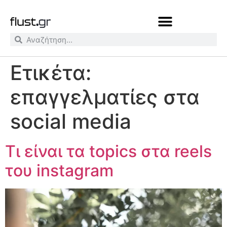
Ετικέτα:
επαγγελματίες στα
social media
Τι είναι τα topics στα reels
του instagram