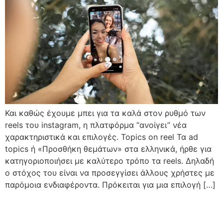
Και καθώς έχουμε μπει για τα καλά στον ρυθμό των
reels του instagram, η πλατφόρμα “ανοίγει” νέα
χαρακτηριστικά και επιλογές. Topics on reel Τα ad
topics ή «Προσθήκη θεμάτων» στα ελληνικά, ήρθε για
κατηγοριοποιήσει με καλύτερο τρόπο τα reels. Δηλαδή
ο στόχος του είναι να προσεγγίσει άλλους χρήστες με
παρόμοια ενδιαφέροντα. Πρόκειται για μια επιλογή […]