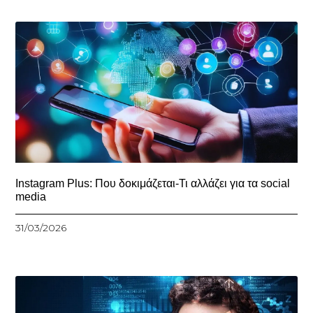
Instagram Plus: Που δοκιμάζεται-Τι αλλάζει για τα social
media
31/03/2026