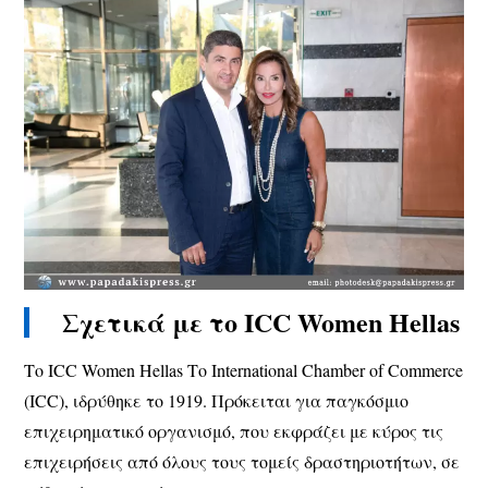
Σχετικά με το ICC Women Hellas
Το ICC Women Hellas Το International Chamber of Commerce
(ICC), ιδρύθηκε το 1919. Πρόκειται για παγκόσμιο
επιχειρηματικό οργανισμό, που εκφράζει με κύρος τις
επιχειρήσεις από όλους τους τομείς δραστηριοτήτων, σε