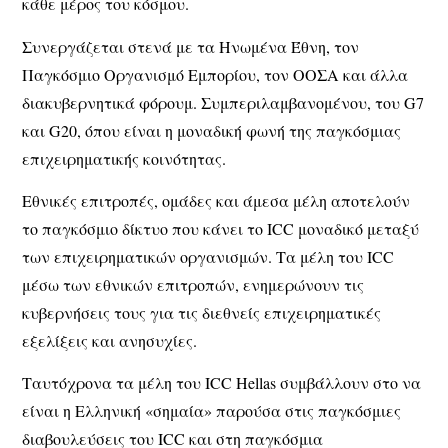
κάθε μέρος του κόσμου.
Συνεργάζεται στενά με τα Ηνωμένα Έθνη, τον
Παγκόσμιο Οργανισμό Εμπορίου, τον ΟΟΣΑ και άλλα
διακυβερνητικά φόρουμ. Συμπεριλαμβανομένου, του G7
και G20, όπου είναι η μοναδική φωνή της παγκόσμιας
επιχειρηματικής κοινότητας.
Εθνικές επιτροπές, ομάδες και άμεσα μέλη αποτελούν
το παγκόσμιο δίκτυο που κάνει το ICC μοναδικό μεταξύ
των επιχειρηματικών οργανισμών. Τα μέλη του ICC
μέσω των εθνικών επιτροπών, ενημερώνουν τις
κυβερνήσεις τους για τις διεθνείς επιχειρηματικές
εξελίξεις και ανησυχίες.
Ταυτόχρονα τα μέλη του ICC Hellas συμβάλλουν στο να
είναι η Ελληνική «σημαία» παρούσα στις παγκόσμιες
διαβουλεύσεις του ICC και στη παγκόσμια