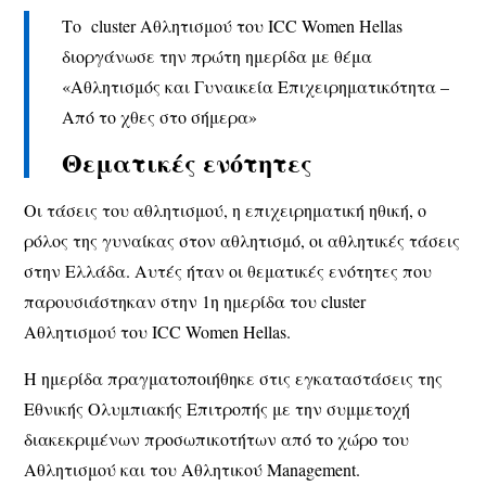
Το cluster Αθλητισμού του ICC Women Hellas
διοργάνωσε την πρώτη ημερίδα με θέμα
«Αθλητισμός και Γυναικεία Επιχειρηματικότητα –
Από το χθες στο σήμερα»
Θεματικές ενότητες
Οι τάσεις του αθλητισμού, η επιχειρηματική ηθική, ο
ρόλος της γυναίκας στον αθλητισμό, οι αθλητικές τάσεις
στην Ελλάδα. Αυτές ήταν οι θεματικές ενότητες που
παρουσιάστηκαν στην 1η ημερίδα του cluster
Αθλητισμού του ICC Women Hellas.
Η ημερίδα πραγματοποιήθηκε στις εγκαταστάσεις της
Εθνικής Ολυμπιακής Επιτροπής με την συμμετοχή
διακεκριμένων προσωπικοτήτων από το χώρο του
Αθλητισμού και του Αθλητικού Management.