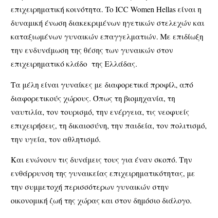
επιχειρηματική κοινότητα. To ICC Women Hellas είναι η
δυναμική ένωση διακεκριμένων ηγετικών στελεχών και
καταξιωμένων γυναικών επαγγελματιών. Με επιδίωξη
την ενδυνάμωση της θέσης των γυναικών στον
επιχειρηματικό κλάδο της Ελλάδας.
Τα μέλη είναι γυναίκες με διαφορετικά προφίλ, από
διαφορετικούς χώρους. Όπως τη βιομηχανία, τη
ναυτιλία, τον τουρισμό, την ενέργεια, τις νεοφυείς
επιχειρήσεις, τη δικαιοσύνη, την παιδεία, τον πολιτισμό,
την υγεία, τον αθλητισμό.
Και ενώνουν τις δυνάμεις τους για έναν σκοπό. Την
ενθάρρυνση της γυναικείας επιχειρηματικότητας, με
την συμμετοχή περισσότερων γυναικών στην
οικονομική ζωή της χώρας και στον δημόσιο διάλογο.