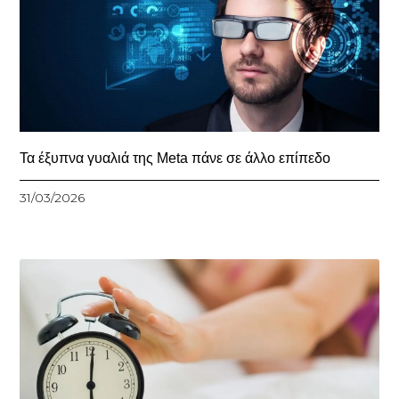
Τα έξυπνα γυαλιά της Meta πάνε σε άλλο επίπεδο
31/03/2026