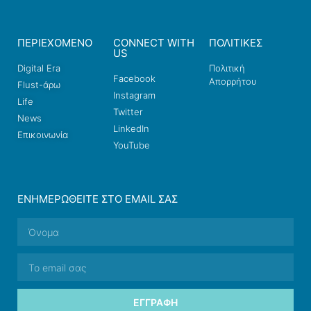
ΠΕΡΙΕΧΟΜΕΝΟ
CONNECT WITH
ΠΟΛΙΤΙΚΕΣ
US
Digital Era
Πολιτική
Facebook
Απορρήτου
Flust-άρω
Instagram
Life
Twitter
News
LinkedIn
Επικοινωνία
YouTube
ΕΝΗΜΕΡΩΘΕΊΤΕ ΣΤΟ EMAIL ΣΑΣ
ΕΓΓΡΑΦΉ