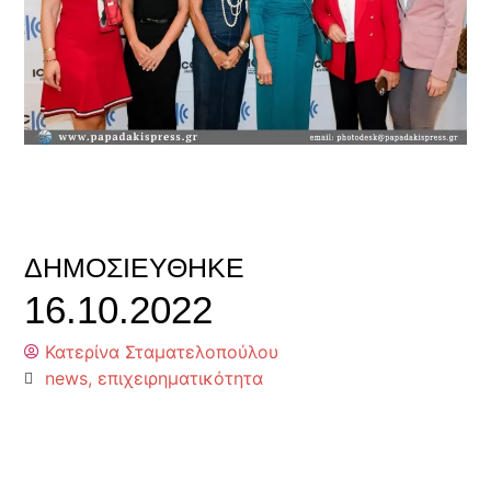
ΔΗΜΟΣΙΕΎΘΗΚΕ
16.10.2022
Κατερίνα Σταματελοπούλου
news
,
επιχειρηματικότητα