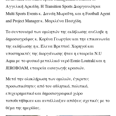
Αγγελική Αρκάδη. Η Transition Sports Διοργανώτρια
Multi Sports Events κ. Δανάη Μωραΐτη, και η Football Agent
and Project Manager κ. Μαριλένα Πασχίδη.
Το συντονισμό των ομιλητών της εκδήλωσης ανέλαβε η
δημοσιογράφος κ. Κορίνα Γεωργίου και την επικοινωνία
της εκδήλωσης η κ. Έλενα Βρεττού. Χορηγοί και
υποστηρικτές της διοργάνωσης ήταν η εταιρεία N.U
Aqua με το φυσικό μεταλλικό νερό Eonio Loutraki και η
JEROBOAM, εταιρεία εισαγωγής κρασιών.
Μετά την ολοκλήρωση των ομιλιών, έγκριτες
προσωπικότητες από τον αθλητικό, πολιτικό,
επιχειρηματικό και δημοσιογραφικό χώρο
τοποθετήθηκαν και αντάλλαξαν απόψεις σχετικές με το
θέμα της ημερίδας.