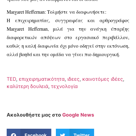
Margaret Heffernan: Τολμήστε να διαφωνήσετε:
Η επιχειρηματίας, συγγραφέας και αρθρογράφος
Margaret Heffernan, μιλά για την ανάγκη ύπαρξης
διαφορετικών απόψεων στο εργασιακό περιβάλλον,
καθώς η καλή διαφωνία όχι μόνο οδηγεί στην εκτόνωση,
αλλά βοηθά και την ομάδα να γίνει πιο δημιουργική.
TED
,
επιχειρηματικότητα
,
ιδεες
,
καινοτόμες ιδέες
,
καλύτερη δουλειά
,
τεχνολογία
Ακολουθήστε μας στο
Google News
Facebook
Twitter