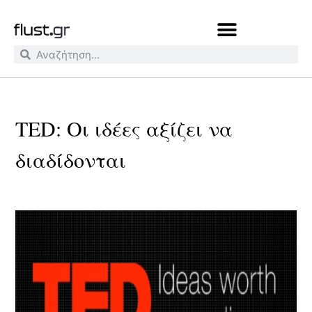
TED: Οι ιδέες αξίζει να
διαδίδονται