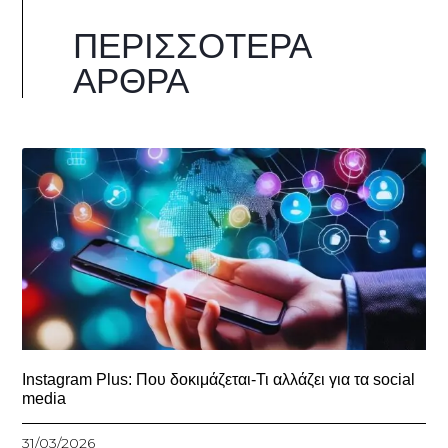
ΠΕΡΙΣΣΌΤΕΡΑ
ΆΡΘΡΑ
Instagram Plus: Που δοκιμάζεται-Τι αλλάζει για τα social
media
31/03/2026