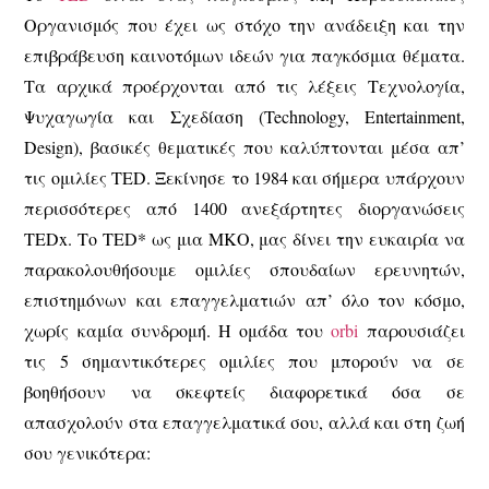
Οργανισμός που έχει ως στόχο την ανάδειξη και την
επιβράβευση καινοτόμων ιδεών για παγκόσμια θέματα.
Τα αρχικά προέρχονται από τις λέξεις Τεχνολογία,
Ψυχαγωγία και Σχεδίαση (Technology, Entertainment,
Design), βασικές θεματικές που καλύπτονται μέσα απ’
τις ομιλίες TED. Ξεκίνησε το 1984 και σήμερα υπάρχουν
περισσότερες από 1400 ανεξάρτητες διοργανώσεις
TEDx. Το TED* ως μια ΜΚΟ, μας δίνει την ευκαιρία να
παρακολουθήσουμε ομιλίες σπουδαίων ερευνητών,
επιστημόνων και επαγγελματιών απ’ όλο τον κόσμο,
χωρίς καμία συνδρομή. Η ομάδα του
orbi
παρουσιάζει
τις 5 σημαντικότερες ομιλίες που μπορούν να σε
βοηθήσουν να σκεφτείς διαφορετικά όσα σε
απασχολούν στα επαγγελματικά σου, αλλά και στη ζωή
σου γενικότερα: