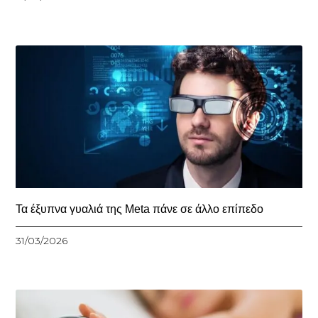
Τα έξυπνα γυαλιά της Meta πάνε σε άλλο επίπεδο
31/03/2026