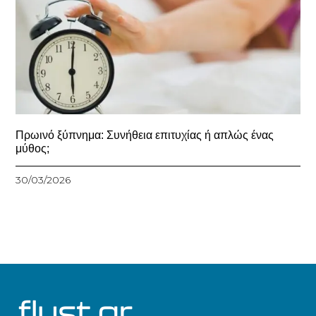
Πρωινό ξύπνημα: Συνήθεια επιτυχίας ή απλώς ένας
μύθος;
30/03/2026