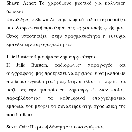
Shawn Achor: Το χαρούμενο μυστικό για καλύτερη
δουλειά:
Ψυχολόγος, ο Shawn Achor με κωμικό τρόπο παρουσιάζει
μια διαφορετική πρόσληψη της εργασιακής ζωής μας.
Όπως υποστηρίζει «στην πραγματικότητα η ευτυχία
εμπνέει την παραγωγικότητα».
Julie Burstein: 4 μαθήματα δημιουργικότητας:
Η Julie Burstein, ραδιοφωνική παραγωγός και
συγγραφέας, μας προτρέπει να αρχίσουμε να βλέπουμε
πιο δημιουργικά τη ζωή μας. Στην ομιλία της μοιράζεται
μαζί μας την εμπειρία της δημιουργικής διαδικασίας,
παραβλέποντας τα καθημερινά επαγγελματικά
εμπόδια που μπορεί να συνάντησε στην προσωπική της
προσπάθεια.
Susan Cain: Η κρυφή δύναμη της εσωστρέφειας: