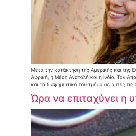
Μετά την κατάκτηση της Αμερικής και της 
Αφρική, η Μέση Ανατολή και η Ινδία. Τον Απ
και το διαφημιστικό του τμήμα σε αυτές τι
Ώρα να επιταχύνει η υ