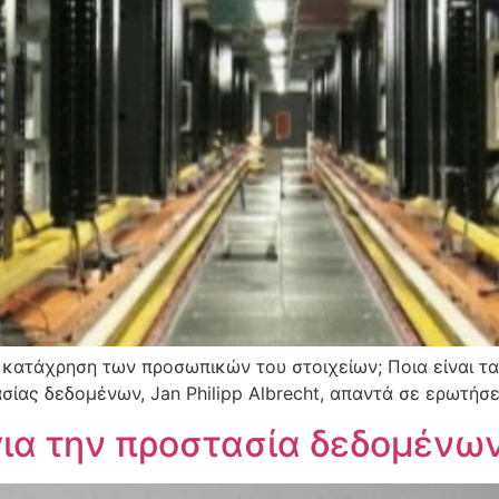
κατάχρηση των προσωπικών του στοιχείων; Ποια είναι τα
ίας δεδομένων, Jan Philipp Albrecht, απαντά σε ερωτήσει
ια την προστασία δεδομένων