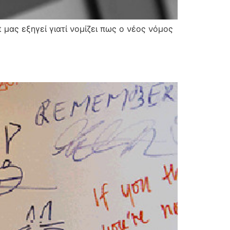
μας εξηγεί γιατί νομίζει πως ο νέος νόμος