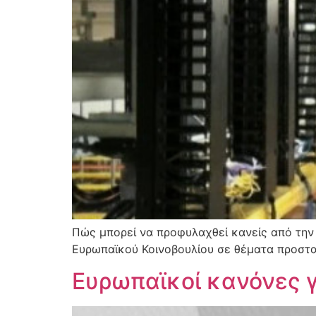
Πώς μπορεί να προφυλαχθεί κανείς από την 
Ευρωπαϊκού Κοινοβουλίου σε θέματα προστασ
Ευρωπαϊκοί κανόνες γ