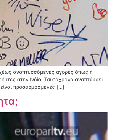
ταχέως αναπτυσσόμενες αγορές όπως η
χρήστες στην Ινδία. Ταυτόχρονα αναπτύσσει
 είναι προσαρμοσμένες […]
ητα;