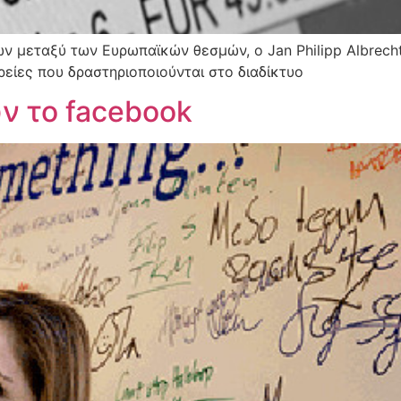
ν μεταξύ των Ευρωπαϊκών θεσμών, ο Jan Philipp Albrecht 
ρείες που δραστηριοποιούνται στο διαδίκτυο
ν το facebook