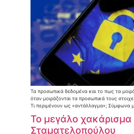
Τα προσωπικά δεδομένα και το πως τα μοιρά
όταν μοιράζονται τα προσωπικά τους στοιχεί
Τι περιμένουν ως «αντάλλαγμα»; Σύμφωνα μ
Το μεγάλο χακάρισμα 
Σταματελοπούλου