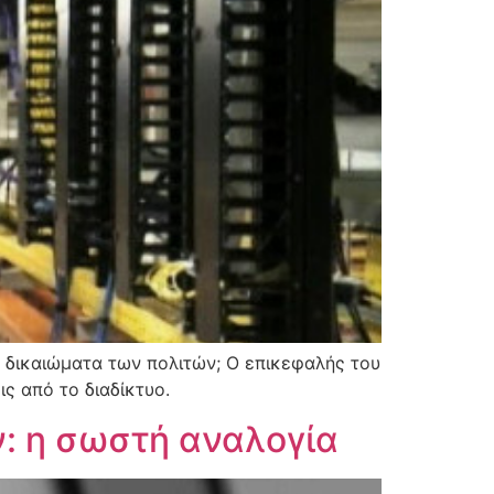
 δικαιώματα των πολιτών; Ο επικεφαλής του
ς από το διαδίκτυο.
: η σωστή αναλογία