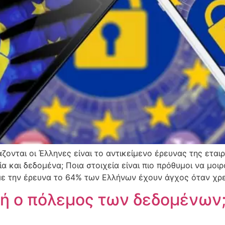
ζονται οι Έλληνες είναι το αντικείμενο έρευνας της ετα
α και δεδομένα; Ποια στοιχεία είναι πιο πρόθυμοι να μο
ε την έρευνα το 64% των Ελλήνων έχουν άγχος όταν χρει
ή ο πόλεμος των δεδομένων;