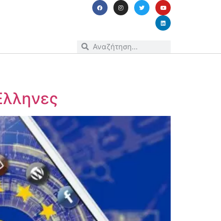
Έλληνες