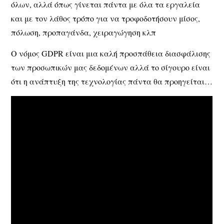
όλων, αλλά όπως γίνεται πάντα με όλα τα εργαλεία
και με τον λάθος τρόπο για να τροφοδοτήσουν μίσος,
πόλωση, προπαγάνδα, χειραγώγηση κλπ
Ο νόμος GDPR είναι μια καλή προσπάθεια διασφάλισης
των προσωπικών μας δεδομένων αλλά το σίγουρο είναι
ότι η ανάπτυξη της τεχνολογίας πάντα θα προηγείται…