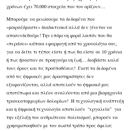
χρόνων έχει 70.000 στοιχεία που τον ορίζουν…
Μπορούμε να μειώσουμε τα δεδομένα που
«μοιραζόμαστε» διαδικτυακά αλλά δεν γίνεται να
αποσυνδεθούμε! Την επόμενη φορά λοιπόν που θα
«περάσει» κάποια εφαρμογή από το χρονολόγιο σας,
για να δείτε τι τύπος είστε ή πως θα είστε σε 10 χρόνια
ή πως ήσασταν σε προηγούμενη ζωή… διαβάστε καλά
τους όρους και τις προϋποθέσεις! Γιατί τα δεδομένα
από τις ψηφιακές μας δραστηριότητες δεν
εξαφανίζονται, αλλά αποτελούν το ψηφιακό μας
αποτύπωμα και πλέον αναλύονται από μια βιομηχανία
τρισεκατομμυρίων δολαρίων! Η τεχνολογική ανάπτυξη
και η ψηφιακή τεχνολογία αποτελούν “εργαλεία” για
την εξέλιξη του ανθρώπινου πολιτισμού, μπορούν να
χρησιμοποιηθούν με τον σωστό τρόπο προς όφελος