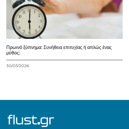
Πρωινό ξύπνημα: Συνήθεια επιτυχίας ή απλώς ένας
μύθος;
30/03/2026