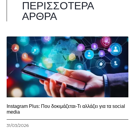
ΠΕΡΙΣΣΌΤΕΡΑ
ΆΡΘΡΑ
Instagram Plus: Που δοκιμάζεται-Τι αλλάζει για τα social
media
31/03/2026