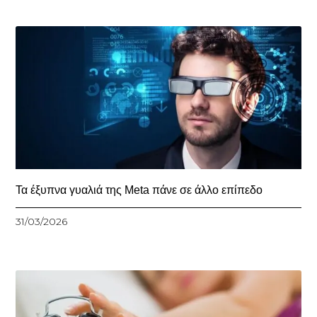
Τα έξυπνα γυαλιά της Meta πάνε σε άλλο επίπεδο
31/03/2026