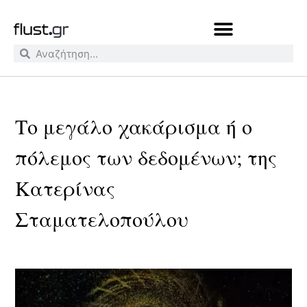
Το μεγάλο χακάρισμα ή ο
πόλεμος των δεδομένων; της
Κατερίνας
Σταματελοπούλου