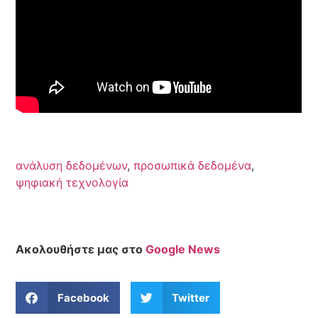
ανάλυση δεδομένων
,
προσωπικά δεδομένα
,
ψηφιακή τεχνολογία
Ακολουθήστε μας στο
Google News
Facebook
Twitter