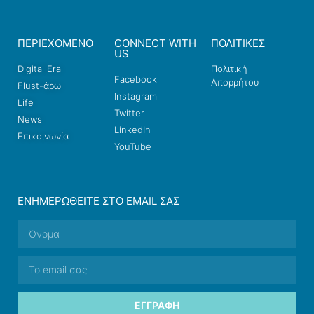
ΠΕΡΙΕΧΟΜΕΝΟ
CONNECT WITH
ΠΟΛΙΤΙΚΕΣ
US
Digital Era
Πολιτική
Facebook
Απορρήτου
Flust-άρω
Instagram
Life
Twitter
News
LinkedIn
Επικοινωνία
YouTube
ΕΝΗΜΕΡΩΘΕΊΤΕ ΣΤΟ EMAIL ΣΑΣ
ΕΓΓΡΑΦΉ