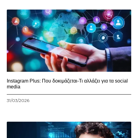
Instagram Plus: Που δοκιμάζεται-Τι αλλάζει για τα social
media
31/03/2026