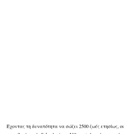
Έχοντας τη δυνατότητα να σώζει 2500 ζωές ετησίως, οι