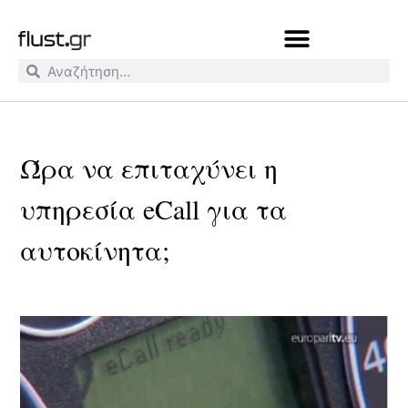
Ώρα να επιταχύνει η
υπηρεσία eCall για τα
αυτοκίνητα;