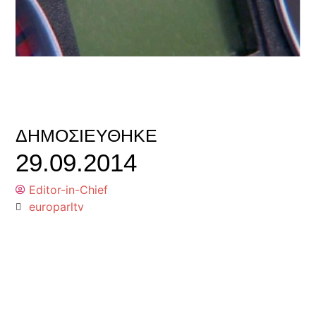
ΔΗΜΟΣΙΕΎΘΗΚΕ
29.09.2014
Editor-in-Chief
europarltv