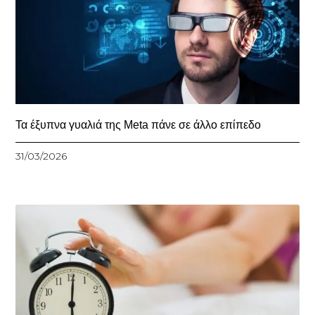
Τα έξυπνα γυαλιά της Meta πάνε σε άλλο επίπεδο
31/03/2026