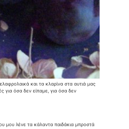
 ελαφρολαικά και τα κλαρίνα στα αυτιά μας
ς για όσα δεν είπαμε, για όσα δεν
 που μου λένε τα κάλαντα παιδάκια μπροστά