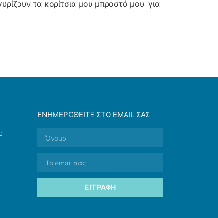
υρίζουν τα κορίτσια μου μπροστά μου, για
ΕΝΗΜΕΡΩΘΕΊΤΕ ΣΤΟ EMAIL ΣΑΣ
υ
ΕΓΓΡΑΦΉ