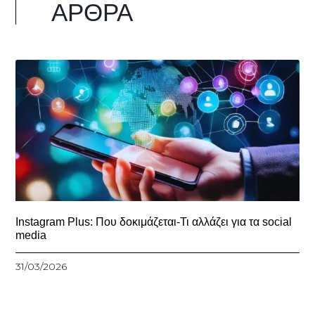
ΆΡΘΡΑ
Instagram Plus: Που δοκιμάζεται-Τι αλλάζει για τα social
media
31/03/2026