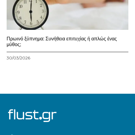
Πρωινό ξύπνημα: Συνήθεια επιτυχίας ή απλώς ένας
μύθος;
30/03/2026