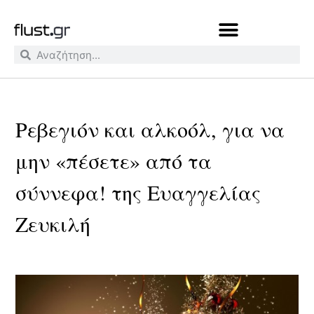
Ρεβεγιόν και αλκοόλ, για να
μην «πέσετε» από τα
σύννεφα! της Ευαγγελίας
Ζευκιλή