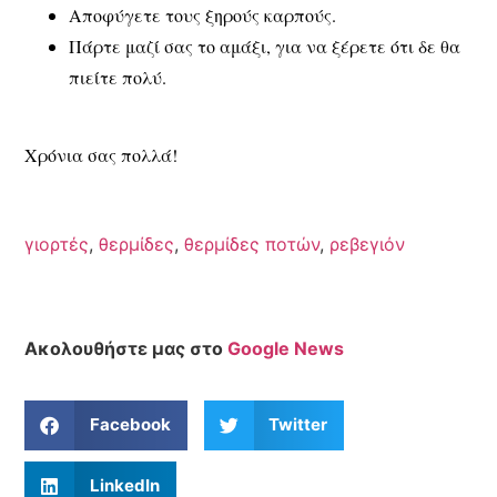
Αποφύγετε τους ξηρούς καρπούς.
Πάρτε μαζί σας το αμάξι, για να ξέρετε ότι δε θα
πιείτε πολύ.
Χρόνια σας πολλά!
γιορτές
,
θερμίδες
,
θερμίδες ποτών
,
ρεβεγιόν
Ακολουθήστε μας στο
Google News
Facebook
Twitter
LinkedIn