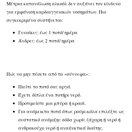
Μέτρια κατανάλωση αλκοόλ δεν αυξάνει τον κίνδυνο
για εμφάνιση καρδιαγγειακών νοσημάτων. Πιο
συγκεκριμένα συστήνεται:
Γυναίκες: έως 1 ποτό/ ημέρα
Άνδρες: έως 2 ποτά/ ημέρα
Πώς να μην πέσετε από τα «σύννεφα»:
Πιείτε το ποτό σας αργά.
Έχετε δίπλα ένα ποτήρι νερό.
Προτιμείστε μια μπύρα ή κρασί.
Για ανάμεικτα ποτά όπως ρούμι-κόλα επιλέξτε ως
συστατικό ανάμιξης σόδα χωρίς ζάχαρη ή νερό ή
ανθρακούχο νερό ή αναψυκτικά διαίτης.