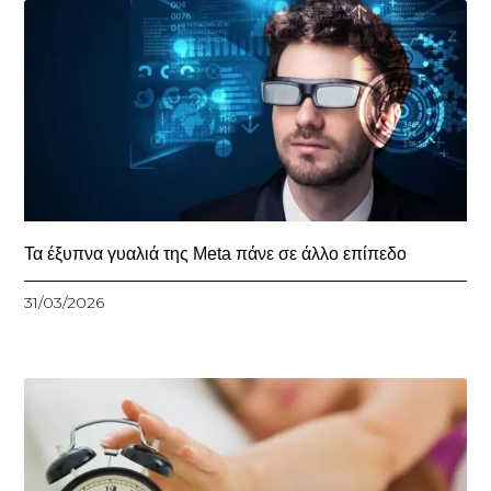
Τα έξυπνα γυαλιά της Meta πάνε σε άλλο επίπεδο
31/03/2026