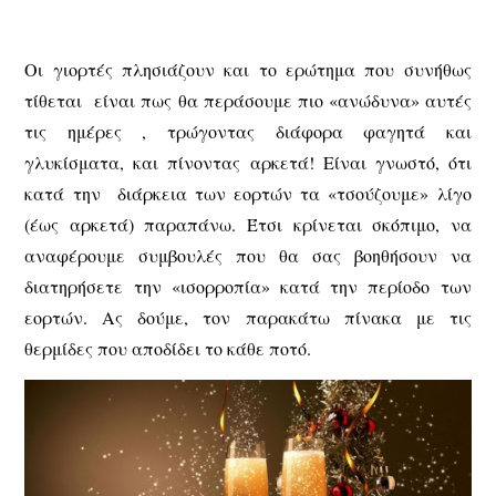
Οι γιορτές πλησιάζουν και το ερώτημα που συνήθως
τίθεται είναι πως θα περάσουμε πιο «ανώδυνα» αυτές
τις ημέρες , τρώγοντας διάφορα φαγητά και
γλυκίσματα, και πίνοντας αρκετά! Είναι γνωστό, ότι
κατά την διάρκεια των εορτών τα «τσούζουμε» λίγο
(έως αρκετά) παραπάνω. Έτσι κρίνεται σκόπιμο, να
αναφέρουμε συμβουλές που θα σας βοηθήσουν να
διατηρήσετε την «ισορροπία» κατά την περίοδο των
εορτών. Ας δούμε, τον παρακάτω πίνακα με τις
θερμίδες που αποδίδει το κάθε ποτό.