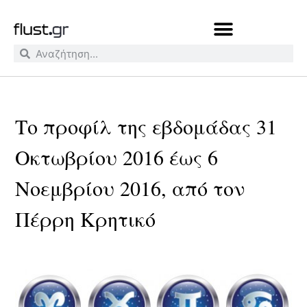
Το προφίλ της εβδομάδας 31
Οκτωβρίου 2016 έως 6
Νοεμβρίου 2016, από τον
Πέρρη Κρητικό