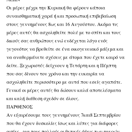
Οι μέρες μέχρι την Κυριακή θα φέρουν κάποια
συναισθηματική χαρά ή και προσωπική επιβεβαίωση
στους γεννημένους 8ως και 16 Αυγούστου. Ακόμα τις
μέρες αυτές θα ασχοληθείτε πολύ με το σπίτι και τους
δικούς σας ανθρώπους ενώ ενδέχεται λόγο ενός
γεγονότος να βρεθείτε σε ένα οικογενειακό μάζεμα και
να αναθερμάνετε σχέσεις με άτομα που έχετε καιρό να
δείτε. Ξεχωριστές δείχνουν η Τετάρτη και η Πέμπτη
που σας δίνουν τον χρόνο και την ευκαιρία να
ασχοληθείτε περισσότερο με αυτά που εσείς αγαπάτε.
Γενικά οι μέρες αυτές θα δώσουν καλά αποτελέσματα
και καλή διάθεση σχεδόν σε όλους.
ΠΑΡΘΕΝΟΣ
Αν εξαιρέσουμε τους γεννημένους 7και8 Σεπτεμβρίου
που θα έχουν δυσκολίες ίσως και λύπες για διάφορες
αιτίες , για τους πολλούς οι θετικές όψεις των ημερών