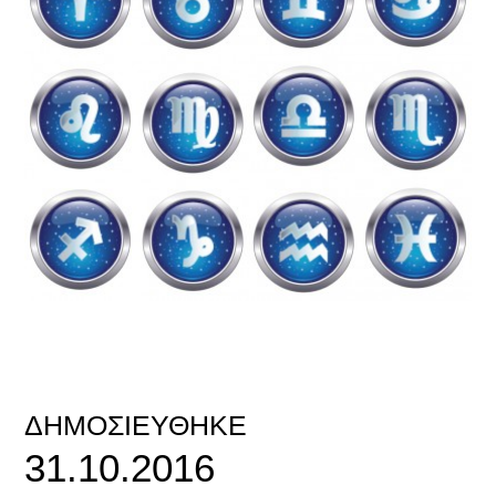
ΔΗΜΟΣΙΕΎΘΗΚΕ
31.10.2016