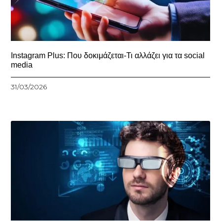
Instagram Plus: Που δοκιμάζεται-Τι αλλάζει για τα social
media
31/03/2026