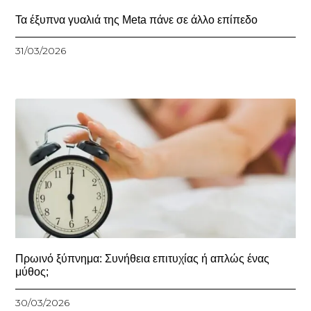
Τα έξυπνα γυαλιά της Meta πάνε σε άλλο επίπεδο
31/03/2026
Πρωινό ξύπνημα: Συνήθεια επιτυχίας ή απλώς ένας
μύθος;
30/03/2026