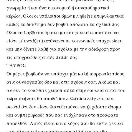
γνωριμία ή και ένα οικονομικό ή συναισθηματικό
κέρδος. Όλοι οι υπόλοιποι όμως κινηθείτε επιφυλακτικά
καθώς το διάστημα δεν βοηθά απόλυτα τα σχέδιά σας.
Όλοι το Σαββατοκύριακο μα και γενικά φροντίστε να
είστε ..( εντάξει ) απέναντι σε κοινωνικές υποχρεώσεις
και μην δίνετε λαβή για σχόλια με την αδιάφορη προς
τις υποχρεώσεις αυτές στάση σας.
ΤΑΥΡΟΣ
Οι μέρες βοηθούν να υπάρχει μία καλή ισορροπία τόσος
στις συνεργασίες όσο και στις σχέσεις σας. Ακόμα και
αν δεν το νοιώθετε χειροπιαστά στην δουλειά αυτά που
τώρα στήνετε θα αποδώσουν. Ωστόσο δείχνετε και
σωστά ότι δεν είστε διατεθειμένοι να ξεχάσετε άτομα
και συμπεριφορές που σας ενόχλησαν στο πρόσφατο
παρελθόν. Αυτός είναι και ο λόγος που θα είστε γενικά
επιφυλακτικοί και καχύποπτοι αλλά και που θα