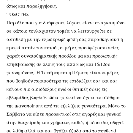
όπως και παρεξηγήσεις.
ΤΟΞΟΤΗΣ
Παρ όλο που για διάφορους λόγους είστε αναγκασμένοι
σε κάποιο τουλάχιστον τομέα να λειτουργείτε σε
αντίθεση με την εξωστρεφή φύση σας παρασκηνιακά ή
κρυφά αυτόν τον καιρό , οι μέρες προσφέρουν αιτίες
χαράς συναισθηματικής προόδου μα και προσωπικής
επιβεβαίωσης σε όλους τους από 8 ως και 15/12ου
γεννημένους. Η Τετάρτη και η Πέμπτη είναι οι μέρες
που βοηθούν περισσότερο τις επιδιώξεις σας και σας
κάνουν πιο αισιόδοξους ενώ οι θετικές όψεις τις
εβδομάδας βοηθούν ώστε γενικά να έχετε το αίσθημα
της ικανοποίησης από τις εξελίξεις γενικότερα. Μόνο το
Σάββατο να είστε προσεκτικοί στις αγορές και γενικά
στην διαχείριση του χρήματος καθώς ή μέρα σας οδηγεί
σε λάθη αλλά και σας βγάζει έξοδα από το πουθενά.