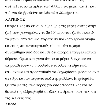
αυξημένες απαιτήσεις των άλλων τις μέρες αυτές και
πιθανά θα βρεθείτε σε δύσκολα διλλήματα..
ΚΑΡΚΙΝΟΣ
Θεαματικές θα είναι οι εξελίξεις τις μέρες αυτές στην
ζωή των γεννημένων το 2ο 10ήμερο του ζωδίου καθώς
τα μηνύματα που θα πάρετε θα ικανοποιήσουν ακόμα
και τους πιο απαιτητικούς τόσο σε ότι αφορά
συναισθηματικά όσο και σε ότι αφορά επαγγελματικά
θέματα. Όμως και γενικότερα οι μέρες δείχνουν να
επιβραβεύουν τις προσπάθειες όσων πεισματικά
επιμένουν και προσπαθούν να ξεχωρίσουν μέσα σε ένα
αντίξοο και ανταγωνιστικό περιβάλλον. Η εβδομάδα
ξεκινά με τις καλύτερες για εσάς προοπτικές και το
θετικό της κλίμα βοηθά σε όλες τις δραστηριότητες και
τις βλέψεις σας.
ΛΕΩΝ