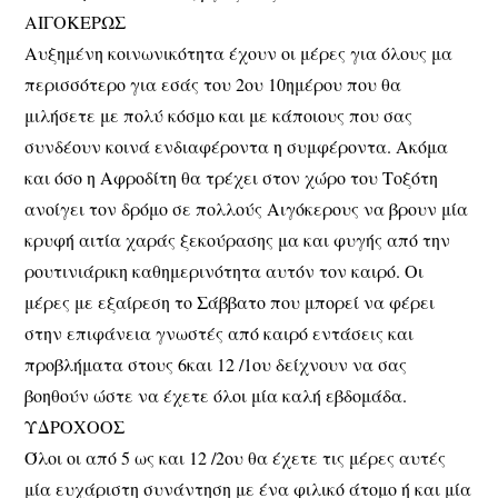
ΑΙΓΟΚΕΡΩΣ
Αυξημένη κοινωνικότητα έχουν οι μέρες για όλους μα
περισσότερο για εσάς του 2ου 10ημέρου που θα
μιλήσετε με πολύ κόσμο και με κάποιους που σας
συνδέουν κοινά ενδιαφέροντα η συμφέροντα. Ακόμα
και όσο η Αφροδίτη θα τρέχει στον χώρο του Τοξότη
ανοίγει τον δρόμο σε πολλούς Αιγόκερους να βρουν μία
κρυφή αιτία χαράς ξεκούρασης μα και φυγής από την
ρουτινιάρικη καθημερινότητα αυτόν τον καιρό. Οι
μέρες με εξαίρεση το Σάββατο που μπορεί να φέρει
στην επιφάνεια γνωστές από καιρό εντάσεις και
προβλήματα στους 6και 12 /1ου δείχνουν να σας
βοηθούν ώστε να έχετε όλοι μία καλή εβδομάδα.
ΥΔΡΟΧΟΟΣ
Όλοι οι από 5 ως και 12 /2ου θα έχετε τις μέρες αυτές
μία ευχάριστη συνάντηση με ένα φιλικό άτομο ή και μία