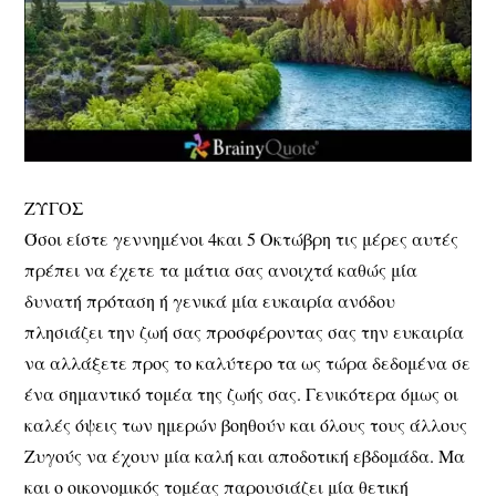
ΖΥΓΟΣ
Όσοι είστε γεννημένοι 4και 5 Οκτώβρη τις μέρες αυτές
πρέπει να έχετε τα μάτια σας ανοιχτά καθώς μία
δυνατή πρόταση ή γενικά μία ευκαιρία ανόδου
πλησιάζει την ζωή σας προσφέροντας σας την ευκαιρία
να αλλάξετε προς το καλύτερο τα ως τώρα δεδομένα σε
ένα σημαντικό τομέα της ζωής σας. Γενικότερα όμως οι
καλές όψεις των ημερών βοηθούν και όλους τους άλλους
Ζυγούς να έχουν μία καλή και αποδοτική εβδομάδα. Μα
και ο οικονομικός τομέας παρουσιάζει μία θετική