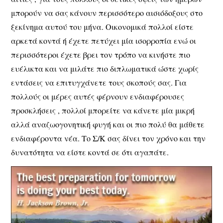
μπορούν να σας κάνουν περισσότερο αισιόδοξους στο
ξεκίνημα αυτού του μήνα. Οικονομικά πολλοί είστε
αρκετά κοντά ή έχετε πετύχει μία ισορροπία ενώ οι
περισσότεροι έχετε βρει τον τρόπο να κινήστε πιο
ευέλικτα και να μιλάτε πιο διπλωματικά ώστε χωρίς
εντάσεις να επιτυγχάνετε τους σκοπούς σας. Για
πολλούς οι μέρες αυτές φέρνουν ενδιαφέρουσες
προσκλήσεις , πολλοί μπορείτε να κάνετε μία μικρή
αλλά αναζωογονητική φυγή και οι πιο πολύ θα μάθετε
ενδιαφέροντα νέα. Το Σ/Κ σας δίνει τον χρόνο και την
δυνατότητα να είστε κοντά σε ότι αγαπάτε.