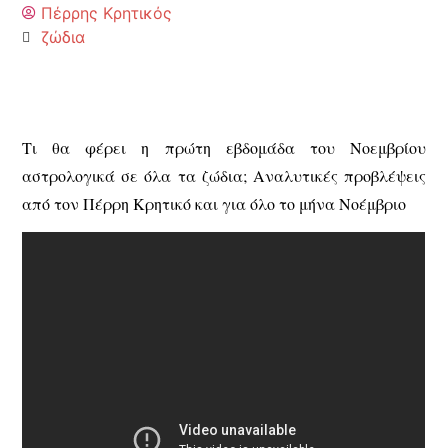
Πέρρης Κρητικός
ζώδια
Τι θα φέρει η πρώτη εβδομάδα του Νοεμβρίου
αστρολογικά σε όλα τα ζώδια; Αναλυτικές προβλέψεις
από τον Πέρρη Κρητικό και για όλο το μήνα Νοέμβριο