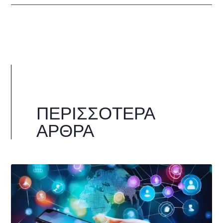
ΠΕΡΙΣΣΌΤΕΡΑ
ΆΡΘΡΑ