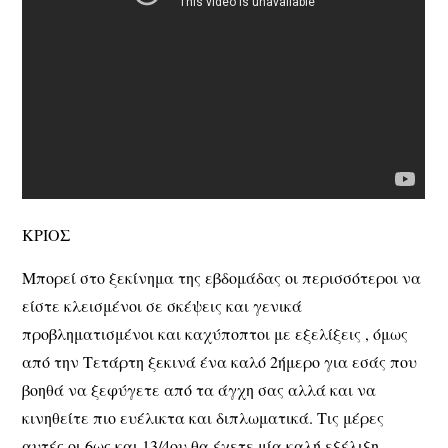
ΚΡΙΟΣ
Μπορεί στο ξεκίνημα της εβδομάδας οι περισσότεροι να
είστε κλεισμένοι σε σκέψεις και γενικά
προβληματισμένοι και καχύποπτοι με εξελίξεις , όμως
από την Τετάρτη ξεκινά ένα καλό 2ήμερο για εσάς που
βοηθά να ξεφύγετε από τα άγχη σας αλλά και να
κινηθείτε πιο ευέλικτα και διπλωματικά. Τις μέρες
αυτές οι 6ως και 13/4ου θα έχετε μία καλή εξέλιξη ,