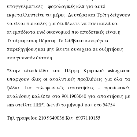
επαγγελματικές – φορολογικές κλπ για αυτό
εκμεταλλευτείτε τις μέρες. Δευτέρα και Τρίτη δείχνουν
να είναι πιο καλές για ότι θέλετε να πάει καλά και
ανεμπόδιστα ενώ οικονομικά πιο αποδοτικές είναι η
Τετάρτη και η Πέμπτη. Το Σάββατο αποφύγετε
παρεξηγήσεις και μην δίνετε συνέχεια σε συζητήσεις
που γεννούν ένταση.
*Στην ιστοσελίδα του Πέρρη Κρητικού astrogr.com
υπάρχουν όλες οι αναλυτικές προβλέψεις για όλα τα
ζώδια. Για τηλεφωνικές απαντήσεις – προσωπικές
αναλύσεις καλέστε στο 9011903040 για απαντήσεις με
sms στείλτε ΠΕΡ1 (κενό) το μήνυμά σας στο 54754
Τηλ γραφείου 210 9349036 Κιν. 6937110155