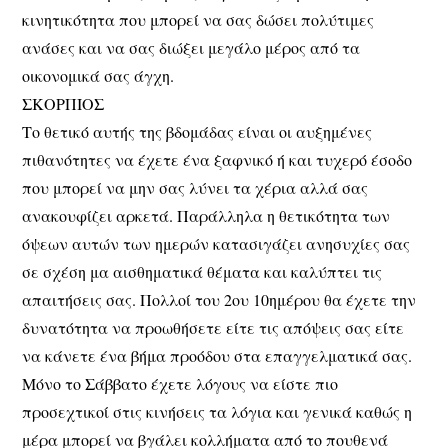
κινητικότητα που μπορεί να σας δώσει πολύτιμες
ανάσες και να σας διώξει μεγάλο μέρος από τα
οικονομικά σας άγχη.
ΣΚΟΡΠΙΟΣ
Το θετικό αυτής της βδομάδας είναι οι αυξημένες
πιθανότητες να έχετε ένα ξαφνικό ή και τυχερό έσοδο
που μπορεί να μην σας λύνει τα χέρια αλλά σας
ανακουφίζει αρκετά. Παράλληλα η θετικότητα των
όψεων αυτών των ημερών κατασιγάζει ανησυχίες σας
σε σχέση μα αισθηματικά θέματα και καλύπτει τις
απαιτήσεις σας. Πολλοί του 2ου 10ημέρου θα έχετε την
δυνατότητα να προωθήσετε είτε τις απόψεις σας είτε
να κάνετε ένα βήμα προόδου στα επαγγελματικά σας.
Μόνο το Σάββατο έχετε λόγους να είστε πιο
προσεχτικοί στις κινήσεις τα λόγια και γενικά καθώς η
μέρα μπορεί να βγάλει κολλήματα από το πουθενά