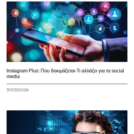
Instagram Plus: Που δοκιμάζεται-Τι αλλάζει για τα social
media
31/03/2026