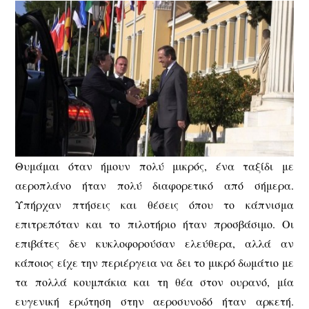
Θυμάμαι όταν ήμουν πολύ μικρός, ένα ταξίδι με
αεροπλάνο ήταν πολύ διαφορετικό από σήμερα.
Υπήρχαν πτήσεις και θέσεις όπου το κάπνισμα
επιτρεπόταν και το πιλοτήριο ήταν προσβάσιμο. Οι
επιβάτες δεν κυκλοφορούσαν ελεύθερα, αλλά αν
κάποιος είχε την περιέργεια να δει το μικρό δωμάτιο με
τα πολλά κουμπάκια και τη θέα στον ουρανό, μία
ευγενική ερώτηση στην αεροσυνοδό ήταν αρκετή.