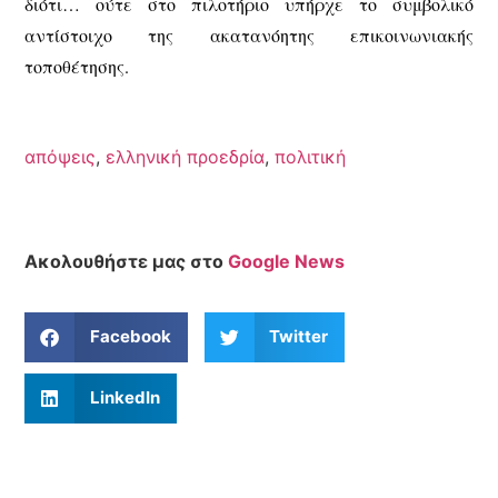
διότι… ούτε στο πιλοτήριο υπήρχε το συμβολικό
αντίστοιχο της ακατανόητης επικοινωνιακής
τοποθέτησης.
απόψεις
,
ελληνική προεδρία
,
πολιτική
Ακολουθήστε μας στο
Google News
Facebook
Twitter
LinkedIn