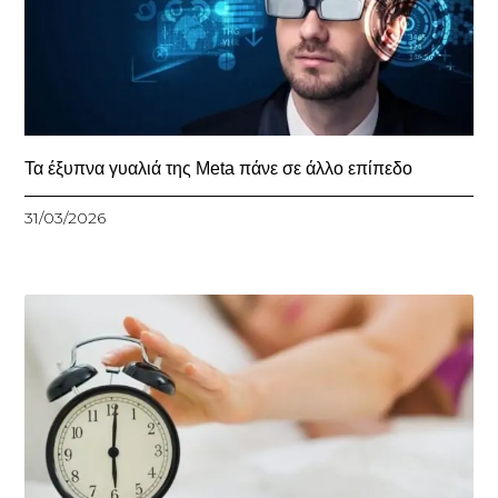
Τα έξυπνα γυαλιά της Meta πάνε σε άλλο επίπεδο
31/03/2026