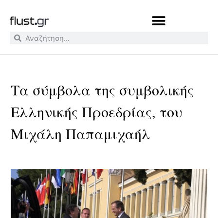
Τα σύμβολα της συμβολικής
Ελληνικής Προεδρίας, του
Μιχάλη Παπαμιχαήλ