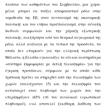
πλαίσια των καθηκόντων του Συμβουλίου, μια χώρα-
μέλος μπορεί να παίξει αποφασιστικό ρόλο στην
νομοθεσία της ΕΕ, στον συντονισμό της οικονομικής
πολιτικής και τον ετήσιο προϋπολογισμό, στην σύναψη
διεθνών συμφωνιών και την χάραξη εξωτερικής
πολιτικής, ανεξάρτητα από τον θεσμικό συγκυριακό της
ρόλο, αλλά ανάλογα με τα τυπικά της προσόντα, τα
οποία δεν επαρκούν για την ελληνική περίπτωση.
Μάλιστα, η Ελλάδα εγκαινιάζει το νέο και αυστηρότερο
«σύστημα ψηφοφορίας με διπλή πλειοψηφία» για την
έγκριση προτάσεων, σύμφωνα με το οποίο κάθε
πρόταση πρέπει να στηριχθεί από την πλειοψηφία των
χωρών (τουλάχιστον 15) και την πλειοψηφία που
αντιστοιχεί στον πληθυσμό των χωρών που την
υπερψηφίζουν (65% επί του συνολικού ευρωπαϊκού
πληθυσμού), ενώ αποτελεί ξεκάθαρη διάθεση των