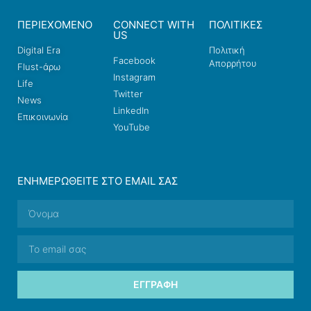
ΠΕΡΙΕΧΟΜΕΝΟ
CONNECT WITH
ΠΟΛΙΤΙΚΕΣ
US
Digital Era
Πολιτική
Facebook
Απορρήτου
Flust-άρω
Instagram
Life
Twitter
News
LinkedIn
Επικοινωνία
YouTube
ΕΝΗΜΕΡΩΘΕΊΤΕ ΣΤΟ EMAIL ΣΑΣ
ΕΓΓΡΑΦΉ