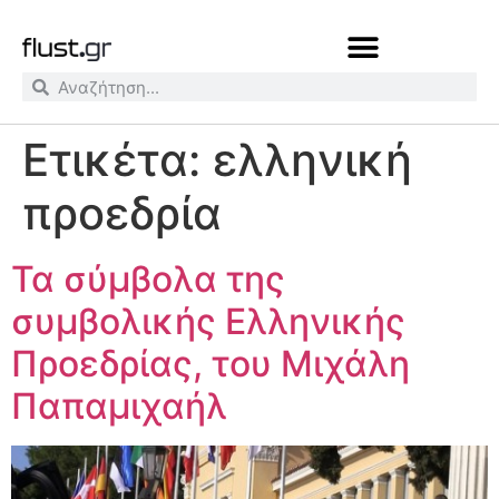
Ετικέτα:
ελληνική
προεδρία
Τα σύμβολα της
συμβολικής Ελληνικής
Προεδρίας, του Μιχάλη
Παπαμιχαήλ