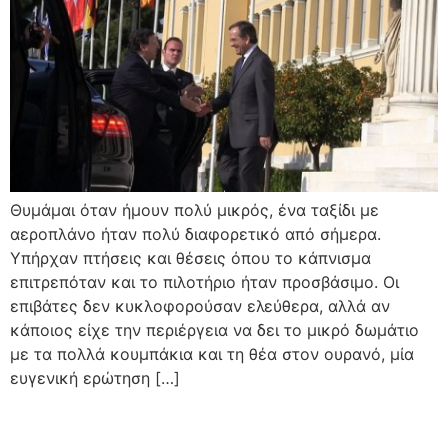
Θυμάμαι όταν ήμουν πολύ μικρός, ένα ταξίδι με
αεροπλάνο ήταν πολύ διαφορετικό από σήμερα.
Υπήρχαν πτήσεις και θέσεις όπου το κάπνισμα
επιτρεπόταν και το πιλοτήριο ήταν προσβάσιμο. Οι
επιβάτες δεν κυκλοφορούσαν ελεύθερα, αλλά αν
κάποιος είχε την περιέργεια να δει το μικρό δωμάτιο
με τα πολλά κουμπάκια και τη θέα στον ουρανό, μία
ευγενική ερώτηση […]